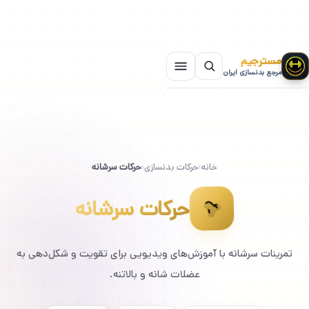
مسترجیم
مرجع بدنسازی ایران
خانه
›
حرکات بدنسازی
›
حرکات سرشانه
حرکات سرشانه
تمرینات سرشانه با آموزش‌های ویدیویی برای تقویت و شکل‌دهی به
عضلات شانه و بالاتنه.