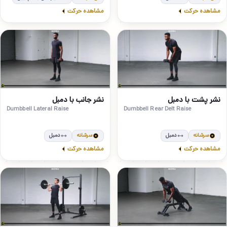
مشاهده حرکت
مشاهده حرکت
متوسط
مبتدی
6
5
نشر پشت با دمبل
نشر جانب با دمبل
Dumbbell Lateral Raise
Dumbbell Rear Delt Raise
سرشانه
دمبل
سرشانه
دمبل
مشاهده حرکت
مشاهده حرکت