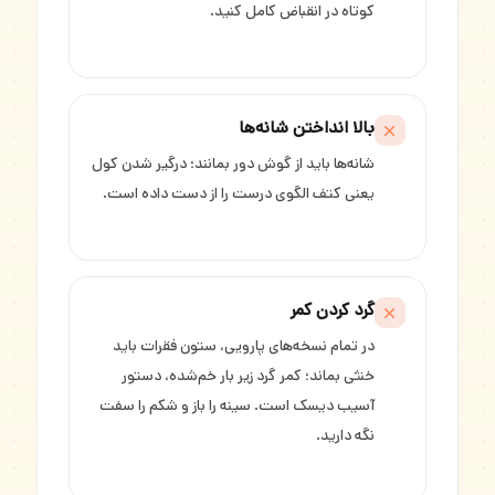
کوتاه در انقباض کامل کنید.
بالا انداختن شانه‌ها
شانه‌ها باید از گوش دور بمانند؛ درگیر شدن کول
یعنی کتف الگوی درست را از دست داده است.
گرد کردن کمر
در تمام نسخه‌های پارویی، ستون فقرات باید
خنثی بماند؛ کمر گرد زیر بار خم‌شده، دستور
آسیب دیسک است. سینه را باز و شکم را سفت
نگه دارید.