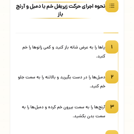
نحوه اجرای حرکت زیربغل خم با دمبل و آرنج
باز
۱
پاها را به عرض شانه باز کنید و کمی زانوها را خم
کنید.
۲
دمبل‌ها را در دست بگیرید و بالاتنه را به سمت جلو
خم کنید.
۳
آرنج‌ها را به سمت بیرون خم کرده و دمبل‌ها را به
سمت بدن بکشید.