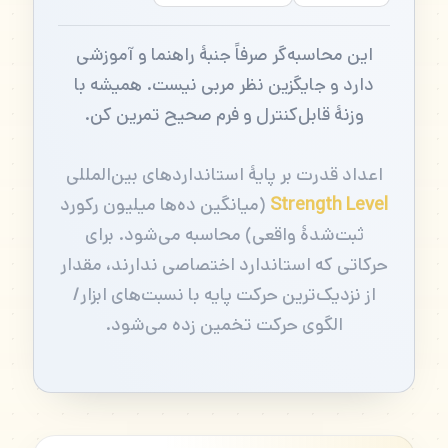
این محاسبه‌گر صرفاً جنبهٔ راهنما و آموزشی
دارد و جایگزین نظر مربی نیست. همیشه با
وزنهٔ قابل‌کنترل و فرم صحیح تمرین کن.
اعداد قدرت بر پایهٔ استانداردهای بین‌المللی
Strength Level
(میانگین ده‌ها میلیون رکورد
ثبت‌شدهٔ واقعی) محاسبه می‌شود. برای
حرکاتی که استاندارد اختصاصی ندارند، مقدار
از نزدیک‌ترین حرکت پایه با نسبت‌های ابزار/
الگوی حرکت تخمین زده می‌شود.