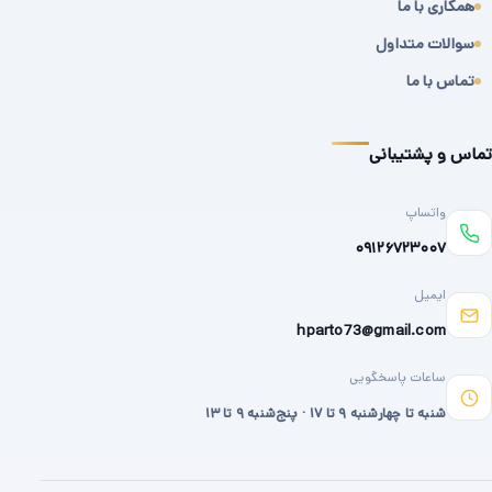
همکاری با ما
سوالات متداول
تماس با ما
تماس و پشتیبانی
واتساپ
۰۹۱۲۶۷۲۳۰۰۷
ایمیل
hparto73@gmail.com
ساعات پاسخگویی
شنبه تا چهارشنبه ۹ تا ۱۷ · پنج‌شنبه ۹ تا ۱۳