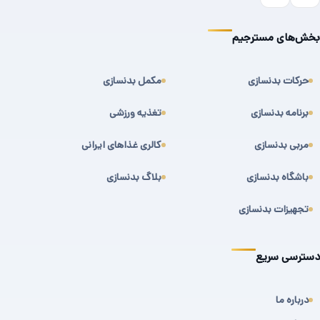
بخش‌های مسترجیم
حرکات بدنسازی
مکمل بدنسازی
برنامه بدنسازی
تغذیه ورزشی
مربی بدنسازی
کالری غذاهای ایرانی
باشگاه بدنسازی
بلاگ بدنسازی
تجهیزات بدنسازی
دسترسی سریع
درباره ما