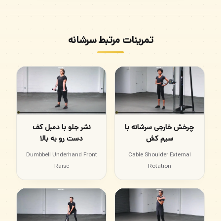
تمرینات مرتبط سرشانه
چرخش خارجی سرشانه با
نشر جلو با دمبل کف
سیم کش
دست رو به بالا
Dumbbell Underhand Front
Cable Shoulder External
Raise
Rotation