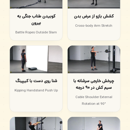
کشش بازو از عرض بدن
کوبیدن طناب جنگی به
بیرون
Cross-body Arm Stretch
Battle Ropes Outside Slam
چرخش خارجی سرشانه با
شنا روی دست با کیپینگ
سیم کش در ۹۰ درجه
Kipping Handstand Push Up
Cable Shoulder External
Rotation at 90°