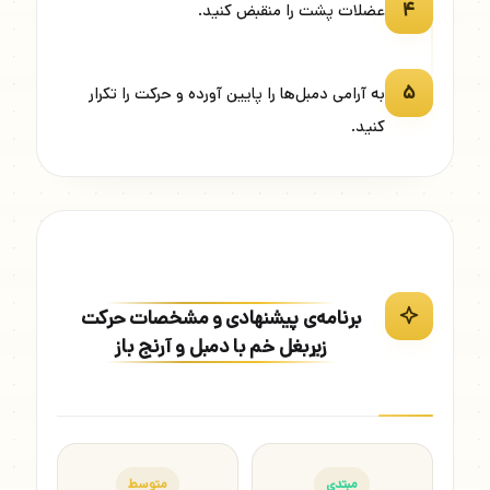
۴
عضلات پشت را منقبض کنید.
۵
به آرامی دمبل‌ها را پایین آورده و حرکت را تکرار
کنید.
برنامه‌ی پیشنهادی و مشخصات حرکت
زیربغل خم با دمبل و آرنج باز
مبتدی
متوسط