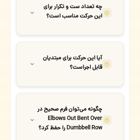
چه تعداد ست و تکرار برای
این حرکت مناسب است؟
آیا این حرکت برای مبتدیان
قابل اجراست؟
چگونه می‌توان فرم صحیح در
Elbows Out Bent Over
Dumbbell Row را حفظ کرد؟