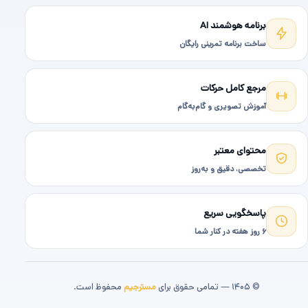
برنامه هوشمند AI
ساخت برنامه تمرینی رایگان
مرجع کامل حرکات
آموزش تصویری و گام‌به‌گام
محتوای معتبر
تخصصی، دقیق و به‌روز
پاسخگویی سریع
۶ روز هفته در کنار شما
© ۱۴۰۵ — تمامی حقوق برای
مسترجیم
محفوظ است.