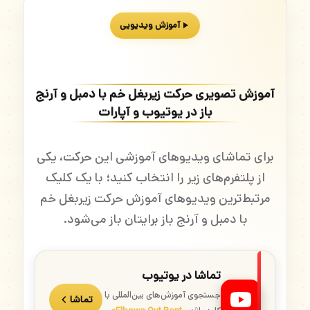
آموزش ویدیویی
آموزش تصویری حرکت زیربغل خم با دمبل و آرنج
باز در یوتیوب و آپارات
برای تماشای ویدیوهای آموزشی این حرکت، یکی
از پلتفرم‌های زیر را انتخاب کنید؛ با یک کلیک
مرتبط‌ترین ویدیوهای آموزش حرکت زیربغل خم
با دمبل و آرنج باز برایتان باز می‌شود.
تماشا در یوتیوب
جستجوی آموزش‌های بین‌المللی با
تماشا