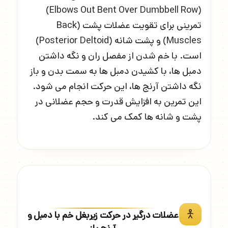
(Elbows Out Bent Over Dumbbell Row)
تمرینی برای تقویت عضلات پشت (Back
Muscles) و پشت شانه (Posterior Deltoid)
است. با خم شدن از مفصل ران و نگه داشتن
دمبل ها، با کشیدن دمبل ها به سمت بدن و باز
نگه داشتن آرنج ها، این حرکت انجام می شود.
این تمرین به افزایش قدرت و حجم عضلانی در
پشت و شانه ها کمک می کند.
عضلات درگیر در حرکت زیربغل خم با دمبل و