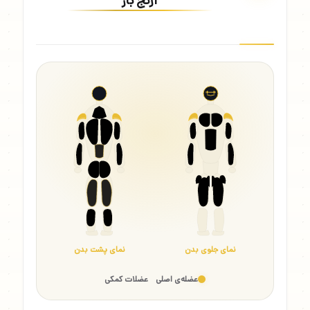
آرنج باز
نمای جلوی بدن
نمای پشت بدن
عضله‌ی اصلی
عضلات کمکی