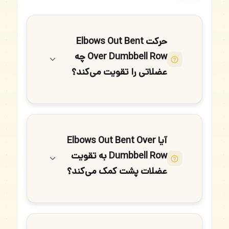
حرکت Elbows Out Bent
Over Dumbbell Row چه
عضلاتی را تقویت می‌کند؟
آیا Elbows Out Bent Over
Dumbbell Row به تقویت
عضلات پشت کمک می‌کند؟