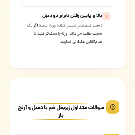
بالا و پایین رفتن نابرابر دو دمبل
دست ضعیف‌تر تعیین‌کننده وزنه است؛ اگر یک
سمت عقب می‌ماند، وزنه را سبک‌تر کنید تا
عدم‌تقارن عضلانی نسازید.
سوالات متداول زیربغل خم با دمبل و آرنج
باز