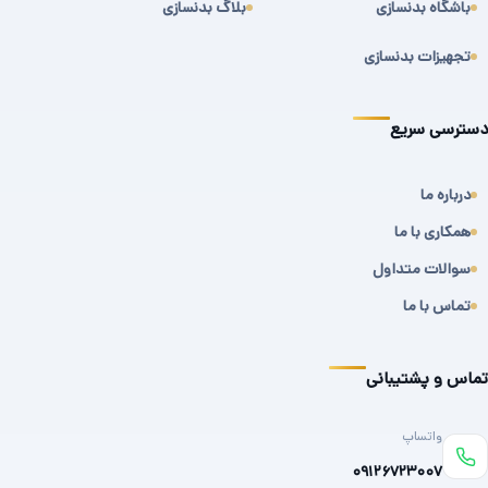
باشگاه بدنسازی
بلاگ بدنسازی
تجهیزات بدنسازی
دسترسی سریع
درباره ما
همکاری با ما
سوالات متداول
تماس با ما
تماس و پشتیبانی
واتساپ
۰۹۱۲۶۷۲۳۰۰۷