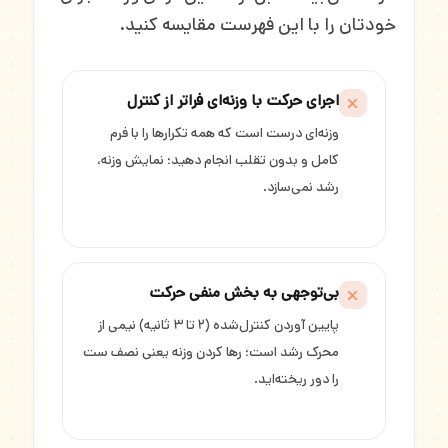
خودتان را با این فهرست مقایسه کنید.
اجرای حرکت با وزنه‌ای فراتر از کنترل
وزنه‌ای درست است که همه تکرارها را با فرم
کامل و بدون تقلب انجام دهید؛ نمایش وزنه،
رشد نمی‌سازد.
بی‌توجهی به بخش منفی حرکت
پایین آوردن کنترل‌شده (۲ تا ۳ ثانیه) نیمی از
محرک رشد است؛ رها کردن وزنه یعنی نصف ست
را دور ریخته‌اید.