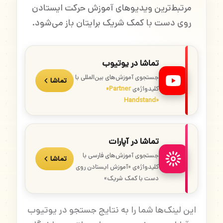
مرتبط‌ترین ویدیوهای آموزش حرکت ایستادن
روی دست با کمک شریک برایتان باز می‌شود.
تماشا در یوتیوب
جستجوی آموزش‌های بین‌المللی با
تماشا
کلیدواژه‌ی
«Partner
Handstand»
تماشا در آپارات
جستجوی آموزش‌های فارسی با
تماشا
کلیدواژه‌ی «آموزش ایستادن روی
دست با کمک شریک»
این لینک‌ها شما را به نتایج جستجو در یوتیوب