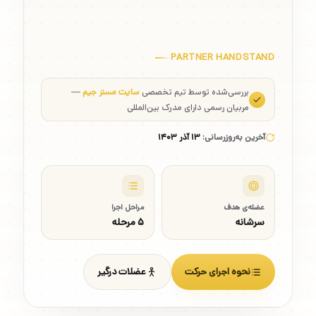
PARTNER HANDSTAND
بررسی‌شده توسط تیم تخصصی
سایت مستر جیم
—
مربیان رسمی دارای مدرک بین‌المللی
آخرین به‌روزرسانی:
۱۳ آذر ۱۴۰۳
عضله‌ی هدف
مراحل اجرا
سرشانه
۵ مرحله
نحوه اجرای حرکت
عضلات درگیر