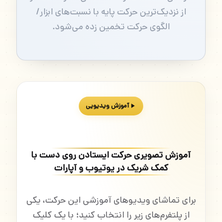
از نزدیک‌ترین حرکت پایه با نسبت‌های ابزار/
الگوی حرکت تخمین زده می‌شود.
آموزش ویدیویی
آموزش تصویری حرکت ایستادن روی دست با
کمک شریک در یوتیوب و آپارات
برای تماشای ویدیوهای آموزشی این حرکت، یکی
از پلتفرم‌های زیر را انتخاب کنید؛ با یک کلیک