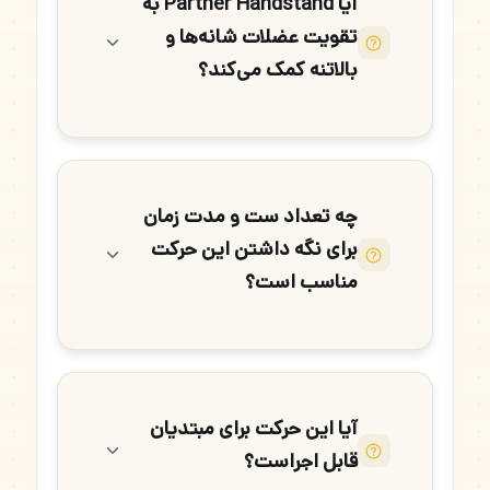
آیا Partner Handstand به
تقویت عضلات شانه‌ها و
بالاتنه کمک می‌کند؟
چه تعداد ست و مدت زمان
برای نگه داشتن این حرکت
مناسب است؟
آیا این حرکت برای مبتدیان
قابل اجراست؟