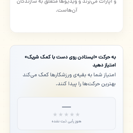
و آپارات می‌برند و ویدیوها متعلق به سازندگان
آن‌هاست.
به حرکت «ایستادن روی دست با کمک شریک»
امتیاز دهید
امتیاز شما به بقیه‌ی ورزشکارها کمک می‌کند
بهترین حرکت‌ها را پیدا کنند.
—
★★★★★
★★★★★
هنوز رأیی ثبت نشده