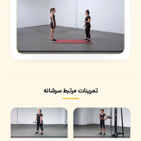
تمرینات مرتبط سرشانه