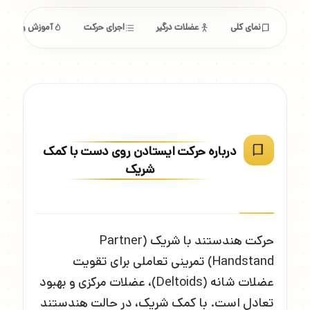
نمای کلی
عضلات درگیر
اجرای حرکت
آموزش و ابزار
درباره حرکت ایستادن روی دست با کمک
شریک
حرکت هندستند با شریک (Partner
Handstand) تمرینی تعاملی برای تقویت
عضلات شانه (Deltoids)، عضلات مرکزی و بهبود
تعادل است. با کمک شریک، در حالت هندستند