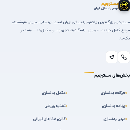
مسترجیم
مرجع بدنسازی ایران
مسترجیم بزرگ‌ترین پلتفرم بدنسازی ایران است؛ برنامه‌ی تمرینی هوشمند،
مرجع کامل حرکات، مربیان، باشگاه‌ها، تجهیزات و مکمل‌ها — همه در
یک‌جا.
بخش‌های مسترجیم
حرکات بدنسازی
مکمل بدنسازی
برنامه بدنسازی
تغذیه ورزشی
مربی بدنسازی
کالری غذاهای ایرانی