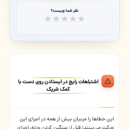
نظر شما چیست؟
★
★
★
★
★
اشتباهات رایج در ایستادن روی دست با
کمک شریک
این خطاها را مربیان بیش از همه در اجرای این
حرکت می‌بینند؛ قبل از سنگین کردن وزنه، اجرای