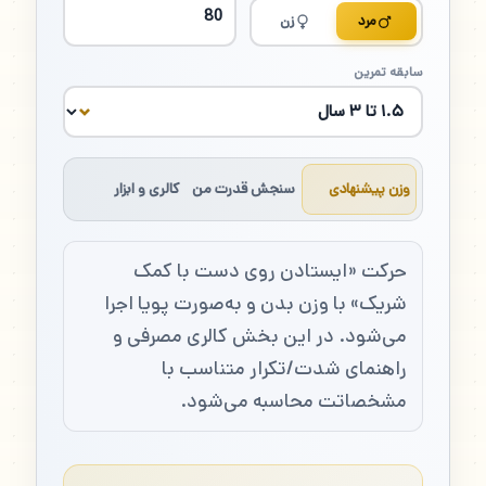
مرد
زن
سابقه تمرین
وزن پیشنهادی
سنجش قدرت من
کالری و ابزار
حرکت «ایستادن روی دست با کمک
شریک» با وزن بدن و به‌صورت پویا اجرا
می‌شود. در این بخش کالری مصرفی و
راهنمای شدت/تکرار متناسب با
مشخصاتت محاسبه می‌شود.