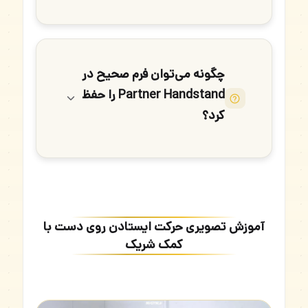
چگونه می‌توان فرم صحیح در
Partner Handstand را حفظ
کرد؟
آموزش تصویری حرکت ایستادن روی دست با
کمک شریک