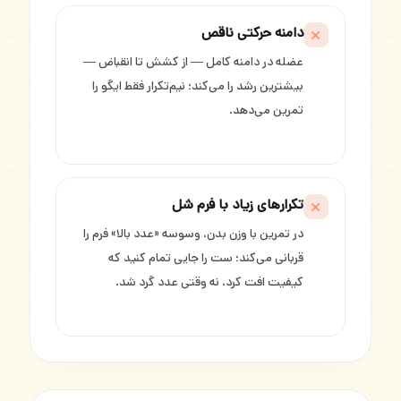
دامنه حرکتی ناقص
عضله در دامنه کامل — از کشش تا انقباض —
بیشترین رشد را می‌کند؛ نیم‌تکرار فقط ایگو را
تمرین می‌دهد.
تکرارهای زیاد با فرم شل
در تمرین با وزن بدن، وسوسه «عدد بالا» فرم را
قربانی می‌کند؛ ست را جایی تمام کنید که
کیفیت افت کرد، نه وقتی عدد گرد شد.