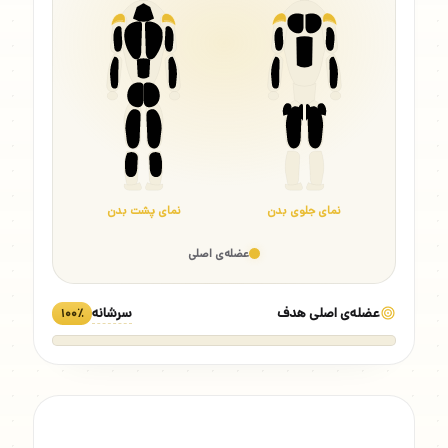
نمای جلوی بدن
نمای پشت بدن
عضله‌ی اصلی
عضله‌ی اصلی هدف
سرشانه
۱۰۰٪