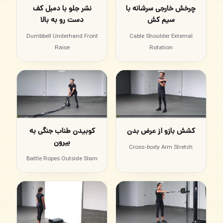
چرخش خارجی سرشانه با
نشر جلو با دمبل کف
سیم کش
دست رو به بالا
Dumbbell Underhand Front
Cable Shoulder External
Raise
Rotation
کشش بازو از عرض بدن
کوبیدن طناب جنگی به
بیرون
Cross-body Arm Stretch
Battle Ropes Outside Slam