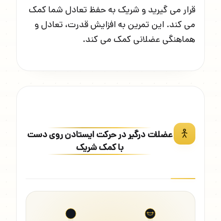
قرار می گیرید و شریک به حفظ تعادل شما کمک
می کند. این تمرین به افزایش قدرت، تعادل و
هماهنگی عضلانی کمک می کند.
عضلات درگیر در حرکت ایستادن روی دست
با کمک شریک