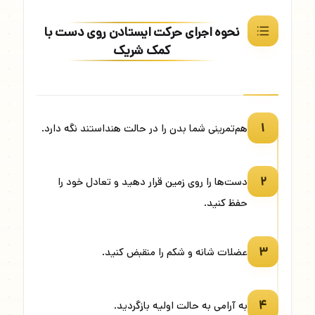
نحوه اجرای حرکت ایستادن روی دست با
کمک شریک
۱
هم‌تمرینی شما بدن را در حالت هنداستند نگه دارد.
۲
دست‌ها را روی زمین قرار دهید و تعادل خود را
حفظ کنید.
۳
عضلات شانه و شکم را منقبض کنید.
۴
به آرامی به حالت اولیه بازگردید.