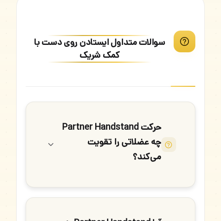
سوالات متداول ایستادن روی دست با
کمک شریک
حرکت Partner Handstand
چه عضلاتی را تقویت
می‌کند؟