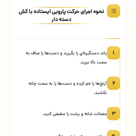
نحوه اجرای حرکت پارویی ایستاده با کش
دسته دار
۱
باند دستگیره‌ای را بگیرید و دست‌ها را صاف به
سمت بالا ببرید.
۲
آرنج‌ها را خم کرده و دست‌ها را به سمت چانه
بکشید.
۳
عضلات شانه و پشت را منقبض کنید.