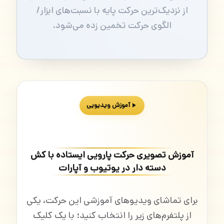
از نزدیک‌ترین حرکت پایه با نسبت‌های ابزار/
الگوی حرکت تخمین زده می‌شود.
آموزش ویدیویی
آموزش تصویری حرکت پارویی ایستاده با کش
دسته دار در یوتیوب و آپارات
برای تماشای ویدیوهای آموزشی این حرکت، یکی
از پلتفرم‌های زیر را انتخاب کنید؛ با یک کلیک