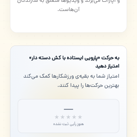
و آپارات می‌برند و ویدیوها متعلق به سازندگان
آن‌هاست.
به حرکت «پارویی ایستاده با کش دسته دار»
امتیاز دهید
امتیاز شما به بقیه‌ی ورزشکارها کمک می‌کند
بهترین حرکت‌ها را پیدا کنند.
—
★★★★★
★★★★★
هنوز رأیی ثبت نشده