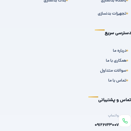
باشگاه بدنسازی
بلاگ بدنسازی
تجهیزات بدنسازی
دسترسی سریع
درباره ما
همکاری با ما
سوالات متداول
تماس با ما
تماس و پشتیبانی
واتساپ
۰۹۱۲۶۷۲۳۰۰۷