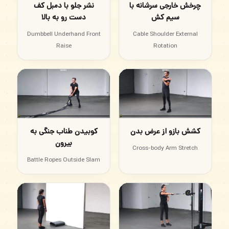
چرخش خارجی سرشانه با
نشر جلو با دمبل کف
سیم کش
دست رو به بالا
Dumbbell Underhand Front
Cable Shoulder External
Raise
Rotation
کشش بازو از عرض بدن
کوبیدن طناب جنگی به
بیرون
Cross-body Arm Stretch
Battle Ropes Outside Slam