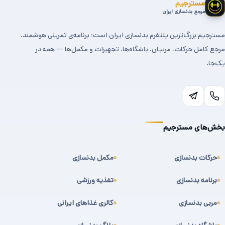
مسترجیم
مرجع بدنسازی ایران
مسترجیم بزرگ‌ترین پلتفرم بدنسازی ایران است؛ برنامه‌ی تمرینی هوشمند،
مرجع کامل حرکات، مربیان، باشگاه‌ها، تجهیزات و مکمل‌ها — همه در
یک‌جا.
بخش‌های مسترجیم
حرکات بدنسازی
مکمل بدنسازی
برنامه بدنسازی
تغذیه ورزشی
مربی بدنسازی
کالری غذاهای ایرانی