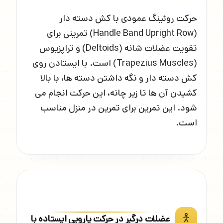
حرکت روئینگ عمودی با کش دسته دار
(Handle Band Upright Row) تمرینی برای
تقویت عضلات شانه (Deltoids) و تراپزیوس
(Trapezius Muscles) است. با ایستادن روی
کش دسته دار و نگه داشتن دسته ها، با بالا
کشیدن آن ها تا زیر چانه، این حرکت انجام می
شود. این تمرین برای تمرین در منزل مناسب
است.
عضلات درگیر در حرکت پارویی ایستاده با