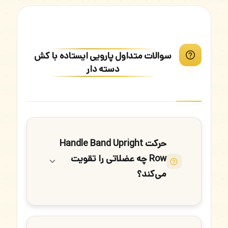
سوالات متداول پارویی ایستاده با کش
دسته دار
حرکت Handle Band Upright
Row چه عضلاتی را تقویت
می‌کند؟