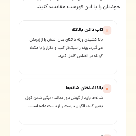
خودتان را با این فهرست مقایسه کنید.
تاب دادن بالاتنه
بالا کشیدن وزنه با تکان بدن، تنش را از زیربغل
می‌گیرد. وزنه را سبک‌تر کنید و تکرار را با مکث
کوتاه در انقباض کامل کنید.
بالا انداختن شانه‌ها
شانه‌ها باید از گوش دور بمانند؛ درگیر شدن کول
یعنی کتف الگوی درست را از دست داده است.