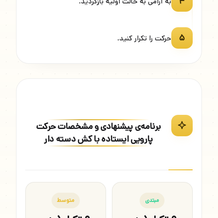
۴
به آرامی به حالت اولیه بازگردید.
۵
حرکت را تکرار کنید.
برنامه‌ی پیشنهادی و مشخصات حرکت
پارویی ایستاده با کش دسته دار
مبتدی
متوسط