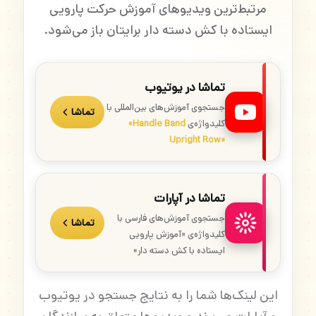
مرتبط‌ترین ویدیوهای آموزش حرکت پارویی
ایستاده با کش دسته دار برایتان باز می‌شود.
تماشا در یوتیوب
جستجوی آموزش‌های بین‌المللی با
تماشا
کلیدواژه‌ی
«Handle Band
Upright Row»
تماشا در آپارات
جستجوی آموزش‌های فارسی با
تماشا
کلیدواژه‌ی «آموزش پارویی
ایستاده با کش دسته دار»
این لینک‌ها شما را به نتایج جستجو در یوتیوب