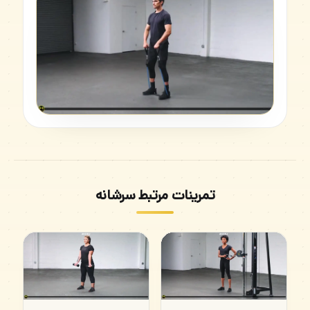
تمرینات مرتبط سرشانه