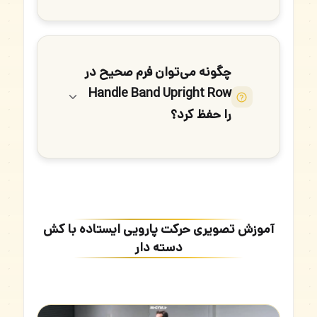
چگونه می‌توان فرم صحیح در
Handle Band Upright Row
را حفظ کرد؟
آموزش تصویری حرکت پارویی ایستاده با کش
دسته دار