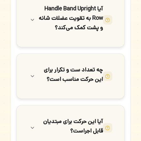
آیا Handle Band Upright
Row به تقویت عضلات شانه
و پشت کمک می‌کند؟
چه تعداد ست و تکرار برای
این حرکت مناسب است؟
آیا این حرکت برای مبتدیان
قابل اجراست؟