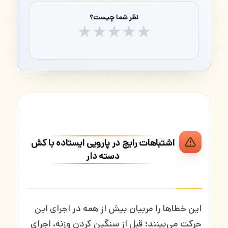
نظر شما چیست؟
★
★
★
★
★
اشتباهات رایج در پارویی ایستاده با کش
دسته دار
این خطاها را مربیان بیش از همه در اجرای این
حرکت می‌بینند؛ قبل از سنگین کردن وزنه، اجرای