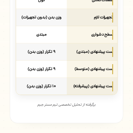
عضلات کمکی
کول
تجهیزات لازم
وزن بدن (بدون تجهیزات)
سطح دشواری
مبتدی
ست پیشنهادی (مبتدی)
۹ تکرار (وزن بدن)
ست پیشنهادی (متوسط)
۹ تکرار (وزن بدن)
ست پیشنهادی (پیشرفته)
۱۰ تکرار (وزن بدن)
برگرفته از تحلیل تخصصی تیم مستر جیم