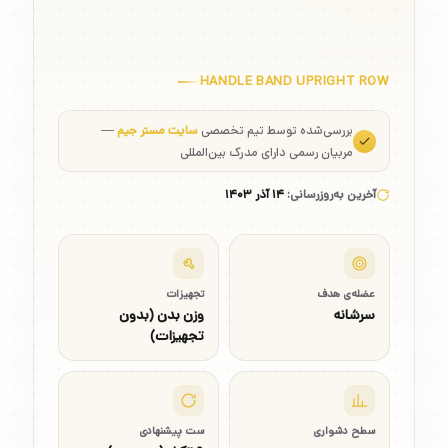
HANDLE BAND UPRIGHT ROW
بررسی‌شده توسط تیم تخصصی
سایت مستر جیم
—
مربیان رسمی دارای مدرک بین‌المللی
آخرین به‌روزرسانی:
۱۴ آذر ۱۴۰۳
عضله‌ی هدف
تجهیزات
سرشانه
وزن بدن (بدون
تجهیزات)
سطح دشواری
ست پیشنهادی