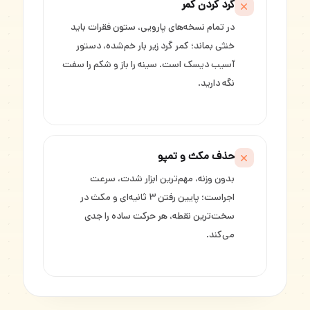
گرد کردن کمر
در تمام نسخه‌های پارویی، ستون فقرات باید
خنثی بماند؛ کمر گرد زیر بار خم‌شده، دستور
آسیب دیسک است. سینه را باز و شکم را سفت
نگه دارید.
حذف مکث و تمپو
بدون وزنه، مهم‌ترین ابزار شدت، سرعت
اجراست؛ پایین رفتن ۳ ثانیه‌ای و مکث در
سخت‌ترین نقطه، هر حرکت ساده را جدی
می‌کند.