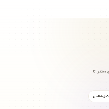
 مبتدی تا
کمل‌شناسی