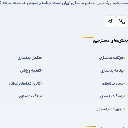
مسترجیم بزرگ‌ترین پلتفرم بدنسازی ایران است؛ برنامه‌ی تمرینی هوشمند، مرجع کا
بخش‌های مسترجیم
حرکات بدنسازی
مکمل بدنسازی
برنامه بدنسازی
تغذیه ورزشی
مربی بدنسازی
کالری غذاهای ایرانی
باشگاه بدنسازی
بلاگ بدنسازی
تجهیزات بدنسازی