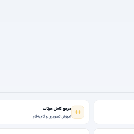
مرجع کامل حرکات
آموزش تصویری و گام‌به‌گام