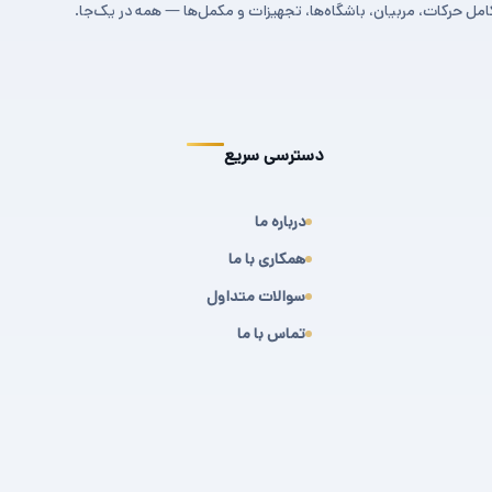
مل حرکات، مربیان، باشگاه‌ها، تجهیزات و مکمل‌ها — همه در یک‌جا.
دسترسی سریع
درباره ما
همکاری با ما
سوالات متداول
تماس با ما