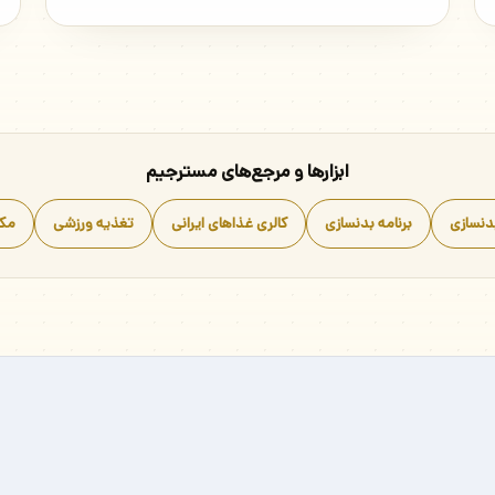
ابزارها و مرجع‌های مسترجیم
دنسازی
برنامه بدنسازی
کالری غذاهای ایرانی
تغذیه ورزشی
مک