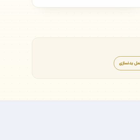
مل بدنسازی