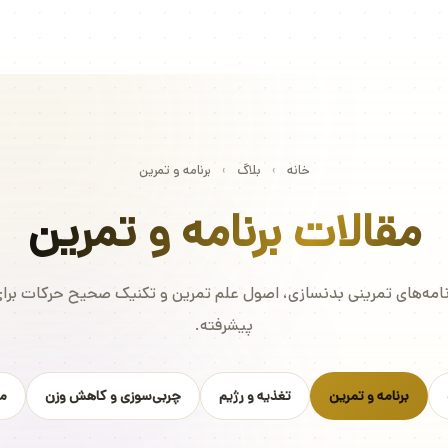
خانه
›
بلاگ
›
برنامه و تمرین
مقالات برنامه و تمرین
نامه‌های تمرینی بدنسازی، اصول علم تمرین و تکنیک صحیح حرکات برای
پیشرفته.
برنامه و تمرین
تغذیه و رژیم
چربی‌سوزی و کاهش وزن
م