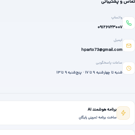
تماس و پشتیبانی
واتساپ
۰۹۱۲۶۷۲۳۰۰۷
ایمیل
hparto73@gmail.com
ساعات پاسخگویی
شنبه تا چهارشنبه ۹ تا ۱۷ · پنج‌شنبه ۹ تا ۱۳
برنامه هوشمند AI
ساخت برنامه تمرینی رایگان