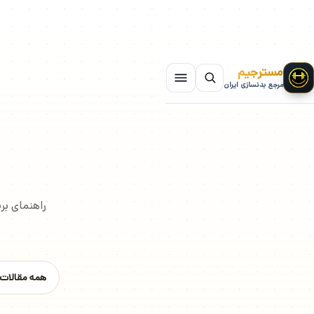
مسترجیم
مرجع بدنسازی ایران
راهنمای بر
همه مقالات