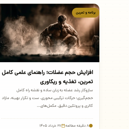
برنامه و تمرین
افزایش حجم عضلات؛ راهنمای علمی کامل
تمرین، تغذیه و ریکاوری
سازوکار رشد عضله به زبان ساده و نقشه راه کامل
حجم‌گیری: حرکات ترکیبی محوری، ست و تکرار بهینه، مازاد
کالری و پروتئین دقیق، مکمل‌های…
۸ دقیقه مطالعه
۲۷ خرداد ۱۴۰۵