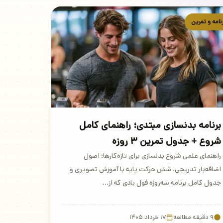
نامه و تمرین
برنامه بدنسازی مبتدی؛ راهنمای کامل
شروع + جدول تمرین ۳ روزه
راهنمای علمی شروع بدنسازی برای تازه‌کارها: اصول
اضافه‌بار تدریجی، شش حرکت پایه با آموزش تصویری و
جدول کامل برنامه سه‌روزه فول بادی که از…
۹ دقیقه مطالعه
۱۷ خرداد ۱۴۰۵