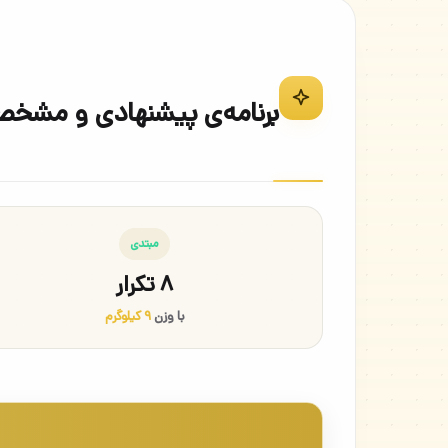
برنامه‌ی پیشنهادی و مشخ
مبتدی
۸ تکرار
با وزن
۹ کیلوگرم