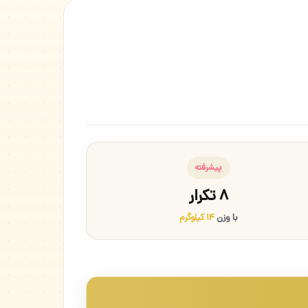
پیشرفته
۸ تکرار
با وزن
۱۴ کیلوگرم