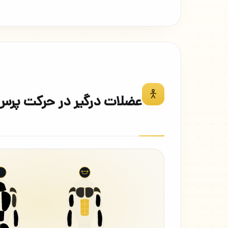
عضلات درگیر در حرکت پرس