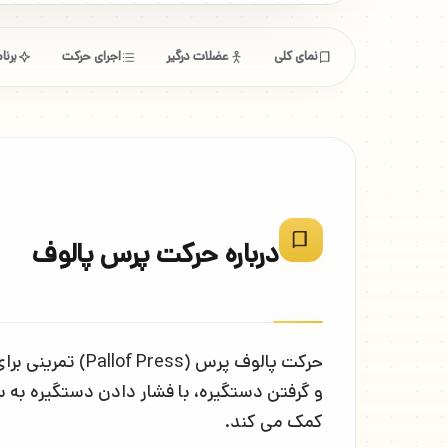
نمای کلی
عضلات درگیر
اجرای حرکت
برن
درباره حرکت پرس پالوف
و گرفتن دستگیره، با فشار دادن دستگیره به 
کمک می کند.