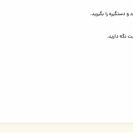
 و دستگیره را بگیرید.
ت نگه دارید.