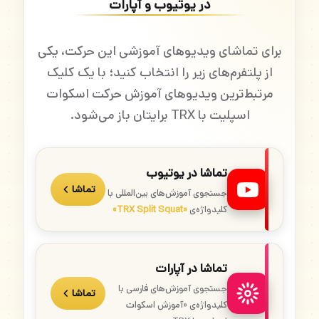
در یوتیوب و آپارات
برای تماشای ویدیوهای آموزشی این حرکت، یکی
از پلتفرم‌های زیر را انتخاب کنید؛ با یک کلیک
مرتبط‌ترین ویدیوهای آموزش حرکت اسکوات
اسپلیت با TRX برایتان باز می‌شود.
تماشا در یوتیوب
تماشا
جستجوی آموزش‌های بین‌المللی با
کلیدواژه‌ی
«TRX Split Squat»
تماشا در آپارات
جستجوی آموزش‌های فارسی با
تماشا
کلیدواژه‌ی «آموزش اسکوات