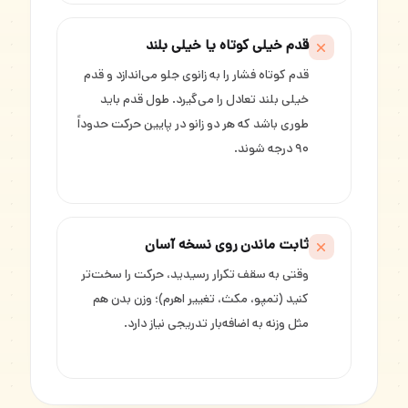
قدم خیلی کوتاه یا خیلی بلند
قدم کوتاه فشار را به زانوی جلو می‌اندازد و قدم
خیلی بلند تعادل را می‌گیرد. طول قدم باید
طوری باشد که هر دو زانو در پایین حرکت حدوداً
۹۰ درجه شوند.
ثابت ماندن روی نسخه آسان
وقتی به سقف تکرار رسیدید، حرکت را سخت‌تر
کنید (تمپو، مکث، تغییر اهرم)؛ وزن بدن هم
مثل وزنه به اضافه‌بار تدریجی نیاز دارد.