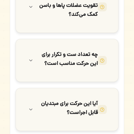
تقویت عضلات پاها و باسن
کمک می‌کند؟
چه تعداد ست و تکرار برای
این حرکت مناسب است؟
آیا این حرکت برای مبتدیان
قابل اجراست؟