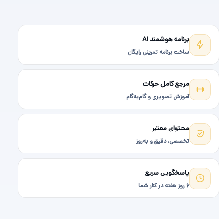
برنامه هوشمند AI
ساخت برنامه تمرینی رایگان
مرجع کامل حرکات
آموزش تصویری و گام‌به‌گام
محتوای معتبر
تخصصی، دقیق و به‌روز
پاسخگویی سریع
۶ روز هفته در کنار شما