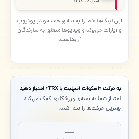
اسپلیت با TRX»
این لینک‌ها شما را به نتایج جستجو در یوتیوب
و آپارات می‌برند و ویدیوها متعلق به سازندگان
آن‌هاست.
به حرکت «اسکوات اسپلیت با TRX» امتیاز دهید
امتیاز شما به بقیه‌ی ورزشکارها کمک می‌کند
بهترین حرکت‌ها را پیدا کنند.
—