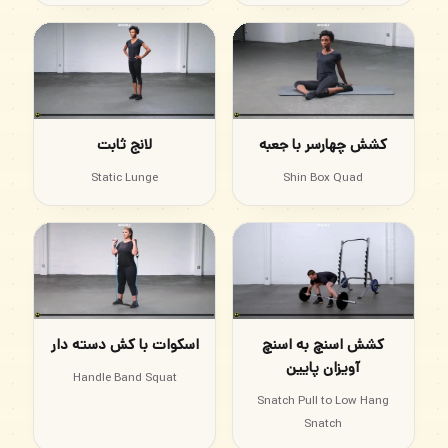
کشش چهارسر با جعبه
لانج ثابت
Static Lunge
Shin Box Quad
کشش اسنچ به اسنچ
اسکوات با کش دسته دار
آویزان پایین
Handle Band Squat
Snatch Pull to Low Hang
Snatch