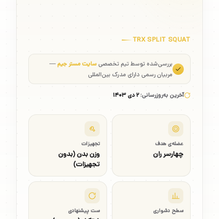
TRX SPLIT SQUAT
بررسی‌شده توسط تیم تخصصی
سایت مستر جیم
—
مربیان رسمی دارای مدرک بین‌المللی
آخرین به‌روزرسانی:
۲ دی ۱۴۰۳
عضله‌ی هدف
تجهیزات
چهارسر ران
وزن بدن (بدون
تجهیزات)
سطح دشواری
ست پیشنهادی