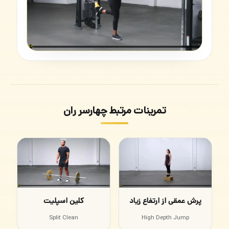
تمرینات مرتبط چهارسر ران
پرش عمقی از ارتفاع زیاد
کلین اسپلیت
Split Clean
High Depth Jump