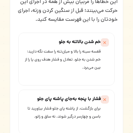
این خطاها را مربیان بیش از همه در اجرای این
حرکت می‌بینند؛ قبل از سنگین کردن وزنه، اجرای
خودتان را با این فهرست مقایسه کنید.
خم شدن بالاتنه به جلو
قفسه سینه را بالا و میان‌تنه را سفت نگه دارید؛
خم شدن به جلو، تعادل و فشار هدف روی پا را از
بین می‌برد.
فشار با پنجه به‌جای پاشنه پای جلو
برای بازگشت، از پاشنه پای جلو فشار بیاورید تا
باسن و چهارسر درگیر شوند، نه ساق و زانو.