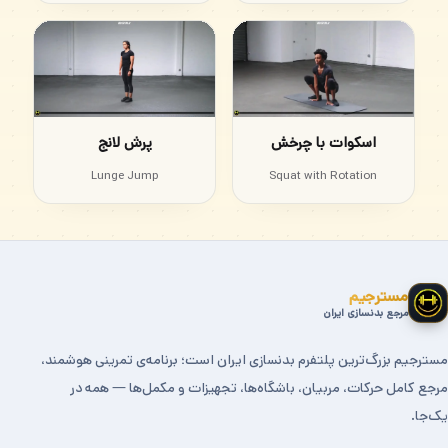
اسکوات با چرخش
پرش لانج
Lunge Jump
Squat with Rotation
مسترجیم
مرجع بدنسازی ایران
مسترجیم بزرگ‌ترین پلتفرم بدنسازی ایران است؛ برنامه‌ی تمرینی هوشمند،
مرجع کامل حرکات، مربیان، باشگاه‌ها، تجهیزات و مکمل‌ها — همه در
یک‌جا.