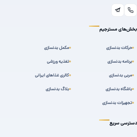
بخش‌های مسترجیم
حرکات بدنسازی
مکمل بدنسازی
برنامه بدنسازی
تغذیه ورزشی
مربی بدنسازی
کالری غذاهای ایرانی
باشگاه بدنسازی
بلاگ بدنسازی
تجهیزات بدنسازی
دسترسی سریع