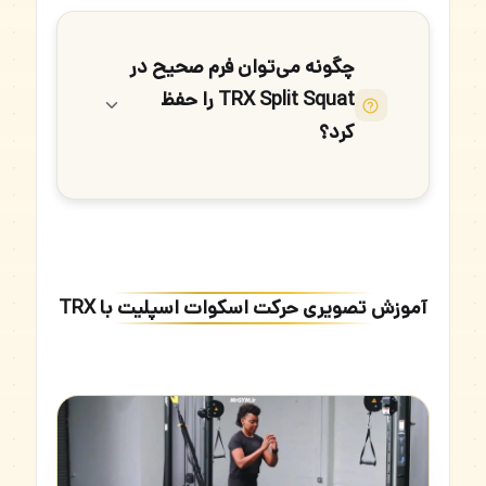
چگونه می‌توان فرم صحیح در
TRX Split Squat را حفظ
کرد؟
آموزش تصویری حرکت اسکوات اسپلیت با TRX