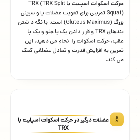
حرکت اسکوات اسپلیت با TRX (TRX Split
Squat) تمرینی برای تقویت عضلات پا و سرینی
بزرگ (Gluteus Maximus) است. با نگه داشتن
بندهای TRX و قرار دادن یک پا جلو و یک پا
عقب، حرکت اسکوات را انجام می دهید. این
تمرین به افزایش قدرت و تعادل عضلانی کمک
می کند.
عضلات درگیر در حرکت اسکوات اسپلیت با
TRX