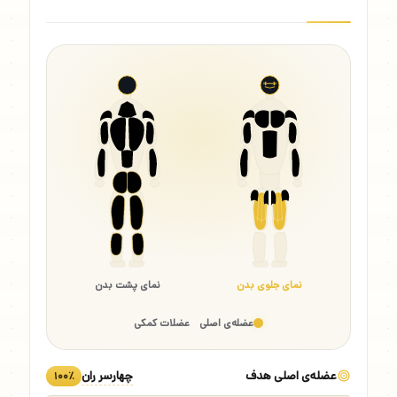
نمای جلوی بدن
نمای پشت بدن
عضله‌ی اصلی
عضلات کمکی
عضله‌ی اصلی هدف
چهارسر ران
۱۰۰٪