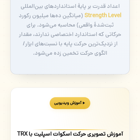
اعداد قدرت بر پایهٔ استانداردهای بین‌المللی
Strength Level
(میانگین ده‌ها میلیون رکورد
ثبت‌شدهٔ واقعی) محاسبه می‌شود. برای
حرکاتی که استاندارد اختصاصی ندارند، مقدار
از نزدیک‌ترین حرکت پایه با نسبت‌های ابزار/
الگوی حرکت تخمین زده می‌شود.
آموزش ویدیویی
آموزش تصویری حرکت اسکوات اسپلیت با TRX