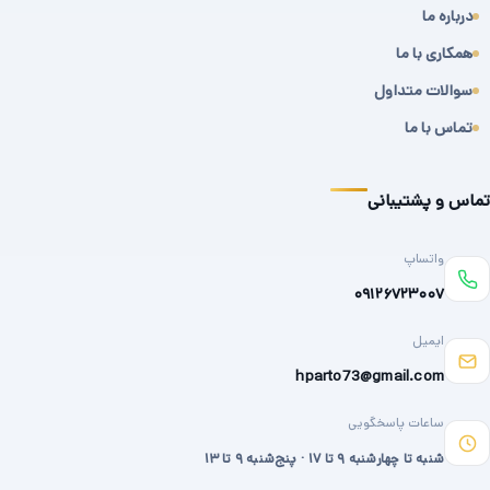
درباره ما
همکاری با ما
سوالات متداول
تماس با ما
تماس و پشتیبانی
واتساپ
۰۹۱۲۶۷۲۳۰۰۷
ایمیل
hparto73@gmail.com
ساعات پاسخگویی
شنبه تا چهارشنبه ۹ تا ۱۷ · پنج‌شنبه ۹ تا ۱۳