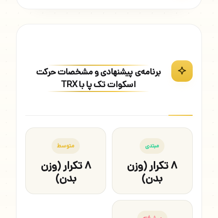
برنامه‌ی پیشنهادی و مشخصات حرکت
اسکوات تک پا با TRX
مبتدی
متوسط
۸ تکرار (وزن
۸ تکرار (وزن
بدن)
بدن)