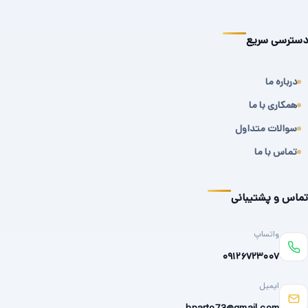
دسترسی سریع
درباره ما
همکاری با ما
سوالات متداول
تماس با ما
تماس و پشتیبانی
واتساپ
۰۹۱۲۶۷۲۳۰۰۷
ایمیل