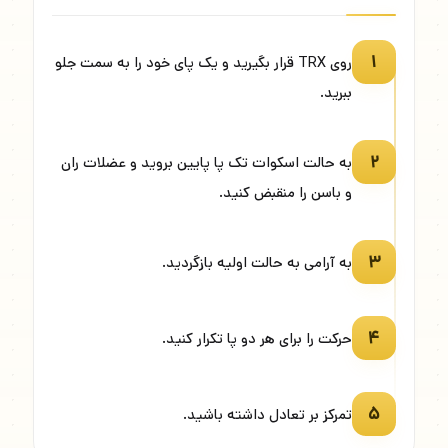
۱
روی TRX قرار بگیرید و یک پای خود را به سمت جلو
ببرید.
۲
به حالت اسکوات تک پا پایین بروید و عضلات ران
و باسن را منقبض کنید.
۳
به آرامی به حالت اولیه بازگردید.
۴
حرکت را برای هر دو پا تکرار کنید.
۵
تمرکز بر تعادل داشته باشید.