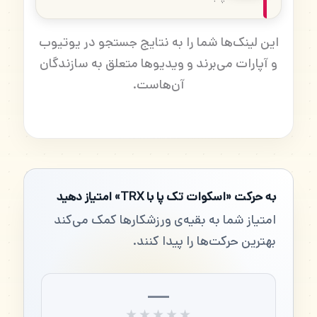
این لینک‌ها شما را به نتایج جستجو در یوتیوب
و آپارات می‌برند و ویدیوها متعلق به سازندگان
آن‌هاست.
به حرکت «اسکوات تک پا با TRX» امتیاز دهید
امتیاز شما به بقیه‌ی ورزشکارها کمک می‌کند
بهترین حرکت‌ها را پیدا کنند.
—
★★★★★
★★★★★