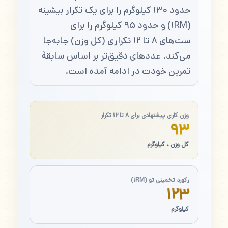
حدود ۱۳۰ کیلوگرم را برای یک تکرار بیشینه
(۱RM) و حدود ۹۵ کیلوگرم را برای
ست‌های ۸ تا ۱۲ تکراری (کل وزن) جابه‌جا
می‌کند. عددهای دقیق‌تر بر اساس سابقهٔ
تمرین خودت در ادامه آمده است.
وزن کاری پیشنهادی برای ۸ تا ۱۲ تکرار
۹۳
کل وزن • کیلوگرم
رکورد تخمینی تو (۱RM)
۱۲۳
کیلوگرم