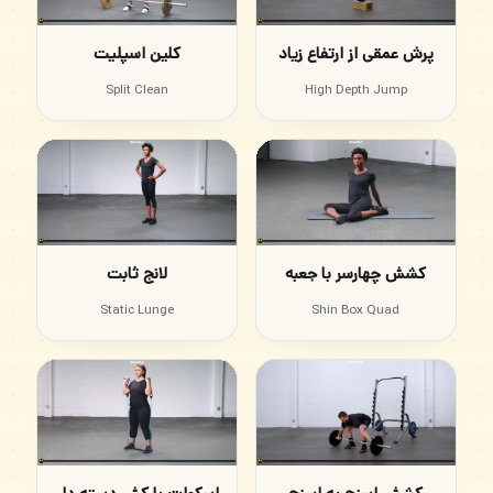
پرش عمقی از ارتفاع زیاد
کلین اسپلیت
Split Clean
High Depth Jump
کشش چهارسر با جعبه
لانج ثابت
Static Lunge
Shin Box Quad