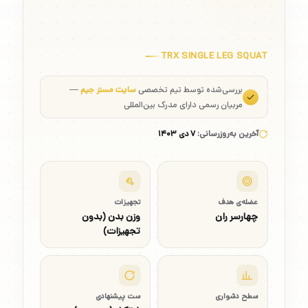
TRX SINGLE LEG SQUAT
بررسی‌شده توسط تیم تخصصی
سایت مستر جیم
—
مربیان رسمی دارای مدرک بین‌المللی
آخرین به‌روزرسانی:
۷ دی ۱۴۰۳
عضله‌ی هدف
تجهیزات
چهارسر ران
وزن بدن (بدون
تجهیزات)
سطح دشواری
ست پیشنهادی