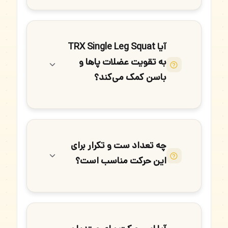
آیا TRX Single Leg Squat
به تقویت عضلات پاها و
باسن کمک می‌کند؟
چه تعداد ست و تکرار برای
این حرکت مناسب است؟