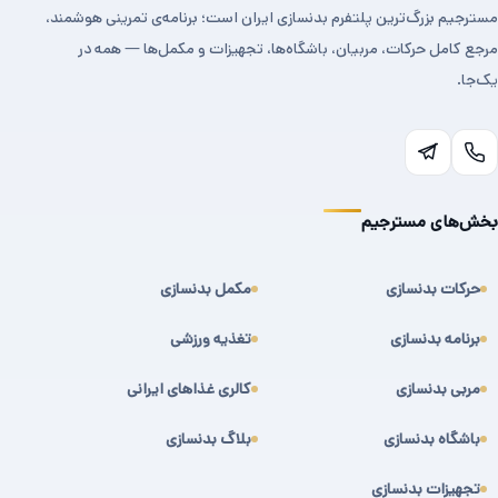
مسترجیم بزرگ‌ترین پلتفرم بدنسازی ایران است؛ برنامه‌ی تمرینی هوشمند،
مرجع کامل حرکات، مربیان، باشگاه‌ها، تجهیزات و مکمل‌ها — همه در
یک‌جا.
بخش‌های مسترجیم
حرکات بدنسازی
مکمل بدنسازی
برنامه بدنسازی
تغذیه ورزشی
مربی بدنسازی
کالری غذاهای ایرانی
باشگاه بدنسازی
بلاگ بدنسازی
تجهیزات بدنسازی