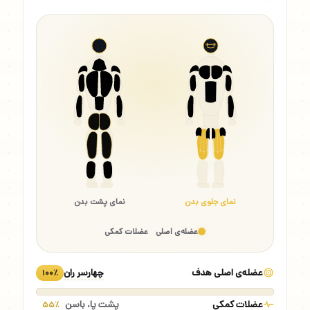
نمای جلوی بدن
نمای پشت بدن
عضله‌ی اصلی
عضلات کمکی
عضله‌ی اصلی هدف
چهارسر ران
۱۰۰٪
عضلات کمکی
پشت پا، باسن
۵۵٪