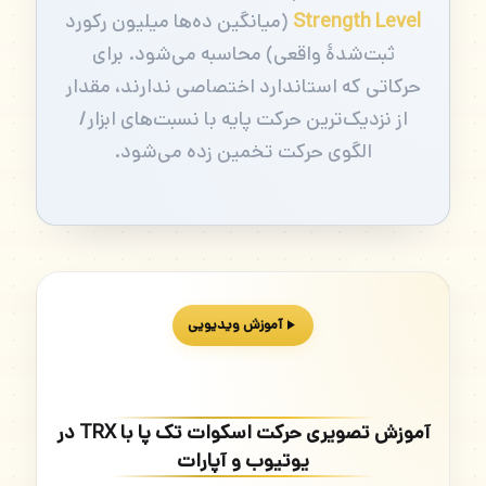
Strength Level
(میانگین ده‌ها میلیون رکورد
ثبت‌شدهٔ واقعی) محاسبه می‌شود. برای
حرکاتی که استاندارد اختصاصی ندارند، مقدار
از نزدیک‌ترین حرکت پایه با نسبت‌های ابزار/
الگوی حرکت تخمین زده می‌شود.
آموزش ویدیویی
آموزش تصویری حرکت اسکوات تک پا با TRX در
یوتیوب و آپارات