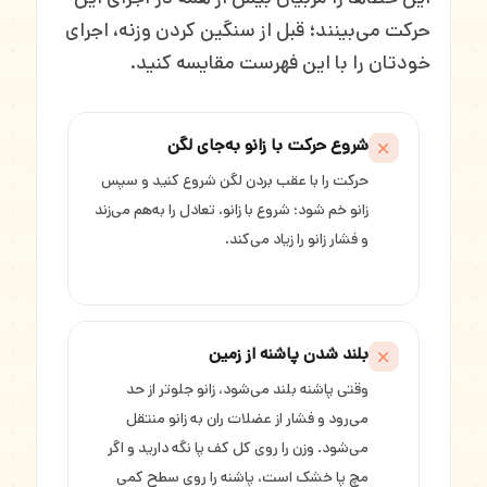
حرکت می‌بینند؛ قبل از سنگین کردن وزنه، اجرای
خودتان را با این فهرست مقایسه کنید.
شروع حرکت با زانو به‌جای لگن
حرکت را با عقب بردن لگن شروع کنید و سپس
زانو خم شود؛ شروع با زانو، تعادل را به‌هم می‌زند
و فشار زانو را زیاد می‌کند.
بلند شدن پاشنه از زمین
وقتی پاشنه بلند می‌شود، زانو جلوتر از حد
می‌رود و فشار از عضلات ران به زانو منتقل
می‌شود. وزن را روی کل کف پا نگه دارید و اگر
مچ پا خشک است، پاشنه را روی سطح کمی