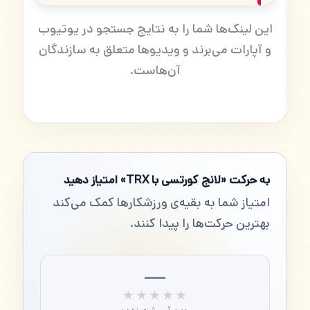
این لینک‌ها شما را به نتایج جستجو در یوتیوب
و آپارات می‌برند و ویدیوها متعلق به سازندگان
آن‌هاست.
به حرکت «لانج کورتسی با TRX» امتیاز دهید
امتیاز شما به بقیه‌ی ورزشکارها کمک می‌کند
بهترین حرکت‌ها را پیدا کنند.
—
★★★★★
★★★★★