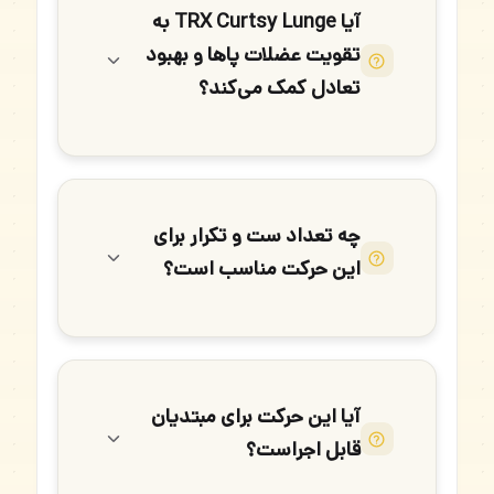
آیا TRX Curtsy Lunge به
تقویت عضلات پاها و بهبود
تعادل کمک می‌کند؟
چه تعداد ست و تکرار برای
این حرکت مناسب است؟
آیا این حرکت برای مبتدیان
قابل اجراست؟