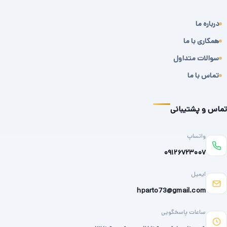
درباره ما
همکاری با ما
سوالات متداول
تماس با ما
تماس و پشتیبانی
واتساپ
۰۹۱۲۶۷۲۳۰۰۷
ایمیل
hparto73@gmail.com
ساعات پاسخگویی