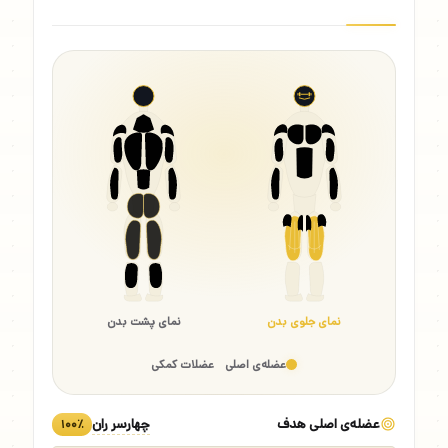
نمای جلوی بدن
نمای پشت بدن
عضله‌ی اصلی
عضلات کمکی
عضله‌ی اصلی هدف
چهارسر ران
۱۰۰٪