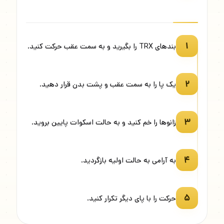
۱
بندهای TRX را بگیرید و به سمت عقب حرکت کنید.
۲
یک پا را به سمت عقب و پشت بدن قرار دهید.
۳
زانوها را خم کنید و به حالت اسکوات پایین بروید.
۴
به آرامی به حالت اولیه بازگردید.
۵
حرکت را با پای دیگر تکرار کنید.