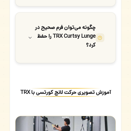
چگونه می‌توان فرم صحیح در
TRX Curtsy Lunge را حفظ
کرد؟
آموزش تصویری حرکت لانج کورتسی با TRX