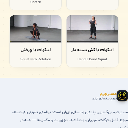
Snatch
اسکوات با کش دسته دار
اسکوات با چرخش
Squat with Rotation
Handle Band Squat
مسترجیم
مرجع بدنسازی ایران
مسترجیم بزرگ‌ترین پلتفرم بدنسازی ایران است؛ برنامه‌ی تمرینی هوشمند،
مرجع کامل حرکات، مربیان، باشگاه‌ها، تجهیزات و مکمل‌ها — همه در