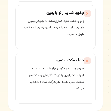
برخورد شدید زانو با زمین
زانوی عقب باید کنترل‌شده تا نزدیکی زمین
پایین بیاید، نه با ضربه. پایین رفتن را دو ثانیه
طول بدهید.
حذف مکث و تمپو
بدون وزنه، مهم‌ترین ابزار شدت، سرعت
اجراست؛ پایین رفتن ۳ ثانیه‌ای و مکث در
سخت‌ترین نقطه، هر حرکت ساده را جدی
می‌کند.