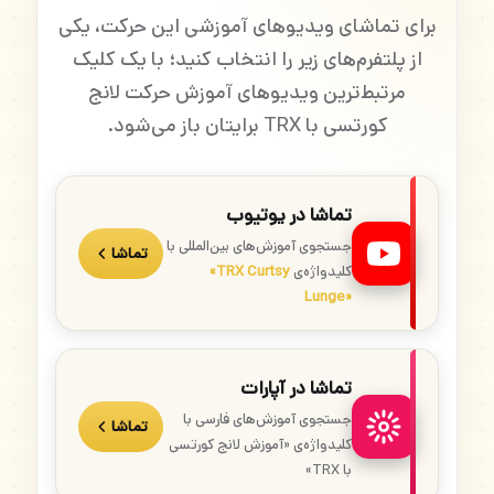
برای تماشای ویدیوهای آموزشی این حرکت، یکی
از پلتفرم‌های زیر را انتخاب کنید؛ با یک کلیک
مرتبط‌ترین ویدیوهای آموزش حرکت لانج
کورتسی با TRX برایتان باز می‌شود.
تماشا در یوتیوب
جستجوی آموزش‌های بین‌المللی با
تماشا
کلیدواژه‌ی
«TRX Curtsy
Lunge»
تماشا در آپارات
جستجوی آموزش‌های فارسی با
تماشا
کلیدواژه‌ی «آموزش لانج کورتسی
با TRX»