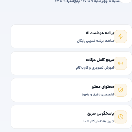
شنبه تا چهارشنبه ۹ تا ۱۷ · پنج‌شنبه ۹ تا ۱۳
برنامه هوشمند AI
ساخت برنامه تمرینی رایگان
مرجع کامل حرکات
آموزش تصویری و گام‌به‌گام
محتوای معتبر
تخصصی، دقیق و به‌روز
پاسخگویی سریع
۶ روز هفته در کنار شما