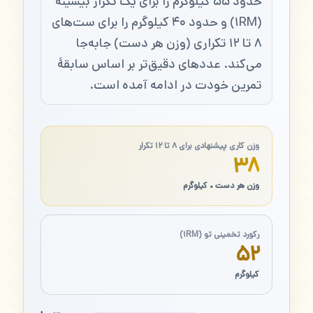
حدود ۵۵ کیلوگرم را برای یک تکرار بیشینه
(۱RM) و حدود ۴۰ کیلوگرم را برای ست‌های
۸ تا ۱۲ تکراری (وزن هر دست) جابه‌جا
می‌کند. عددهای دقیق‌تر بر اساس سابقهٔ
تمرین خودت در ادامه آمده است.
وزن کاری پیشنهادی برای ۸ تا ۱۲ تکرار
۳۸
وزن هر دست • کیلوگرم
رکورد تخمینی تو (۱RM)
۵۲
کیلوگرم