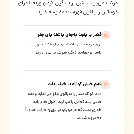
حرکت می‌بینند؛ قبل از سنگین کردن وزنه، اجرای
خودتان را با این فهرست مقایسه کنید.
فشار با پنجه به‌جای پاشنه پای جلو
برای بازگشت، از پاشنه پای جلو فشار بیاورید تا
باسن و چهارسر درگیر شوند، نه ساق و زانو.
قدم خیلی کوتاه یا خیلی بلند
قدم کوتاه فشار را به زانوی جلو می‌اندازد و قدم
خیلی بلند تعادل را می‌گیرد. طول قدم باید
طوری باشد که هر دو زانو در پایین حرکت حدوداً
۹۰ درجه شوند.