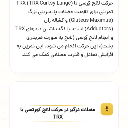
حرکت لانج کِرسی با TRX (TRX Curtsy Lunge)
تمرینی برای تقویت عضلات پا، سرینی بزرگ
(Gluteus Maximus) و کشاله ران
(Adductors) است. با نگه داشتن بندهای TRX
و انجام لانج کِرسی (لانج به صورت ضربدری
پشت)، این حرکت انجام می شود. این تمرین به
افزایش تعادل و قدرت عضلانی کمک می کند.
عضلات درگیر در حرکت لانج کورتسی با
TRX