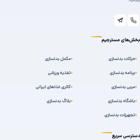
یک‌جا.
بخش‌های مسترجیم
حرکات بدنسازی
مکمل بدنسازی
برنامه بدنسازی
تغذیه ورزشی
مربی بدنسازی
کالری غذاهای ایرانی
باشگاه بدنسازی
بلاگ بدنسازی
تجهیزات بدنسازی
دسترسی سریع