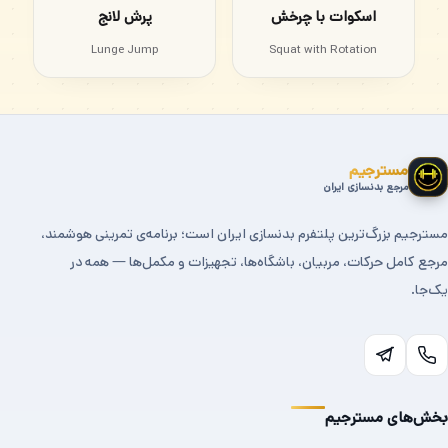
اسکوات با چرخش
پرش لانج
Lunge Jump
Squat with Rotation
مسترجیم
مرجع بدنسازی ایران
مسترجیم بزرگ‌ترین پلتفرم بدنسازی ایران است؛ برنامه‌ی تمرینی هوشمند،
مرجع کامل حرکات، مربیان، باشگاه‌ها، تجهیزات و مکمل‌ها — همه در
یک‌جا.
بخش‌های مسترجیم