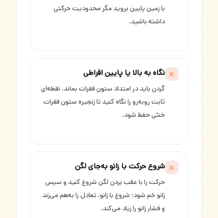
با زمین پایین بروید مگر محدودیت حرکتی
داشته باشید.
نگاه به بالا یا پایین افراطی
گردن باید در امتداد ستون فقرات بماند. نقطه‌ای
ثابت روبه‌رو را نگاه کنید تا زنجیره ستون فقرات
خنثی حفظ شود.
شروع حرکت با زانو به‌جای لگن
حرکت را با عقب بردن لگن شروع کنید و سپس
زانو خم شود؛ شروع با زانو، تعادل را به‌هم می‌زند
و فشار زانو را زیاد می‌کند.