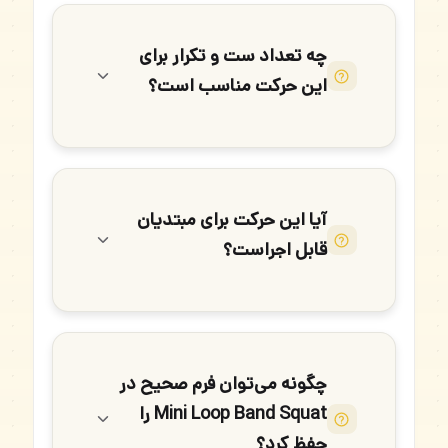
چه تعداد ست و تکرار برای
این حرکت مناسب است؟
آیا این حرکت برای مبتدیان
قابل اجراست؟
چگونه می‌توان فرم صحیح در
Mini Loop Band Squat را
حفظ کرد؟