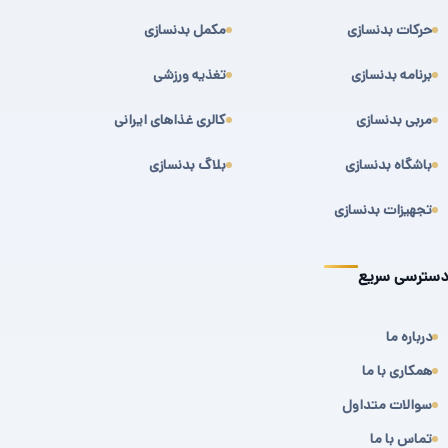
حرکات بدنسازی
مکمل بدنسازی
برنامه بدنسازی
تغذیه ورزشی
مربی بدنسازی
کالری غذاهای ایرانی
باشگاه بدنسازی
بلاگ بدنسازی
تجهیزات بدنسازی
دسترسی سریع
درباره ما
همکاری با ما
سوالات متداول
تماس با ما