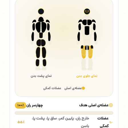
نمای جلوی بدن
نمای پشت بدن
عضله‌ی اصلی
عضلات کمکی
عضله‌ی اصلی هدف
چهارسر ران
۱۰۰٪
عضلات
خارج ران، پایین کمر، ساق پا، پشت پا،
۵۵٪
کمکی
باسن