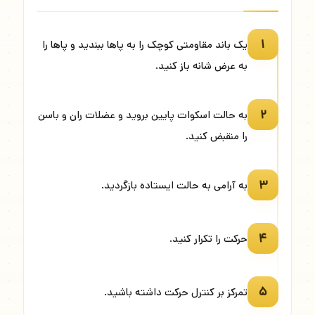
۱
یک باند مقاومتی کوچک را به پاها ببندید و پاها را
به عرض شانه باز کنید.
۲
به حالت اسکوات پایین بروید و عضلات ران و باسن
را منقبض کنید.
۳
به آرامی به حالت ایستاده بازگردید.
۴
حرکت را تکرار کنید.
۵
تمرکز بر کنترل حرکت داشته باشید.