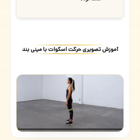
آموزش تصویری حرکت اسکوات با مینی بند