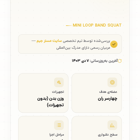
MINI LOOP BAND SQUAT
بررسی‌شده توسط تیم تخصصی
سایت مستر جیم
—
مربیان رسمی دارای مدرک بین‌المللی
آخرین به‌روزرسانی:
۷ دی ۱۴۰۳
عضله‌ی هدف
تجهیزات
چهارسر ران
وزن بدن (بدون
تجهیزات)
سطح دشواری
مراحل اجرا