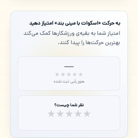
به حرکت «اسکوات با مینی بند» امتیاز دهید
امتیاز شما به بقیه‌ی ورزشکارها کمک می‌کند
بهترین حرکت‌ها را پیدا کنند.
—
★★★★★
★★★★★
هنوز رأیی ثبت نشده
نظر شما چیست؟
★
★
★
★
★