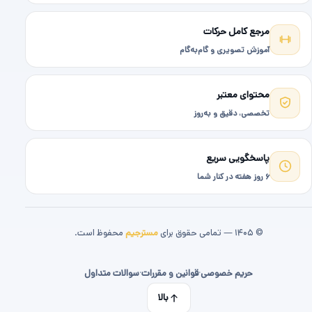
مرجع کامل حرکات
آموزش تصویری و گام‌به‌گام
محتوای معتبر
تخصصی، دقیق و به‌روز
پاسخگویی سریع
۶ روز هفته در کنار شما
© ۱۴۰۵ — تمامی حقوق برای
مسترجیم
محفوظ است.
حریم خصوصی
·
قوانین و مقررات
·
سوالات متداول
بالا