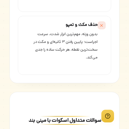
حذف مکث و تمپو
بدون وزنه، مهم‌ترین ابزار شدت، سرعت
اجراست؛ پایین رفتن ۳ ثانیه‌ای و مکث در
سخت‌ترین نقطه، هر حرکت ساده را جدی
می‌کند.
سوالات متداول اسکوات با مینی بند