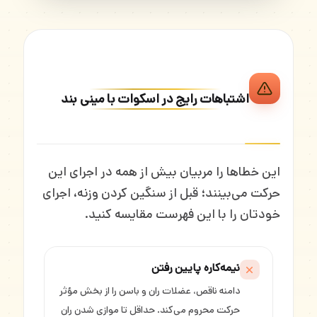
اشتباهات رایج در اسکوات با مینی بند
این خطاها را مربیان بیش از همه در اجرای این
حرکت می‌بینند؛ قبل از سنگین کردن وزنه، اجرای
خودتان را با این فهرست مقایسه کنید.
نیمه‌کاره پایین رفتن
دامنه ناقص، عضلات ران و باسن را از بخش مؤثر
حرکت محروم می‌کند. حداقل تا موازی شدن ران