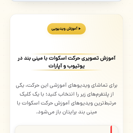
آموزش ویدیویی
آموزش تصویری حرکت اسکوات با مینی بند در
یوتیوب و آپارات
برای تماشای ویدیوهای آموزشی این حرکت، یکی
از پلتفرم‌های زیر را انتخاب کنید؛ با یک کلیک
مرتبط‌ترین ویدیوهای آموزش حرکت اسکوات با
مینی بند برایتان باز می‌شود.