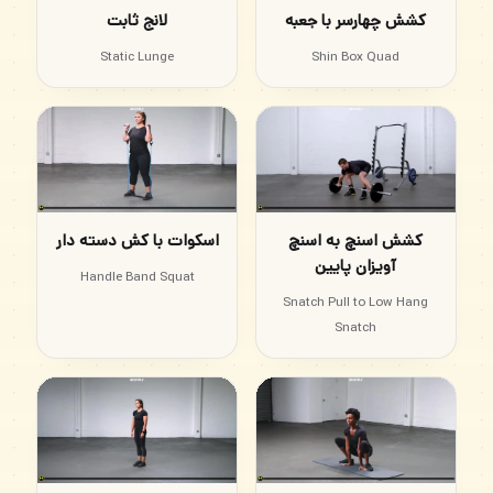
کشش چهارسر با جعبه
لانج ثابت
Static Lunge
Shin Box Quad
کشش اسنچ به اسنچ
اسکوات با کش دسته دار
آویزان پایین
Handle Band Squat
Snatch Pull to Low Hang
Snatch