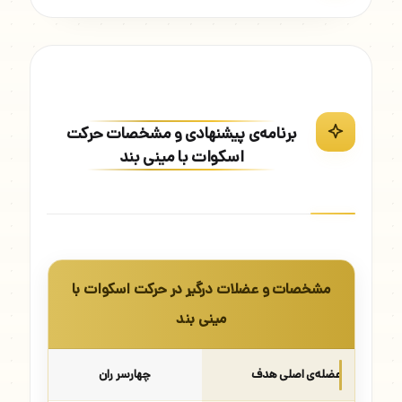
برنامه‌ی پیشنهادی و مشخصات حرکت
اسکوات با مینی بند
مشخصات و عضلات درگیر در حرکت اسکوات با
مینی بند
عضله‌ی اصلی هدف
چهارسر ران