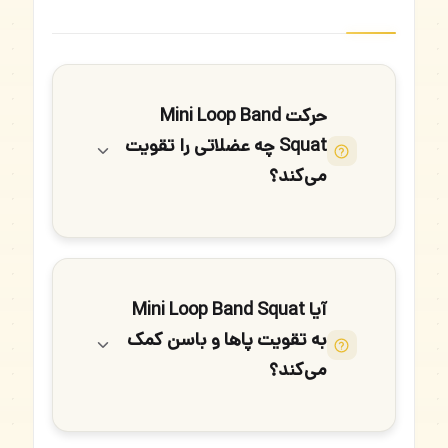
حرکت Mini Loop Band
Squat چه عضلاتی را تقویت
می‌کند؟
آیا Mini Loop Band Squat
به تقویت پاها و باسن کمک
می‌کند؟