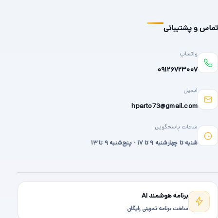
تماس و پشتیبانی
واتساپ
۰۹۱۲۶۷۲۳۰۰۷
ایمیل
hparto73@gmail.com
ساعات پاسخگویی
شنبه تا چهارشنبه ۹ تا ۱۷ · پنج‌شنبه ۹ تا ۱۳
برنامه هوشمند AI
ساخت برنامه تمرینی رایگان