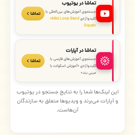
تماشا در یوتیوب
جستجوی آموزش‌های بین‌المللی با
تماشا
کلیدواژه‌ی
«Mini Loop Band
Squat»
تماشا در آپارات
جستجوی آموزش‌های فارسی با
تماشا
کلیدواژه‌ی «آموزش اسکوات با
مینی بند»
این لینک‌ها شما را به نتایج جستجو در یوتیوب
و آپارات می‌برند و ویدیوها متعلق به سازندگان
آن‌هاست.