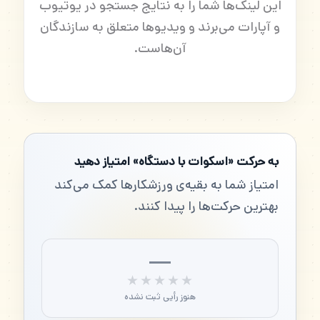
این لینک‌ها شما را به نتایج جستجو در یوتیوب
و آپارات می‌برند و ویدیوها متعلق به سازندگان
آن‌هاست.
به حرکت «اسکوات با دستگاه» امتیاز دهید
امتیاز شما به بقیه‌ی ورزشکارها کمک می‌کند
بهترین حرکت‌ها را پیدا کنند.
—
★★★★★
★★★★★
هنوز رأیی ثبت نشده