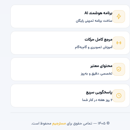
برنامه هوشمند AI
ساخت برنامه تمرینی رایگان
مرجع کامل حرکات
آموزش تصویری و گام‌به‌گام
محتوای معتبر
تخصصی، دقیق و به‌روز
پاسخگویی سریع
۶ روز هفته در کنار شما
© ۱۴۰۵ — تمامی حقوق برای
مسترجیم
محفوظ است.