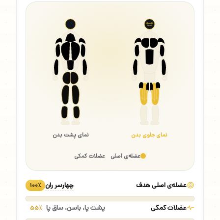
نمای جلوی بدن
نمای پشت بدن
عضله‌ی اصلی
عضلات کمکی
عضله‌ی اصلی هدف
چهارسر ران
۱۰۰٪
عضلات کمکی
پشت پا، باسن، ساق پا
۵۵٪