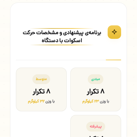
برنامه‌ی پیشنهادی و مشخصات حرکت
اسکوات با دستگاه
مبتدی
متوسط
۸ تکرار
۸ تکرار
با وزن
۲۳ کیلوگرم
با وزن
۳۲ کیلوگرم
پیشرفته