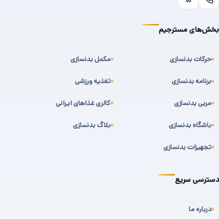
بخش‌های مسترجیم
حرکات بدنسازی
مکمل بدنسازی
برنامه بدنسازی
تغذیه ورزشی
مربی بدنسازی
کالری غذاهای ایرانی
باشگاه بدنسازی
بلاگ بدنسازی
تجهیزات بدنسازی
دسترسی سریع
درباره ما