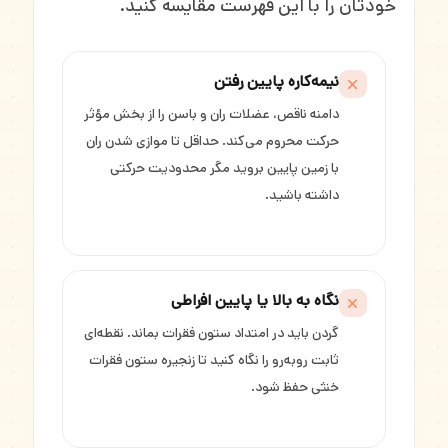
خودتان را با این فهرست مقایسه کنید.
نیمه‌کاره پایین رفتن
دامنه ناقص، عضلات ران و باسن را از بخش مؤثر
حرکت محروم می‌کند. حداقل تا موازی شدن ران
با زمین پایین بروید مگر محدودیت حرکتی
داشته باشید.
نگاه به بالا یا پایین افراطی
گردن باید در امتداد ستون فقرات بماند. نقطه‌ای
ثابت روبه‌رو را نگاه کنید تا زنجیره ستون فقرات
خنثی حفظ شود.