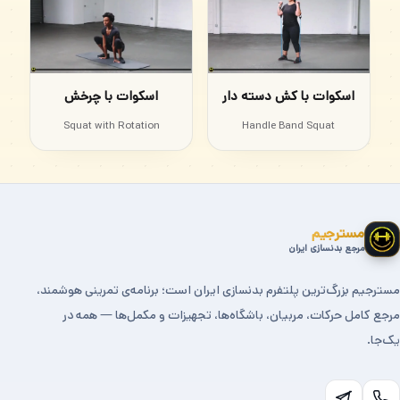
اسکوات با کش دسته دار
اسکوات با چرخش
Squat with Rotation
Handle Band Squat
مسترجیم
مرجع بدنسازی ایران
مسترجیم بزرگ‌ترین پلتفرم بدنسازی ایران است؛ برنامه‌ی تمرینی هوشمند،
مرجع کامل حرکات، مربیان، باشگاه‌ها، تجهیزات و مکمل‌ها — همه در
یک‌جا.