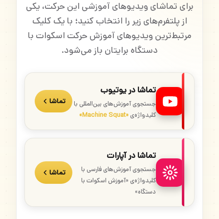
برای تماشای ویدیوهای آموزشی این حرکت، یکی
از پلتفرم‌های زیر را انتخاب کنید؛ با یک کلیک
مرتبط‌ترین ویدیوهای آموزش حرکت اسکوات با
دستگاه برایتان باز می‌شود.
تماشا در یوتیوب
تماشا
جستجوی آموزش‌های بین‌المللی با
کلیدواژه‌ی
«Machine Squat»
تماشا در آپارات
جستجوی آموزش‌های فارسی با
تماشا
کلیدواژه‌ی «آموزش اسکوات با
دستگاه»