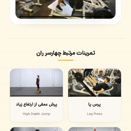
تمرینات مرتبط چهارسر ران
پرس پا
پرش عمقی از ارتفاع زیاد
Leg Press
High Depth Jump