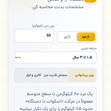
مشخصات بدنت محاسبه کن.
وزن بدن (کیلوگرم)
مرد
زن
سابقه تمرین
وزن پیشنهادی
سنجش قدرت من
کالری و ابزار
یک مرد ۸۰ کیلوگرمی با سطح متوسط
معمولاً در حرکت «اسکوات با دستگاه»
حدود ۱۱۵ کیلوگرم را برای یک تکرار بیشینه