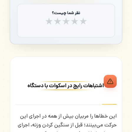
نظر شما چیست؟
★
★
★
★
★
اشتباهات رایج در اسکوات با دستگاه
این خطاها را مربیان بیش از همه در اجرای این
حرکت می‌بینند؛ قبل از سنگین کردن وزنه، اجرای