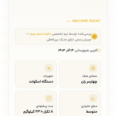
MACHINE SQUAT
بررسی‌شده توسط تیم تخصصی
سایت مستر جیم
—
مربیان رسمی دارای مدرک بین‌المللی
آخرین به‌روزرسانی:
۱۴ آذر ۱۴۰۳
عضله‌ی هدف
تجهیزات
چهارسر ران
دستگاه اسکوات
سطح دشواری
ست پیشنهادی
متوسط
۸ تکرار × ۲۳ کیلوگرم