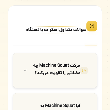
سوالات متداول اسکوات با دستگاه
حرکت Machine Squat چه
عضلاتی را تقویت می‌کند؟
آیا Machine Squat به