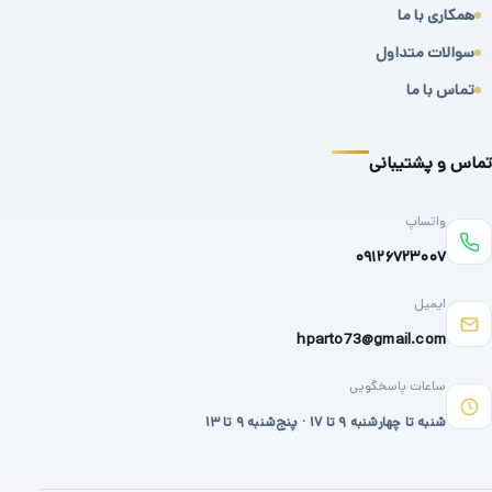
همکاری با ما
سوالات متداول
تماس با ما
تماس و پشتیبانی
واتساپ
۰۹۱۲۶۷۲۳۰۰۷
ایمیل
hparto73@gmail.com
ساعات پاسخگویی
شنبه تا چهارشنبه ۹ تا ۱۷ · پنج‌شنبه ۹ تا ۱۳