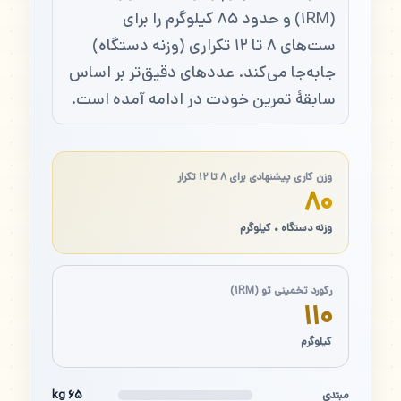
(۱RM) و حدود ۸۵ کیلوگرم را برای
ست‌های ۸ تا ۱۲ تکراری (وزنه دستگاه)
جابه‌جا می‌کند. عددهای دقیق‌تر بر اساس
سابقهٔ تمرین خودت در ادامه آمده است.
وزن کاری پیشنهادی برای ۸ تا ۱۲ تکرار
۸۰
وزنه دستگاه • کیلوگرم
رکورد تخمینی تو (۱RM)
۱۱۰
کیلوگرم
۶۵ kg
مبتدی