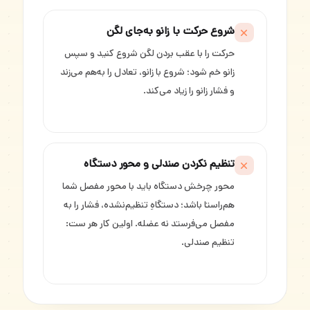
شروع حرکت با زانو به‌جای لگن
حرکت را با عقب بردن لگن شروع کنید و سپس
زانو خم شود؛ شروع با زانو، تعادل را به‌هم می‌زند
و فشار زانو را زیاد می‌کند.
تنظیم نکردن صندلی و محور دستگاه
محور چرخش دستگاه باید با محور مفصل شما
هم‌راستا باشد؛ دستگاهِ تنظیم‌نشده، فشار را به
مفصل می‌فرستد نه عضله. اولین کار هر ست:
تنظیم صندلی.