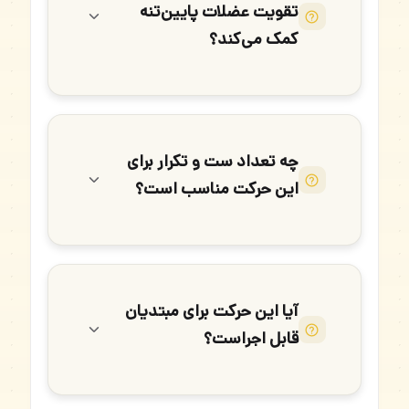
تقویت عضلات پایین‌تنه
کمک می‌کند؟
چه تعداد ست و تکرار برای
این حرکت مناسب است؟
آیا این حرکت برای مبتدیان
قابل اجراست؟