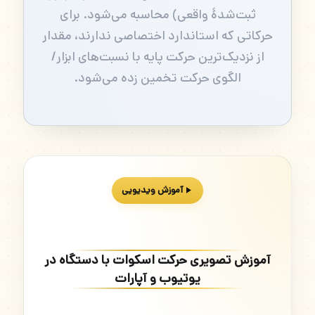
ثبت‌شدهٔ واقعی) محاسبه می‌شود. برای
حرکاتی که استاندارد اختصاصی ندارند، مقدار
از نزدیک‌ترین حرکت پایه با نسبت‌های ابزار/
الگوی حرکت تخمین زده می‌شود.
آموزش ویدیویی
آموزش تصویری حرکت اسکوات با دستگاه در
یوتیوب و آپارات