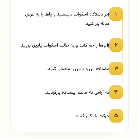
۱
زیر دستگاه اسکوات بایستید و پاها را به عرض
شانه باز کنید.
۲
زانوها را خم کنید و به حالت اسکوات پایین بروید.
۳
عضلات ران و باسن را منقبض کنید.
۴
به آرامی به حالت ایستاده بازگردید.
۵
حرکت را تکرار کنید.