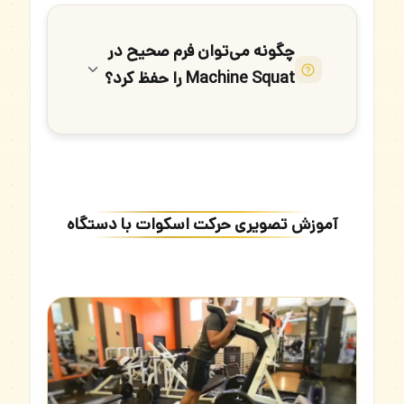
چگونه می‌توان فرم صحیح در
Machine Squat را حفظ کرد؟
آموزش تصویری حرکت اسکوات با دستگاه