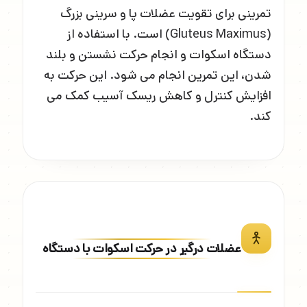
تمرینی برای تقویت عضلات پا و سرینی بزرگ
(Gluteus Maximus) است. با استفاده از
دستگاه اسکوات و انجام حرکت نشستن و بلند
شدن، این تمرین انجام می شود. این حرکت به
افزایش کنترل و کاهش ریسک آسیب کمک می
کند.
عضلات درگیر در حرکت اسکوات با دستگاه