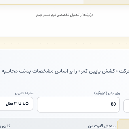
برگرفته از تحلیل تخصصی تیم مستر جیم
حرکت «کشش پایین کمر» را بر اساس مشخصات بدنت محاسبه ک
وزن بدن (کیلوگرم)
سابقه تمرین
سنجش قدرت من
کالری و 