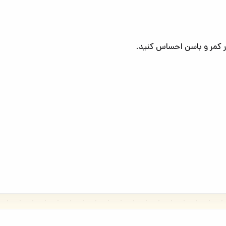
 کمر و باسن احساس کنید.