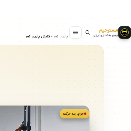
مسترجیم
مرجع بدنسازی ایران
سایت بدنسازی
»
حرکات پایین کمر
»
کشش پایین کمر
اجرای زنده حرکت