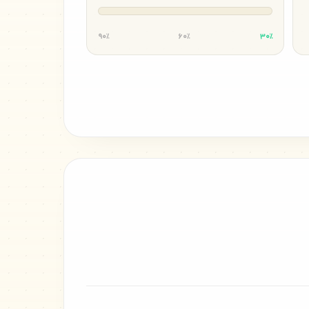
۹۰٪
۶۰٪
۳۰٪