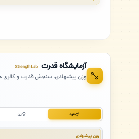
آزمایشگاه قدرت
Strength Lab
وزن پیشنهادی، سنجش قدرت و کالری 
مرد
زن
وزن پیشنهادی