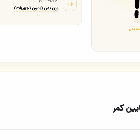
تجهیزات لازم
وزن بدن (بدون تجهیزات)
ت بدن
ین کمر