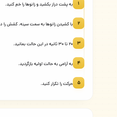
۱
به پشت دراز بکشید و زانوها را خم کنید.
۲
با کشیدن زانوها به سمت سینه، کشش را در
۳
۲۰ تا ۳۰ ثانیه در این حالت بمانید.
۴
به آرامی به حالت اولیه بازگردید.
۵
حرکت را تکرار کنید.