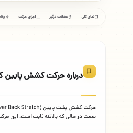
نمای کلی
عضلات درگیر
اجرای حرکت
برن
درباره حرکت کشش پایین ک
سمت در حالی که بالاتنه ثابت است، این حرک