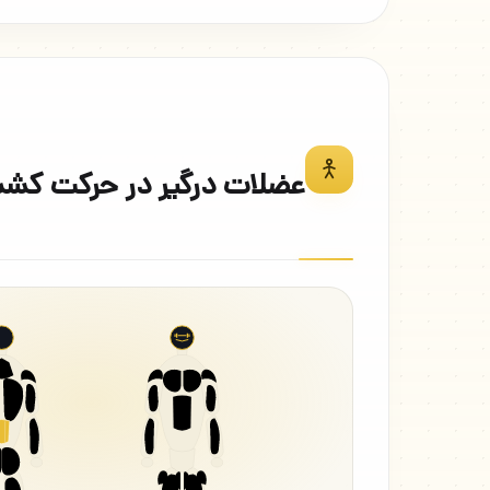
عضلات درگیر در حرکت کشش