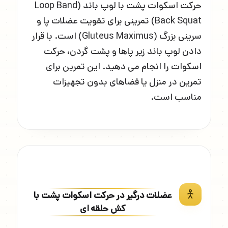
حرکت اسکوات پشت با لوپ باند (Loop Band
Back Squat) تمرینی برای تقویت عضلات پا و
سرینی بزرگ (Gluteus Maximus) است. با قرار
دادن لوپ باند زیر پاها و پشت گردن، حرکت
اسکوات را انجام می دهید. این تمرین برای
تمرین در منزل یا فضاهای بدون تجهیزات
مناسب است.
عضلات درگیر در حرکت اسکوات پشت با
کش حلقه ای