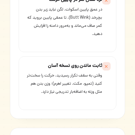
در عمق پایین اسکوات، لگن نباید زیر بدن
بچرخد (Butt Wink). تا عمقی پایین بروید که
کمر صاف می‌ماند و به‌مرور دامنه را افزایش
دهید.
ثابت ماندن روی نسخه آسان
وقتی به سقف تکرار رسیدید، حرکت را سخت‌تر
کنید (تمپو، مکث، تغییر اهرم)؛ وزن بدن هم
مثل وزنه به اضافه‌بار تدریجی نیاز دارد.