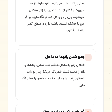
وقتی پاشنه بلند می‌شود، زانو جلوتر از حد
می‌رود و فشار از عضلات ران به زانو منتقل
می‌شود. وزن را روی کل کف پا نگه دارید و اگر
مچ پا خشک است، پاشنه را روی سطح کمی
بلندتر بگذارید.
جمع شدن زانوها به داخل
افتادن زانو به داخل هنگام بلند شدن، رباط‌های
زانو را تحت فشار خطرناک می‌گذارد. زانو را در
راستای پنجه پا هدایت کنید و باسن را فعال نگه
دارید.
گرد شدن کمر در پایین حرکت