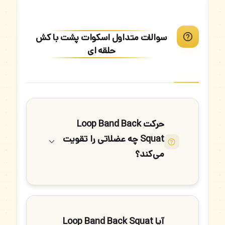
سوالات متداول اسکوات پشت با کش
حلقه ای
حرکت Loop Band Back
Squat چه عضلاتی را تقویت
می‌کند؟
آیا Loop Band Back Squat