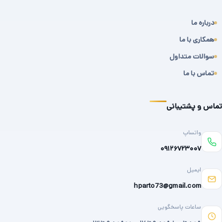
درباره ما
همکاری با ما
سوالات متداول
تماس با ما
تماس و پشتیبانی
واتساپ
۰۹۱۲۶۷۲۳۰۰۷
ایمیل
hparto73@gmail.com
ساعات پاسخگویی