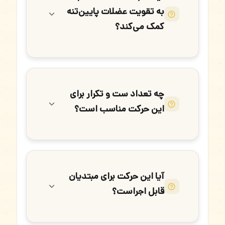
به تقویت عضلات پایین‌تنه
کمک می‌کند؟
چه تعداد ست و تکرار برای
این حرکت مناسب است؟
آیا این حرکت برای مبتدیان
قابل اجراست؟