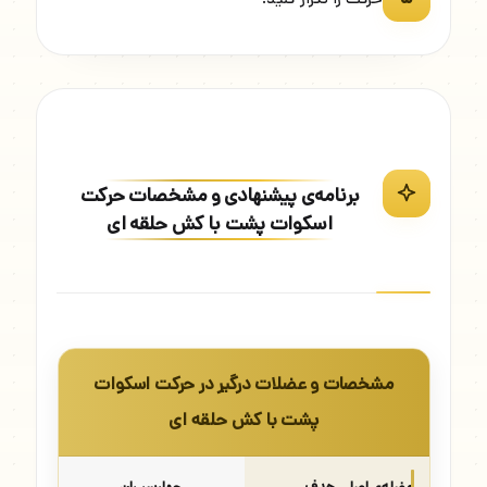
برنامه‌ی پیشنهادی و مشخصات حرکت
اسکوات پشت با کش حلقه ای
مشخصات و عضلات درگیر در حرکت اسکوات
پشت با کش حلقه ای