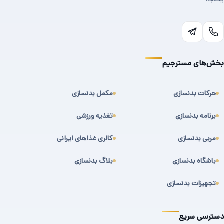
بخش‌های مسترجیم
حرکات بدنسازی
مکمل بدنسازی
برنامه بدنسازی
تغذیه ورزشی
مربی بدنسازی
کالری غذاهای ایرانی
باشگاه بدنسازی
بلاگ بدنسازی
تجهیزات بدنسازی
دسترسی سریع