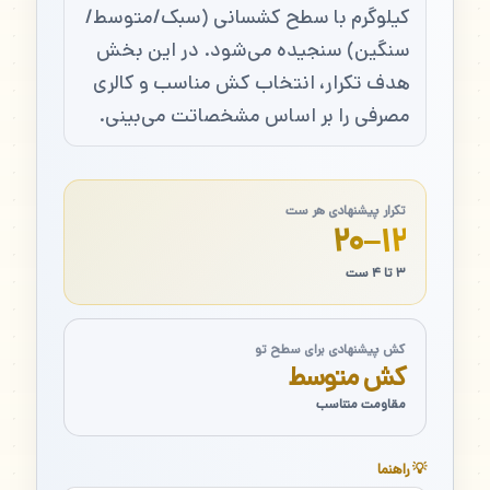
کیلوگرم با سطح کشسانی (سبک/متوسط/
سنگین) سنجیده می‌شود. در این بخش
هدف تکرار، انتخاب کش مناسب و کالری
مصرفی را بر اساس مشخصاتت می‌بینی.
تکرار پیشنهادی هر ست
۱۲–۲۰
۳ تا ۴ ست
کش پیشنهادی برای سطح تو
کش متوسط
مقاومت متناسب
💡 راهنما