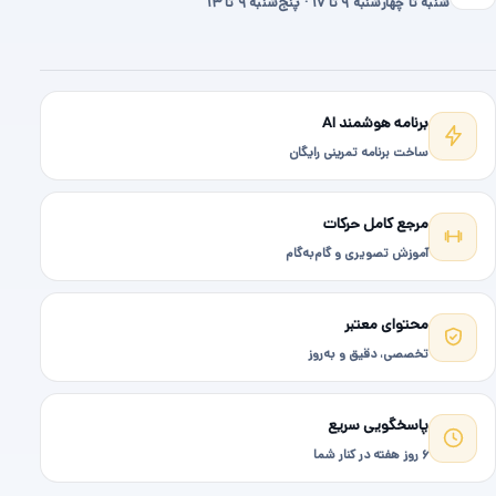
شنبه تا چهارشنبه ۹ تا ۱۷ · پنج‌شنبه ۹ تا ۱۳
برنامه هوشمند AI
ساخت برنامه تمرینی رایگان
مرجع کامل حرکات
آموزش تصویری و گام‌به‌گام
محتوای معتبر
تخصصی، دقیق و به‌روز
پاسخگویی سریع
۶ روز هفته در کنار شما