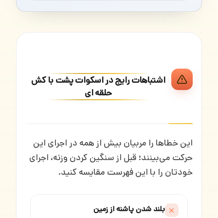
اشتباهات رایج در اسکوات پشت با کش
حلقه ای
این خطاها را مربیان بیش از همه در اجرای این
حرکت می‌بینند؛ قبل از سنگین کردن وزنه، اجرای
خودتان را با این فهرست مقایسه کنید.
بلند شدن پاشنه از زمین