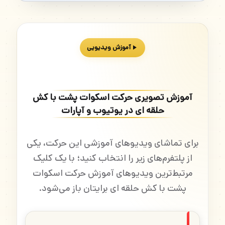
آموزش ویدیویی
آموزش تصویری حرکت اسکوات پشت با کش
حلقه ای در یوتیوب و آپارات
برای تماشای ویدیوهای آموزشی این حرکت، یکی
از پلتفرم‌های زیر را انتخاب کنید؛ با یک کلیک
مرتبط‌ترین ویدیوهای آموزش حرکت اسکوات
پشت با کش حلقه ای برایتان باز می‌شود.