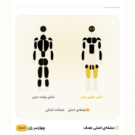
نمای جلوی بدن
نمای پشت بدن
عضله‌ی اصلی
عضلات کمکی
عضله‌ی اصلی هدف
چهارسر ران
۱۰۰٪