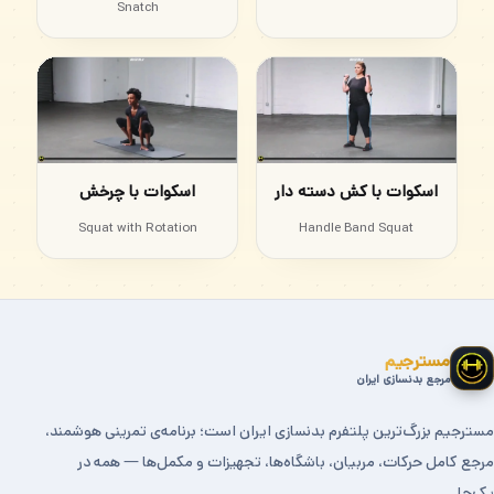
Snatch
اسکوات با کش دسته دار
اسکوات با چرخش
Squat with Rotation
Handle Band Squat
مسترجیم
مرجع بدنسازی ایران
مسترجیم بزرگ‌ترین پلتفرم بدنسازی ایران است؛ برنامه‌ی تمرینی هوشمند،
مرجع کامل حرکات، مربیان، باشگاه‌ها، تجهیزات و مکمل‌ها — همه در
یک‌جا.