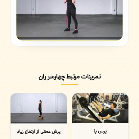
تمرینات مرتبط چهارسر ران
پرس پا
پرش عمقی از ارتفاع زیاد