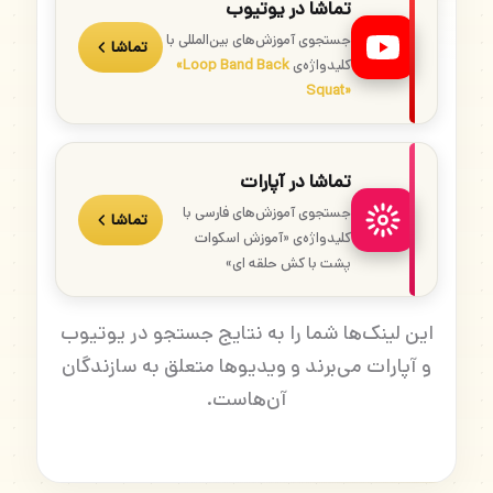
تماشا در یوتیوب
جستجوی آموزش‌های بین‌المللی با
تماشا
کلیدواژه‌ی
«Loop Band Back
Squat»
تماشا در آپارات
جستجوی آموزش‌های فارسی با
تماشا
کلیدواژه‌ی «آموزش اسکوات
پشت با کش حلقه ای»
این لینک‌ها شما را به نتایج جستجو در یوتیوب
و آپارات می‌برند و ویدیوها متعلق به سازندگان
آن‌هاست.