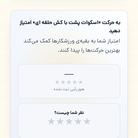
به حرکت «اسکوات پشت با کش حلقه ای» امتیاز
دهید
امتیاز شما به بقیه‌ی ورزشکارها کمک می‌کند
بهترین حرکت‌ها را پیدا کنند.
—
★★★★★
★★★★★
هنوز رأیی ثبت نشده
نظر شما چیست؟
★
★
★
★
★