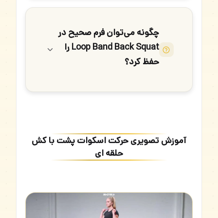
چگونه می‌توان فرم صحیح در
Loop Band Back Squat را
حفظ کرد؟
آموزش تصویری حرکت اسکوات پشت با کش
حلقه ای