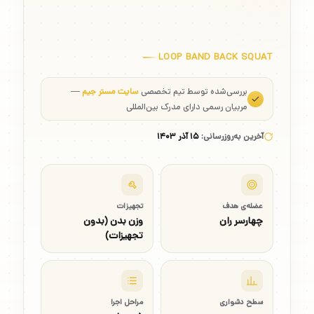
LOOP BAND BACK SQUAT
بررسی‌شده توسط تیم تخصصی
سایت مستر جیم
—
مربیان رسمی دارای مدرک بین‌المللی
آخرین به‌روزرسانی:
۱۵ آذر ۱۴۰۳
عضله‌ی هدف
تجهیزات
چهارسر ران
وزن بدن (بدون
تجهیزات)
سطح دشواری
مراحل اجرا