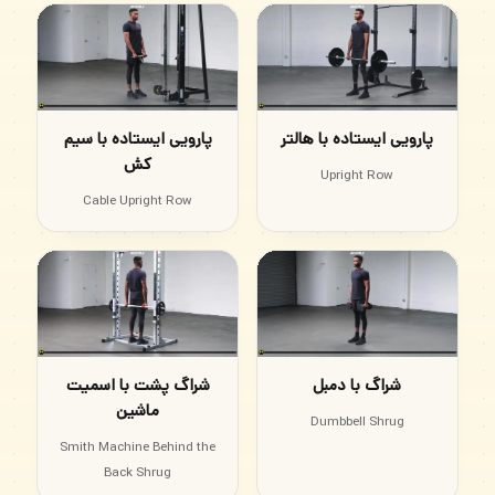
پارویی ایستاده با هالتر
پارویی ایستاده با سیم
کش
Upright Row
Cable Upright Row
شراگ با دمبل
شراگ پشت با اسمیت
ماشین
Dumbbell Shrug
Smith Machine Behind the
Back Shrug