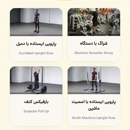
شراگ با دستگاه
پارویی ایستاده با دمبل
Machine Shoulder Shrug
Dumbbell Upright Row
پارویی ایستاده با اسمیت
بارفیکس کتف
ماشین
Scapular Pull Up
Smith Machine Upright Row