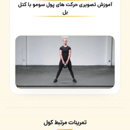
آموزش تصویری حرکت های پول سومو با کتل
بل
تمرینات مرتبط کول