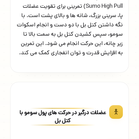
Sumo High Pull) تمرینی برای تقویت عضلات
پا، سرینی بزرگ، شانه ها و بالای پشت است. با
نگه داشتن کتل بل با دو دست و انجام اسکوات
سومو، سپس کشیدن کتل بل به سمت بالا تا
زیر چانه، این حرکت انجام می شود. این تمرین
به افزایش قدرت و توان انفجاری کمک می کند.
عضلات درگیر در حرکت های پول سومو با
کتل بل