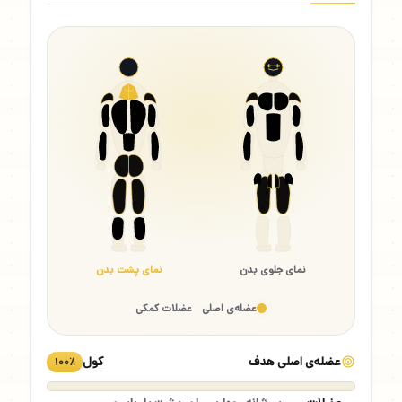
نمای جلوی بدن
نمای پشت بدن
عضله‌ی اصلی
عضلات کمکی
عضله‌ی اصلی هدف
کول
۱۰۰٪