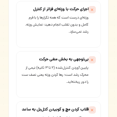
اجرای حرکت با وزنه‌ای فراتر از کنترل
وزنه‌ای درست است که همه تکرارها را با فرم
کامل و بدون تقلب انجام دهید؛ نمایش وزنه،
رشد نمی‌سازد.
بی‌توجهی به بخش منفی حرکت
پایین آوردن کنترل‌شده (۲ تا ۳ ثانیه) نیمی از
محرک رشد است؛ رها کردن وزنه یعنی نصف ست
را دور ریخته‌اید.
قلاب کردن مچ و کوبیدن کتل‌بل به ساعد