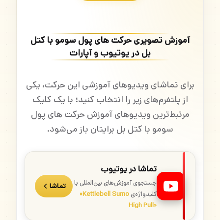
آموزش تصویری حرکت های پول سومو با کتل
بل در یوتیوب و آپارات
برای تماشای ویدیوهای آموزشی این حرکت، یکی
از پلتفرم‌های زیر را انتخاب کنید؛ با یک کلیک
مرتبط‌ترین ویدیوهای آموزش حرکت های پول
سومو با کتل بل برایتان باز می‌شود.
تماشا در یوتیوب
جستجوی آموزش‌های بین‌المللی با
تماشا
کلیدواژه‌ی
«Kettlebell Sumo
High Pull»