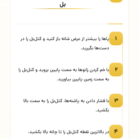
بل
۱
پاها را بیشتر از عرض شانه باز کنید و کتل‌بل را در
دست‌ها بگیرید.
۲
با خم کردن زانوها به سمت پایین بروید و کتل‌بل را
به سمت زمین پایین بیاورید.
۳
با فشار دادن به پاشنه‌ها، کتل‌بل را به سمت بالا
بکشید.
۴
در بالاترین نقطه کتل‌بل را تا چانه بالا بکشید.