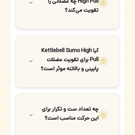
High Pull چه عضلاتی را
تقویت می‌کند؟
آیا Kettlebell Sumo High
Pull برای تقویت عضلات
پایینی و بالاتنه موثر است؟
چه تعداد ست و تکرار برای
این حرکت مناسب است؟