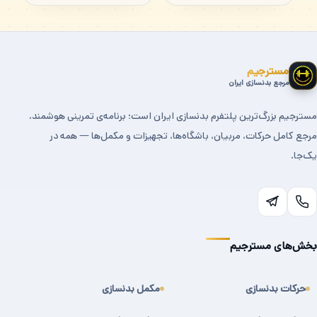
مسترجیم
مرجع بدنسازی ایران
مسترجیم بزرگ‌ترین پلتفرم بدنسازی ایران است؛ برنامه‌ی تمرینی هوشمند،
مرجع کامل حرکات، مربیان، باشگاه‌ها، تجهیزات و مکمل‌ها — همه در
یک‌جا.
بخش‌های مسترجیم
حرکات بدنسازی
مکمل بدنسازی