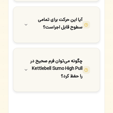
آیا این حرکت برای تمامی
سطوح قابل اجراست؟
چگونه می‌توان فرم صحیح در
Kettlebell Sumo High Pull
را حفظ کرد؟