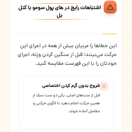
اشتباهات رایج در های پول سومو با کتل
بل
این خطاها را مربیان بیش از همه در اجرای این
حرکت می‌بینند؛ قبل از سنگین کردن وزنه، اجرای
خودتان را با این فهرست مقایسه کنید.
شروع بدون گرم کردن اختصاصی
قبل از ست‌های اصلی، یکی دو ست سبک از
همین حرکت انجام دهید تا الگوی حرکتی و
مفاصل آماده شوند.