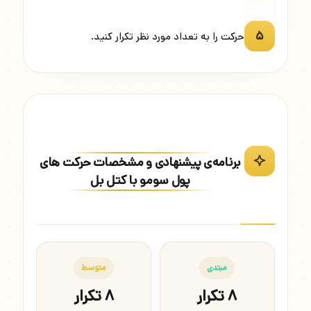
۵
حرکت را به تعداد مورد نظر تکرار کنید.
برنامه‌ی پیشنهادی و مشخصات حرکت های
پول سومو با کتل بل
مبتدی
متوسط
۸ تکرار
۸ تکرار