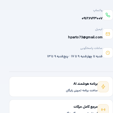
واتساپ
۰۹۱۲۶۷۲۳۰۰۷
ایمیل
hparto73@gmail.com
ساعات پاسخگویی
شنبه تا چهارشنبه ۹ تا ۱۷ · پنج‌شنبه ۹ تا ۱۳
برنامه هوشمند AI
ساخت برنامه تمرینی رایگان
مرجع کامل حرکات