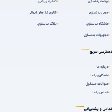
برنامه بدنسازی
تغذیه ورزشی
مربی بدنسازی
کالری غذاهای ایرانی
باشگاه بدنسازی
بلاگ بدنسازی
تجهیزات بدنسازی
دسترسی سریع
درباره ما
همکاری با ما
سوالات متداول
تماس با ما
تماس و پشتیبانی