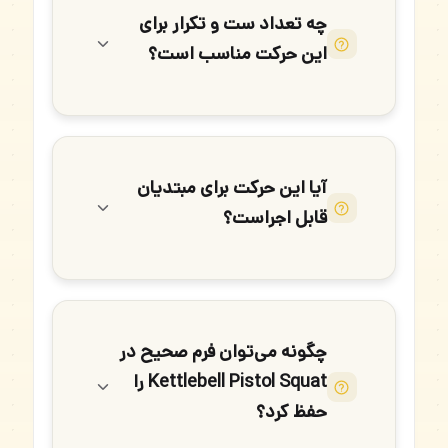
چه تعداد ست و تکرار برای
این حرکت مناسب است؟
آیا این حرکت برای مبتدیان
قابل اجراست؟
چگونه می‌توان فرم صحیح در
Kettlebell Pistol Squat را
حفظ کرد؟