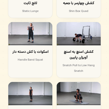
کشش چهارسر با جعبه
لانج ثابت
Static Lunge
Shin Box Quad
کشش اسنچ به اسنچ
اسکوات با کش دسته دار
آویزان پایین
Handle Band Squat
Snatch Pull to Low Hang
Snatch