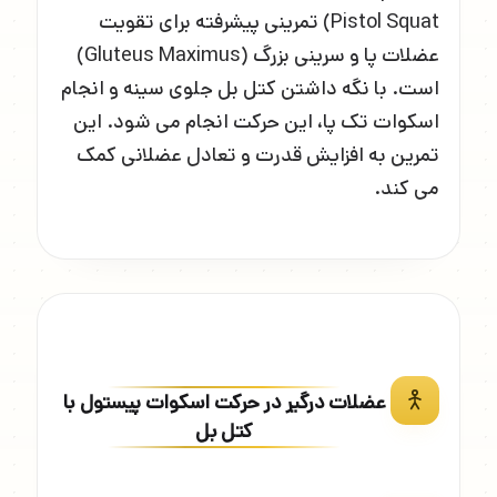
Pistol Squat) تمرینی پیشرفته برای تقویت
عضلات پا و سرینی بزرگ (Gluteus Maximus)
است. با نگه داشتن کتل بل جلوی سینه و انجام
اسکوات تک پا، این حرکت انجام می شود. این
تمرین به افزایش قدرت و تعادل عضلانی کمک
می کند.
عضلات درگیر در حرکت اسکوات پیستول با
کتل بل