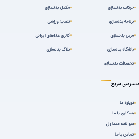
حرکات بدنسازی
مکمل بدنسازی
برنامه بدنسازی
تغذیه ورزشی
مربی بدنسازی
کالری غذاهای ایرانی
باشگاه بدنسازی
بلاگ بدنسازی
تجهیزات بدنسازی
دسترسی سریع
درباره ما
همکاری با ما
سوالات متداول
تماس با ما