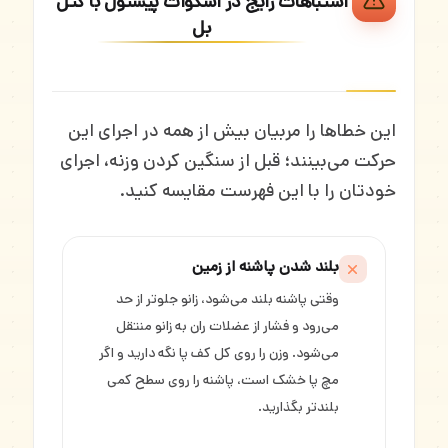
اشتباهات رایج در اسکوات پیستول با کتل
بل
این خطاها را مربیان بیش از همه در اجرای این
حرکت می‌بینند؛ قبل از سنگین کردن وزنه، اجرای
خودتان را با این فهرست مقایسه کنید.
بلند شدن پاشنه از زمین
وقتی پاشنه بلند می‌شود، زانو جلوتر از حد
می‌رود و فشار از عضلات ران به زانو منتقل
می‌شود. وزن را روی کل کف پا نگه دارید و اگر
مچ پا خشک است، پاشنه را روی سطح کمی
بلندتر بگذارید.