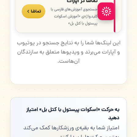
تماشا در آپارات
جستجوی آموزش‌های فارسی با
تماشا
کلیدواژه‌ی «آموزش اسکوات
پیستول با کتل بل»
این لینک‌ها شما را به نتایج جستجو در یوتیوب
و آپارات می‌برند و ویدیوها متعلق به سازندگان
آن‌هاست.
به حرکت «اسکوات پیستول با کتل بل» امتیاز
دهید
امتیاز شما به بقیه‌ی ورزشکارها کمک می‌کند