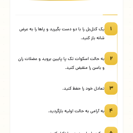
۱
یک کتل‌بل را با دو دست بگیرید و پاها را به عرض
شانه باز کنید.
۲
به حالت اسکوات تک پا پایین بروید و عضلات ران
و باسن را منقبض کنید.
۳
تعادل خود را حفظ کنید.
۴
به آرامی به حالت اولیه بازگردید.