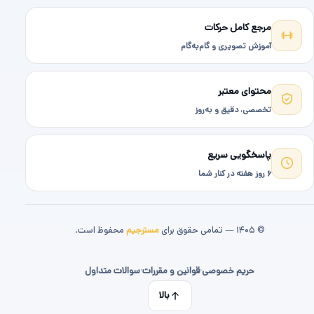
مرجع کامل حرکات
آموزش تصویری و گام‌به‌گام
محتوای معتبر
تخصصی، دقیق و به‌روز
پاسخگویی سریع
۶ روز هفته در کنار شما
© ۱۴۰۵ — تمامی حقوق برای
مسترجیم
محفوظ است.
حریم خصوصی
·
قوانین و مقررات
·
سوالات متداول
بالا