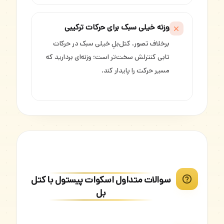
وزنه خیلی سبک برای حرکات ترکیبی
برخلاف تصور، کتل‌بلِ خیلی سبک در حرکات
تابی کنترلش سخت‌تر است؛ وزنه‌ای بردارید که
مسیر حرکت را پایدار کند.
سوالات متداول اسکوات پیستول با کتل
بل