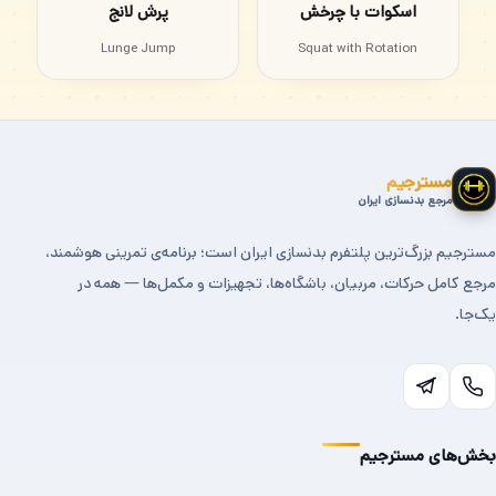
اسکوات با چرخش
پرش لانج
Lunge Jump
Squat with Rotation
مسترجیم
مرجع بدنسازی ایران
مسترجیم بزرگ‌ترین پلتفرم بدنسازی ایران است؛ برنامه‌ی تمرینی هوشمند،
مرجع کامل حرکات، مربیان، باشگاه‌ها، تجهیزات و مکمل‌ها — همه در
یک‌جا.
بخش‌های مسترجیم