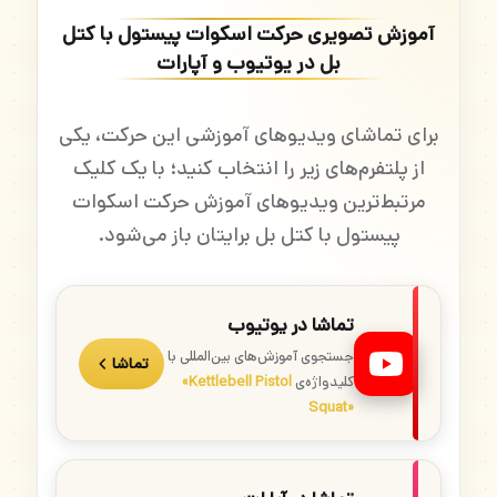
آموزش تصویری حرکت اسکوات پیستول با کتل
بل در یوتیوب و آپارات
برای تماشای ویدیوهای آموزشی این حرکت، یکی
از پلتفرم‌های زیر را انتخاب کنید؛ با یک کلیک
مرتبط‌ترین ویدیوهای آموزش حرکت اسکوات
پیستول با کتل بل برایتان باز می‌شود.
تماشا در یوتیوب
جستجوی آموزش‌های بین‌المللی با
تماشا
کلیدواژه‌ی
«Kettlebell Pistol
Squat»