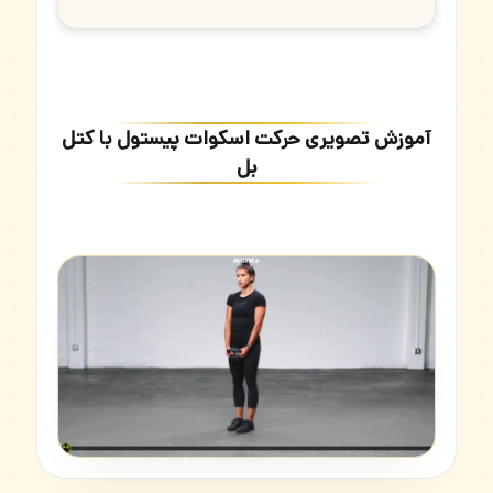
آموزش تصویری حرکت اسکوات پیستول با کتل
بل