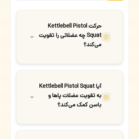
حرکت Kettlebell Pistol
Squat چه عضلاتی را تقویت
می‌کند؟
آیا Kettlebell Pistol Squat
به تقویت عضلات پاها و
باسن کمک می‌کند؟