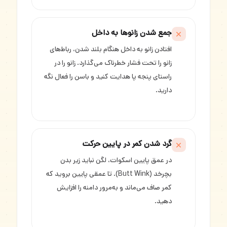
جمع شدن زانوها به داخل
افتادن زانو به داخل هنگام بلند شدن، رباط‌های
زانو را تحت فشار خطرناک می‌گذارد. زانو را در
راستای پنجه پا هدایت کنید و باسن را فعال نگه
دارید.
گرد شدن کمر در پایین حرکت
در عمق پایین اسکوات، لگن نباید زیر بدن
بچرخد (Butt Wink). تا عمقی پایین بروید که
کمر صاف می‌ماند و به‌مرور دامنه را افزایش
دهید.