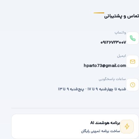
تماس و پشتیبانی
واتساپ
۰۹۱۲۶۷۲۳۰۰۷
ایمیل
hparto73@gmail.com
ساعات پاسخگویی
شنبه تا چهارشنبه ۹ تا ۱۷ · پنج‌شنبه ۹ تا ۱۳
برنامه هوشمند AI
ساخت برنامه تمرینی رایگان