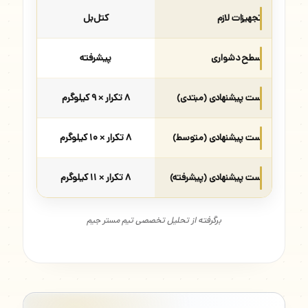
تجهیزات لازم
کتل‌بل
سطح دشواری
پیشرفته
ست پیشنهادی (مبتدی)
۸ تکرار × ۹ کیلوگرم
ست پیشنهادی (متوسط)
۸ تکرار × ۱۰ کیلوگرم
ست پیشنهادی (پیشرفته)
۸ تکرار × ۱۱ کیلوگرم
برگرفته از تحلیل تخصصی تیم مستر جیم