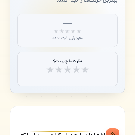
بهترین حرکت‌ها را پیدا کنند.
—
★★★★★
★★★★★
هنوز رأیی ثبت نشده
نظر شما چیست؟
★
★
★
★
★