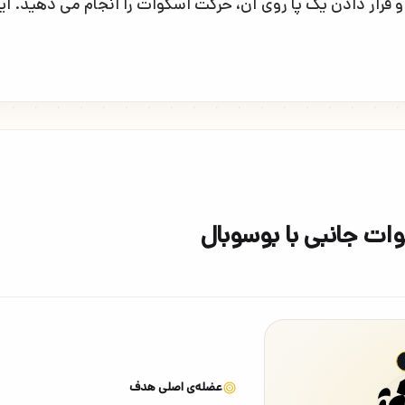
 و قرار دادن یک پا روی آن، حرکت اسکوات را انجام می دهید. 
ات جانبی با بوسوبال
عضله‌ی اصلی هدف