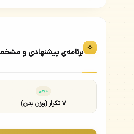
برنامه‌ی پیشنهادی و مشخص
مبتدی
۷ تکرار (وزن بدن)