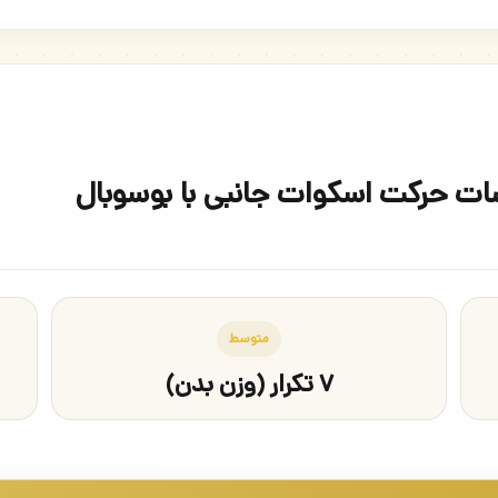
ات حرکت اسکوات جانبی با بوسوبال
متوسط
۷ تکرار (وزن بدن)