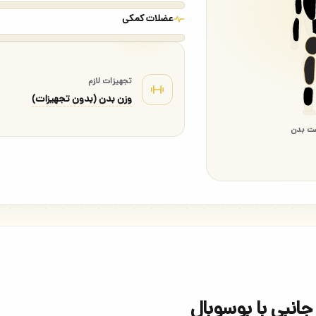
عضلات کمکی
تجهیزات لازم
وزن بدن (بدون تجهیزات)
ت بدن
انبی با بوسوبال