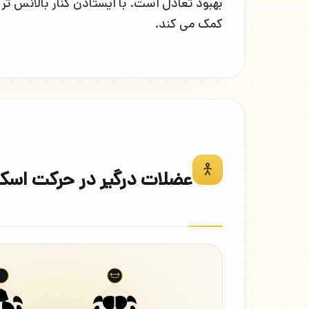
بهبود تعادل است. با ایستادن کنار بالانس تر
کمک می کند.
عضلات درگیر در حرکت اسکو