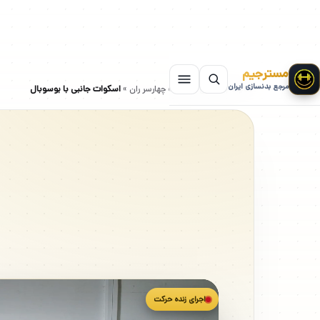
مسترجیم
مرجع بدنسازی ایران
سایت بدنسازی
»
حرکات چهارسر ران
»
اسکوات جانبی با بوسوبال
اجرای زنده حرکت