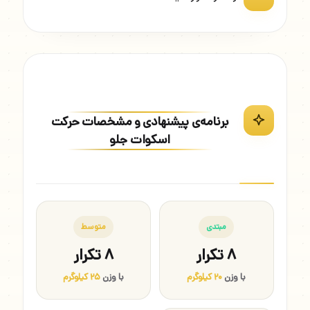
برنامه‌ی پیشنهادی و مشخصات حرکت
اسکوات جلو
مبتدی
متوسط
۸ تکرار
۸ تکرار
با وزن
۲۰ کیلوگرم
با وزن
۲۵ کیلوگرم