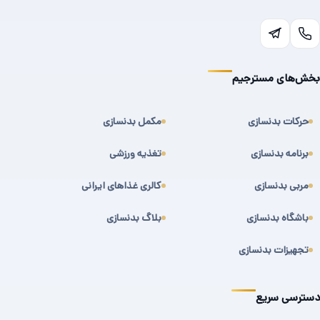
بخش‌های مسترجیم
حرکات بدنسازی
مکمل بدنسازی
برنامه بدنسازی
تغذیه ورزشی
مربی بدنسازی
کالری غذاهای ایرانی
باشگاه بدنسازی
بلاگ بدنسازی
تجهیزات بدنسازی
دسترسی سریع