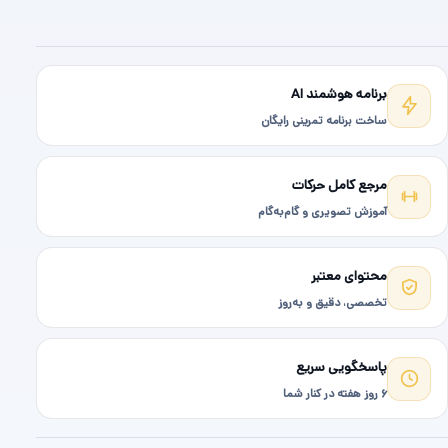
برنامه هوشمند AI
ساخت برنامه تمرینی رایگان
مرجع کامل حرکات
آموزش تصویری و گام‌به‌گام
محتوای معتبر
تخصصی، دقیق و به‌روز
پاسخگویی سریع
۶ روز هفته در کنار شما