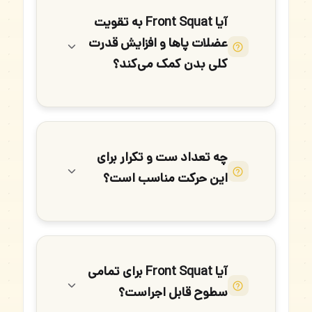
آیا Front Squat به تقویت
عضلات پاها و افزایش قدرت
کلی بدن کمک می‌کند؟
چه تعداد ست و تکرار برای
این حرکت مناسب است؟
آیا Front Squat برای تمامی
سطوح قابل اجراست؟