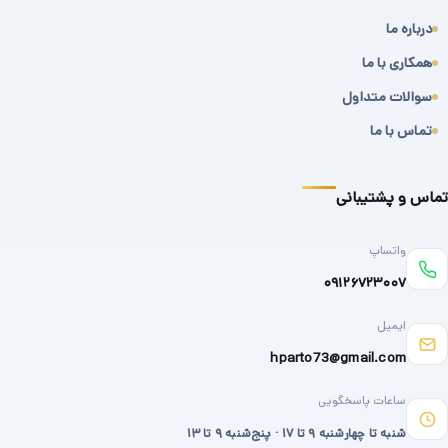
درباره ما
همکاری با ما
سوالات متداول
تماس با ما
تماس و پشتیبانی
واتساپ
۰۹۱۲۶۷۲۳۰۰۷
ایمیل
hparto73@gmail.com
ساعات پاسخگویی
شنبه تا چهارشنبه ۹ تا ۱۷ · پنج‌شنبه ۹ تا ۱۳