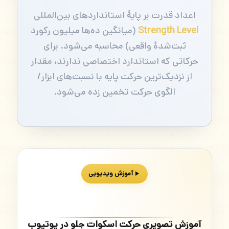
اعداد قدرت بر پایهٔ استانداردهای بین‌المللی
Strength Level
(میانگین ده‌ها میلیون رکورد
ثبت‌شدهٔ واقعی) محاسبه می‌شود. برای
حرکاتی که استاندارد اختصاصی ندارند، مقدار
از نزدیک‌ترین حرکت پایه با نسبت‌های ابزار/
الگوی حرکت تخمین زده می‌شود.
آموزش ویدیویی
آموزش تصویری حرکت اسکوات جلو در یوتیوب