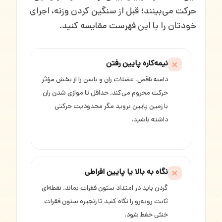
حرکت می‌بینند؛ قبل از سنگین کردن وزنه، اجرای
خودتان را با این فهرست مقایسه کنید.
نیمه‌کاره پایین رفتن
دامنه ناقص، عضلات ران و باسن را از بخش مؤثر
حرکت محروم می‌کند. حداقل تا موازی شدن ران
با زمین پایین بروید مگر محدودیت حرکتی
داشته باشید.
نگاه به بالا یا پایین افراطی
گردن باید در امتداد ستون فقرات بماند. نقطه‌ای
ثابت روبه‌رو را نگاه کنید تا زنجیره ستون فقرات
خنثی حفظ شود.