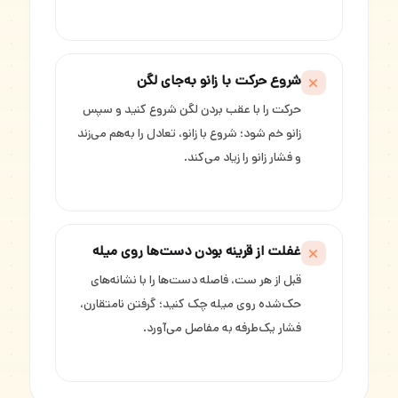
شروع حرکت با زانو به‌جای لگن
حرکت را با عقب بردن لگن شروع کنید و سپس
زانو خم شود؛ شروع با زانو، تعادل را به‌هم می‌زند
و فشار زانو را زیاد می‌کند.
غفلت از قرینه بودن دست‌ها روی میله
قبل از هر ست، فاصله دست‌ها را با نشانه‌های
حک‌شده روی میله چک کنید؛ گرفتن نامتقارن،
فشار یک‌طرفه به مفاصل می‌آورد.