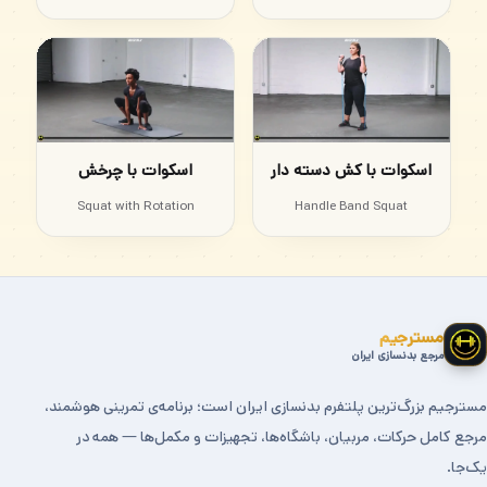
اسکوات با کش دسته دار
اسکوات با چرخش
Squat with Rotation
Handle Band Squat
مسترجیم
مرجع بدنسازی ایران
مسترجیم بزرگ‌ترین پلتفرم بدنسازی ایران است؛ برنامه‌ی تمرینی هوشمند،
مرجع کامل حرکات، مربیان، باشگاه‌ها، تجهیزات و مکمل‌ها — همه در
یک‌جا.