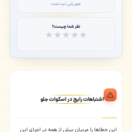
هنوز رأیی ثبت نشده
نظر شما چیست؟
★
★
★
★
★
اشتباهات رایج در اسکوات جلو
این خطاها را مربیان بیش از همه در اجرای این