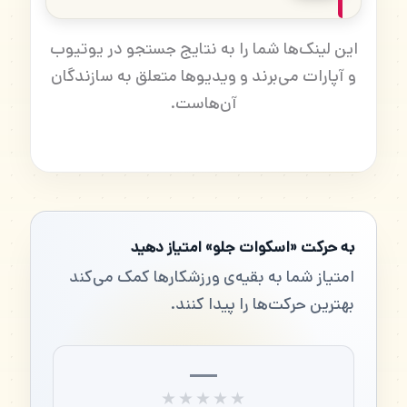
این لینک‌ها شما را به نتایج جستجو در یوتیوب
و آپارات می‌برند و ویدیوها متعلق به سازندگان
آن‌هاست.
به حرکت «اسکوات جلو» امتیاز دهید
امتیاز شما به بقیه‌ی ورزشکارها کمک می‌کند
بهترین حرکت‌ها را پیدا کنند.
—
★★★★★
★★★★★