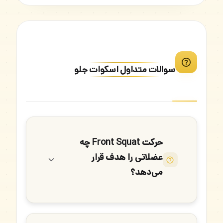
سوالات متداول اسکوات جلو
حرکت Front Squat چه
عضلاتی را هدف قرار
می‌دهد؟