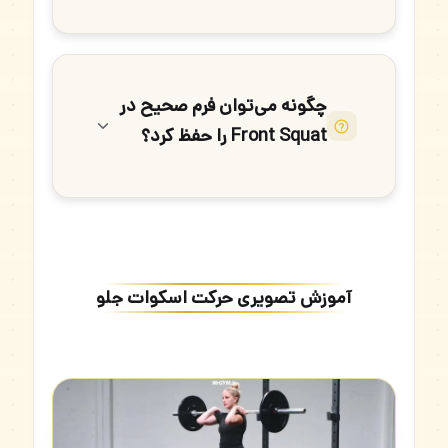
چگونه می‌توان فرم صحیح در
Front Squat را حفظ کرد؟
آموزش تصویری حرکت اسکوات جلو