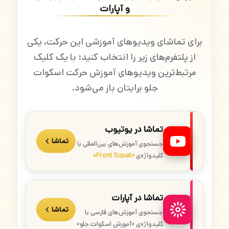
و آپارات
برای تماشای ویدیوهای آموزشی این حرکت، یکی
از پلتفرم‌های زیر را انتخاب کنید؛ با یک کلیک
مرتبط‌ترین ویدیوهای آموزش حرکت اسکوات
جلو برایتان باز می‌شود.
تماشا در یوتیوب
تماشا
جستجوی آموزش‌های بین‌المللی با
کلیدواژه‌ی
«Front Squat»
تماشا در آپارات
تماشا
جستجوی آموزش‌های فارسی با
کلیدواژه‌ی «آموزش اسکوات جلو»