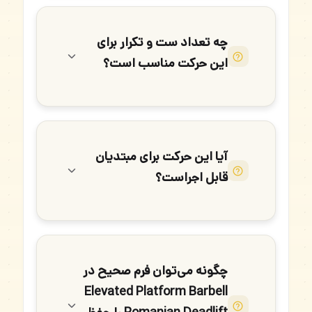
چه تعداد ست و تکرار برای
این حرکت مناسب است؟
آیا این حرکت برای مبتدیان
قابل اجراست؟
چگونه می‌توان فرم صحیح در
Elevated Platform Barbell