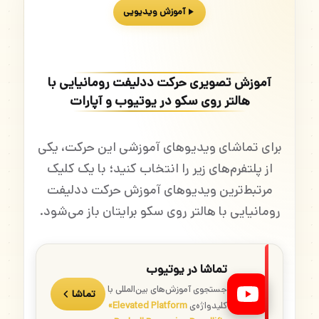
آموزش ویدیویی
آموزش تصویری حرکت ددلیفت رومانیایی با
هالتر روی سکو در یوتیوب و آپارات
برای تماشای ویدیوهای آموزشی این حرکت، یکی
از پلتفرم‌های زیر را انتخاب کنید؛ با یک کلیک
مرتبط‌ترین ویدیوهای آموزش حرکت ددلیفت
رومانیایی با هالتر روی سکو برایتان باز می‌شود.
تماشا در یوتیوب
جستجوی آموزش‌های بین‌المللی با
تماشا
کلیدواژه‌ی
«Elevated Platform