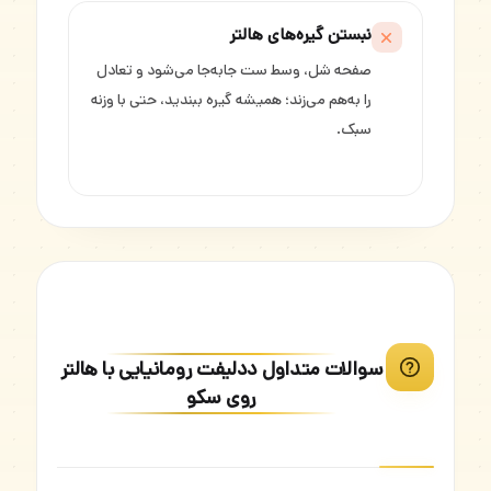
نبستن گیره‌های هالتر
صفحه شل، وسط ست جابه‌جا می‌شود و تعادل
را به‌هم می‌زند؛ همیشه گیره ببندید، حتی با وزنه
سبک.
سوالات متداول ددلیفت رومانیایی با هالتر
روی سکو