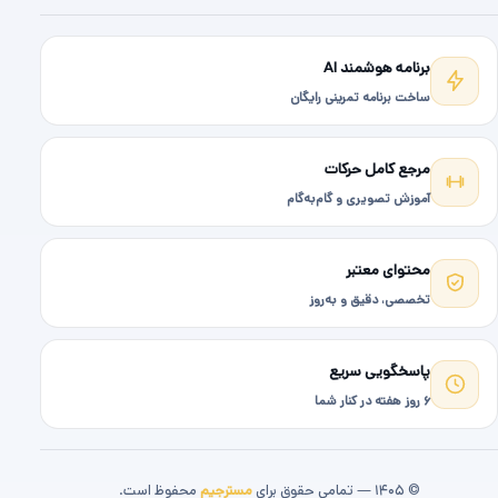
برنامه هوشمند AI
ساخت برنامه تمرینی رایگان
مرجع کامل حرکات
آموزش تصویری و گام‌به‌گام
محتوای معتبر
تخصصی، دقیق و به‌روز
پاسخگویی سریع
۶ روز هفته در کنار شما
© ۱۴۰۵ — تمامی حقوق برای
مسترجیم
محفوظ است.