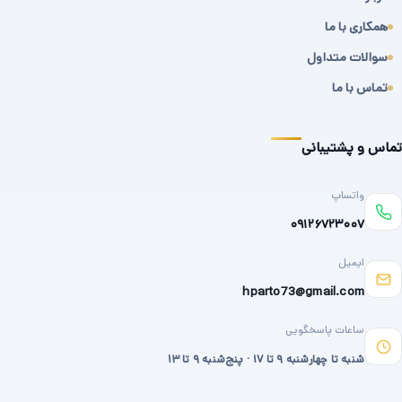
همکاری با ما
سوالات متداول
تماس با ما
تماس و پشتیبانی
واتساپ
۰۹۱۲۶۷۲۳۰۰۷
ایمیل
hparto73@gmail.com
ساعات پاسخگویی
شنبه تا چهارشنبه ۹ تا ۱۷ · پنج‌شنبه ۹ تا ۱۳