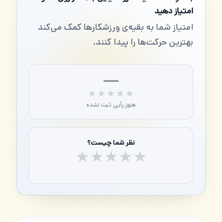
امتیاز دهید
امتیاز شما به بقیه‌ی ورزشکارها کمک می‌کند
بهترین حرکت‌ها را پیدا کنند.
—
★★★★★
★★★★★
هنوز رأیی ثبت نشده
نظر شما چیست؟
★
★
★
★
★