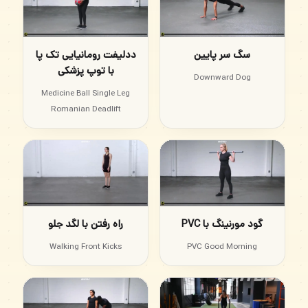
سگ سر پایین
ددلیفت رومانیایی تک پا
با توپ پزشکی
Downward Dog
Medicine Ball Single Leg
Romanian Deadlift
گود مورنینگ با PVC
راه رفتن با لگد جلو
Walking Front Kicks
PVC Good Morning