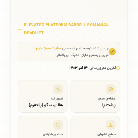
ELEVATED PLATFORM BARBELL ROMANIAN
DEADLIFT
بررسی‌شده توسط تیم تخصصی
سایت مستر جیم
—
مربیان رسمی دارای مدرک بین‌المللی
آخرین به‌روزرسانی:
۱۴ آذر ۱۴۰۳
عضله‌ی هدف
تجهیزات
پشت پا
هالتر، سکو (پلتفرم)
سطح دشواری
ست پیشنهادی