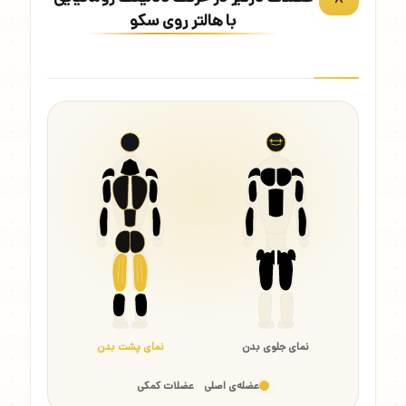
با هالتر روی سکو
نمای جلوی بدن
نمای پشت بدن
عضله‌ی اصلی
عضلات کمکی