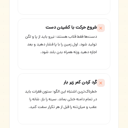
شروع حرکت با کشیدن دست
دست‌ها فقط قلاب هستند؛ نیرو باید از پا و لگن
تولید شود. اول زمین را با پا فشار دهید و بعد
اجازه دهید وزنه همراه بدن بلند شود.
گرد کردن کمر زیر بار
خطرناک‌ترین اشتباه این الگو؛ ستون فقرات باید
در تمام دامنه خنثی بماند. سینه را باز، شانه را
عقب و میان‌تنه را قبل از هر تکرار سفت کنید.