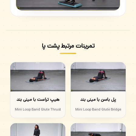
تمرینات مرتبط پشت پا
پل باسن با مینی بند
هیپ تراست با مینی بند
Mini Loop Band Glute Thrust
Mini Loop Band Glute Bridge