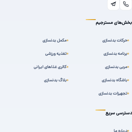
بخش‌های مسترجیم
حرکات بدنسازی
مکمل بدنسازی
برنامه بدنسازی
تغذیه ورزشی
مربی بدنسازی
کالری غذاهای ایرانی
باشگاه بدنسازی
بلاگ بدنسازی
تجهیزات بدنسازی
دسترسی سریع
درباره ما