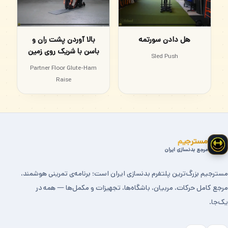
هل دادن سورتمه
بالا آوردن پشت ران و
باسن با شریک روی زمین
Sled Push
Partner Floor Glute-Ham
Raise
مسترجیم
مرجع بدنسازی ایران
مسترجیم بزرگ‌ترین پلتفرم بدنسازی ایران است؛ برنامه‌ی تمرینی هوشمند،
مرجع کامل حرکات، مربیان، باشگاه‌ها، تجهیزات و مکمل‌ها — همه در
یک‌جا.