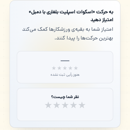
به حرکت «اسکوات اسپلیت بلغاری با دمبل»
امتیاز دهید
امتیاز شما به بقیه‌ی ورزشکارها کمک می‌کند
بهترین حرکت‌ها را پیدا کنند.
—
★★★★★
★★★★★
هنوز رأیی ثبت نشده
نظر شما چیست؟
★
★
★
★
★