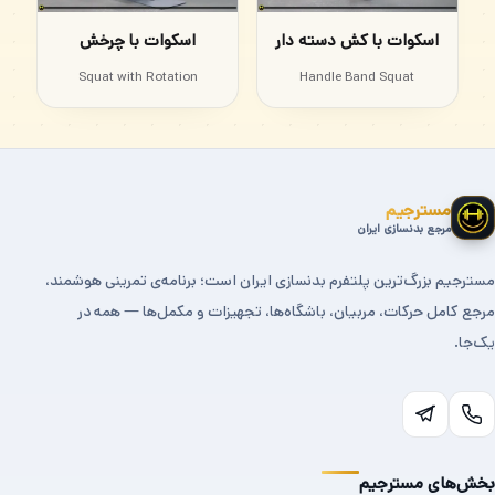
اسکوات با کش دسته دار
اسکوات با چرخش
Squat with Rotation
Handle Band Squat
مسترجیم
مرجع بدنسازی ایران
مسترجیم بزرگ‌ترین پلتفرم بدنسازی ایران است؛ برنامه‌ی تمرینی هوشمند،
مرجع کامل حرکات، مربیان، باشگاه‌ها، تجهیزات و مکمل‌ها — همه در
یک‌جا.
بخش‌های مسترجیم