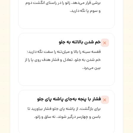
برشی قرار می‌دهد. زانو را در راستای انگشت دوم
و سوم پا نگه دارید.
خم شدن بالاتنه به جلو
قفسه سینه را بالا و میان‌تنه را سفت نگه دارید؛
خم شدن به جلو، تعادل و فشار هدف روی پا را از
بین می‌برد.
فشار با پنجه به‌جای پاشنه پای جلو
برای بازگشت، از پاشنه پای جلو فشار بیاورید تا
باسن و چهارسر درگیر شوند، نه ساق و زانو.