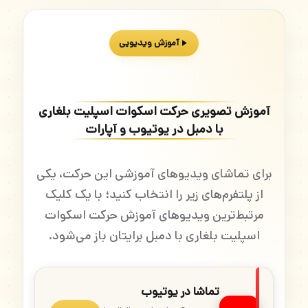
آموزش ویدیویی
آموزش تصویری حرکت اسکوات اسپلیت بلغاری
با دمبل در یوتیوب و آپارات
برای تماشای ویدیوهای آموزشی این حرکت، یکی
از پلتفرم‌های زیر را انتخاب کنید؛ با یک کلیک
مرتبط‌ترین ویدیوهای آموزش حرکت اسکوات
اسپلیت بلغاری با دمبل برایتان باز می‌شود.
تماشا در یوتیوب