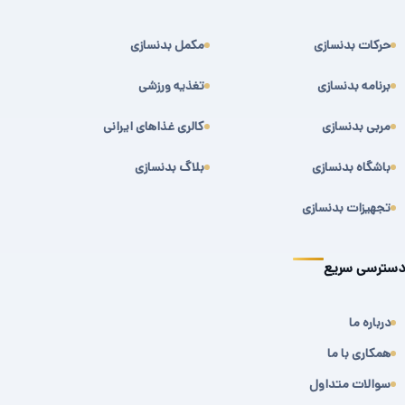
حرکات بدنسازی
مکمل بدنسازی
برنامه بدنسازی
تغذیه ورزشی
مربی بدنسازی
کالری غذاهای ایرانی
باشگاه بدنسازی
بلاگ بدنسازی
تجهیزات بدنسازی
دسترسی سریع
درباره ما
همکاری با ما
سوالات متداول