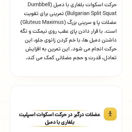
حرکت اسکوات بلغاری با دمبل (Dumbbell
Bulgarian Split Squat) تمرینی برای تقویت
عضلات پا و سرینی بزرگ (Gluteus Maximus)
است. با قرار دادن پای عقب روی نیمکت و نگه
داشتن دمبل ها، با خم کردن زانوی جلو، این
حرکت انجام می شود. این تمرین به افزایش
تعادل، قدرت و حجم عضلانی کمک می کند.
عضلات درگیر در حرکت اسکوات اسپلیت
بلغاری با دمبل