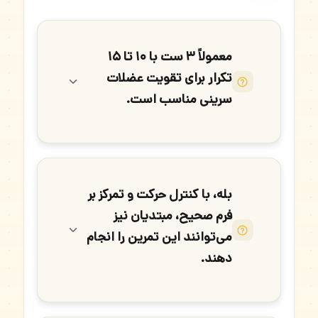
معمولاً ۳ ست با ۱۰ تا ۱۵
تکرار برای تقویت عضلات
سرینی مناسب است.
بله، با کنترل حرکت و تمرکز بر
فرم صحیح، مبتدیان نیز
می‌توانند این تمرین را انجام
دهند.