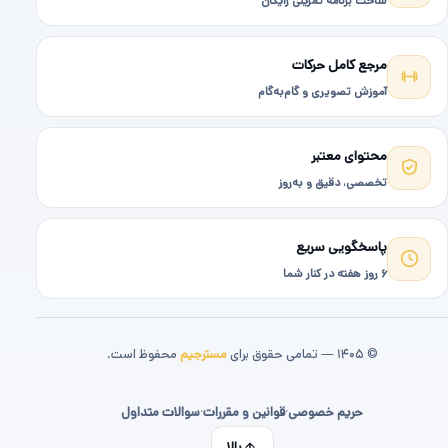
ساخت برنامه تمرینی رایگان
مرجع کامل حرکات
آموزش تصویری و گام‌به‌گام
محتوای معتبر
تخصصی، دقیق و به‌روز
پاسخگویی سریع
۶ روز هفته در کنار شما
© ۱۴۰۵ — تمامی حقوق برای
مسترجیم
محفوظ است.
حریم خصوصی
·
قوانین و مقررات
·
سوالات متداول
بالا