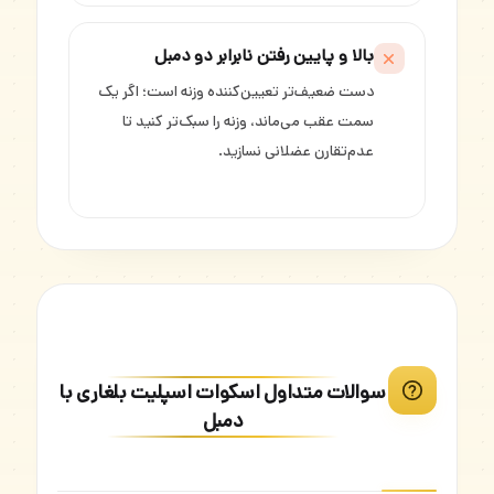
بالا و پایین رفتن نابرابر دو دمبل
دست ضعیف‌تر تعیین‌کننده وزنه است؛ اگر یک
سمت عقب می‌ماند، وزنه را سبک‌تر کنید تا
عدم‌تقارن عضلانی نسازید.
سوالات متداول اسکوات اسپلیت بلغاری با
دمبل