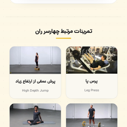
تمرینات مرتبط چهارسر ران
پرس پا
پرش عمقی از ارتفاع زیاد
Leg Press
High Depth Jump