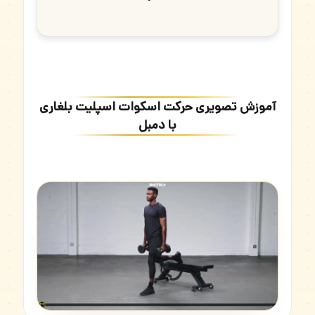
آموزش تصویری حرکت اسکوات اسپلیت بلغاری
با دمبل