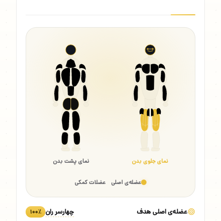
نمای جلوی بدن
نمای پشت بدن
عضله‌ی اصلی
عضلات کمکی
عضله‌ی اصلی هدف
چهارسر ران
۱۰۰٪