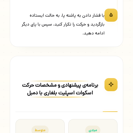
۵
با فشار دادن به پاشنه پا، به حالت ایستاده
بازگردید و حرکت را تکرار کنید، سپس با پای دیگر
ادامه دهید.
برنامه‌ی پیشنهادی و مشخصات حرکت
اسکوات اسپلیت بلغاری با دمبل
مبتدی
متوسط