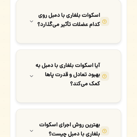
اسکوات بلغاری با دمبل روی
کدام عضلات تأثیر می‌گذارد؟
آیا اسکوات بلغاری با دمبل به
بهبود تعادل و قدرت پاها
کمک می‌کند؟
بهترین روش اجرای اسکوات
بلغاری با دمبل چیست؟