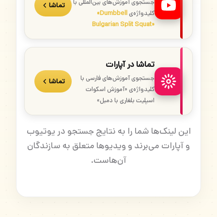
جستجوی آموزش‌های بین‌المللی با
تماشا
کلیدواژه‌ی
«Dumbbell
Bulgarian Split Squat»
تماشا در آپارات
جستجوی آموزش‌های فارسی با
تماشا
کلیدواژه‌ی «آموزش اسکوات
اسپلیت بلغاری با دمبل»
این لینک‌ها شما را به نتایج جستجو در یوتیوب
و آپارات می‌برند و ویدیوها متعلق به سازندگان
آن‌هاست.