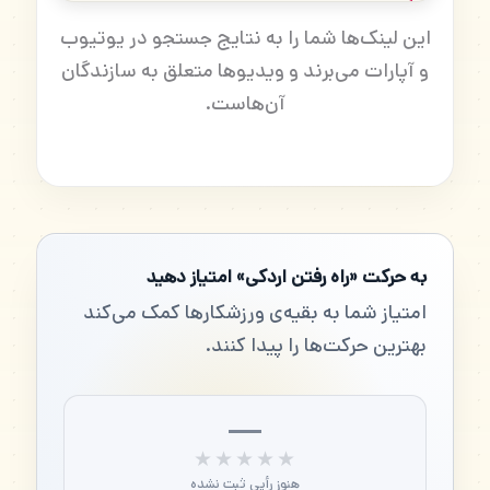
این لینک‌ها شما را به نتایج جستجو در یوتیوب
و آپارات می‌برند و ویدیوها متعلق به سازندگان
آن‌هاست.
به حرکت «راه رفتن اردکی» امتیاز دهید
امتیاز شما به بقیه‌ی ورزشکارها کمک می‌کند
بهترین حرکت‌ها را پیدا کنند.
—
★★★★★
★★★★★
هنوز رأیی ثبت نشده