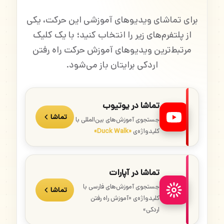
برای تماشای ویدیوهای آموزشی این حرکت، یکی
از پلتفرم‌های زیر را انتخاب کنید؛ با یک کلیک
مرتبط‌ترین ویدیوهای آموزش حرکت راه رفتن
اردکی برایتان باز می‌شود.
تماشا در یوتیوب
تماشا
جستجوی آموزش‌های بین‌المللی با
کلیدواژه‌ی
«Duck Walk»
تماشا در آپارات
جستجوی آموزش‌های فارسی با
تماشا
کلیدواژه‌ی «آموزش راه رفتن
اردکی»