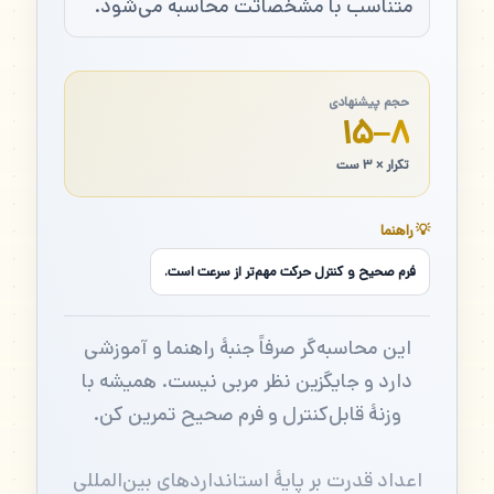
متناسب با مشخصاتت محاسبه می‌شود.
حجم پیشنهادی
۸–۱۵
تکرار × ۳ ست
💡 راهنما
فرم صحیح و کنترل حرکت مهم‌تر از سرعت است.
این محاسبه‌گر صرفاً جنبهٔ راهنما و آموزشی
دارد و جایگزین نظر مربی نیست. همیشه با
وزنهٔ قابل‌کنترل و فرم صحیح تمرین کن.
اعداد قدرت بر پایهٔ استانداردهای بین‌المللی