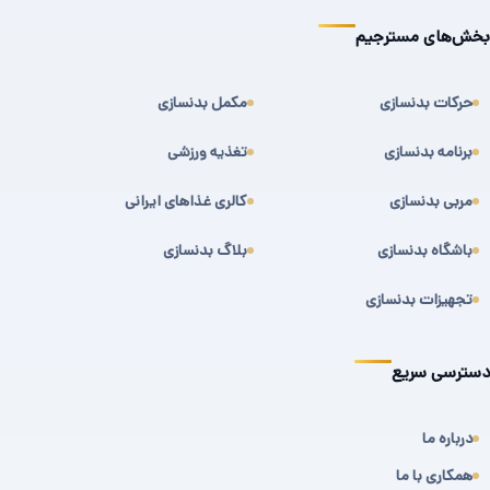
بخش‌های مسترجیم
حرکات بدنسازی
مکمل بدنسازی
برنامه بدنسازی
تغذیه ورزشی
مربی بدنسازی
کالری غذاهای ایرانی
باشگاه بدنسازی
بلاگ بدنسازی
تجهیزات بدنسازی
دسترسی سریع
درباره ما
همکاری با ما