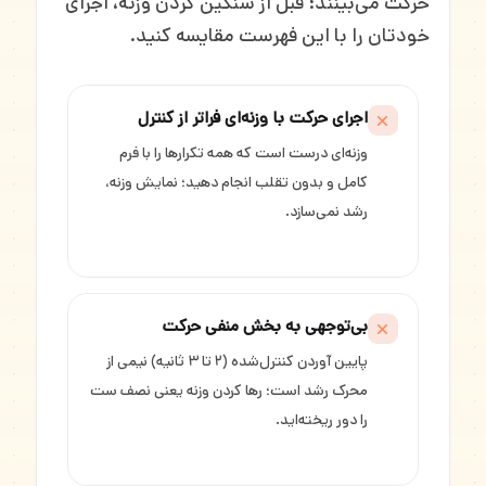
حرکت می‌بینند؛ قبل از سنگین کردن وزنه، اجرای
خودتان را با این فهرست مقایسه کنید.
اجرای حرکت با وزنه‌ای فراتر از کنترل
وزنه‌ای درست است که همه تکرارها را با فرم
کامل و بدون تقلب انجام دهید؛ نمایش وزنه،
رشد نمی‌سازد.
بی‌توجهی به بخش منفی حرکت
پایین آوردن کنترل‌شده (۲ تا ۳ ثانیه) نیمی از
محرک رشد است؛ رها کردن وزنه یعنی نصف ست
را دور ریخته‌اید.