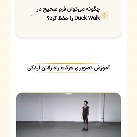
چگونه می‌توان فرم صحیح در
Duck Walk را حفظ کرد؟
آموزش تصویری حرکت راه رفتن اردکی