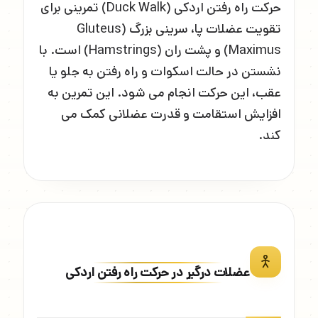
حرکت راه رفتن اردکی (Duck Walk) تمرینی برای
تقویت عضلات پا، سرینی بزرگ (Gluteus
Maximus) و پشت ران (Hamstrings) است. با
نشستن در حالت اسکوات و راه رفتن به جلو یا
عقب، این حرکت انجام می شود. این تمرین به
افزایش استقامت و قدرت عضلانی کمک می
کند.
عضلات درگیر در حرکت راه رفتن اردکی