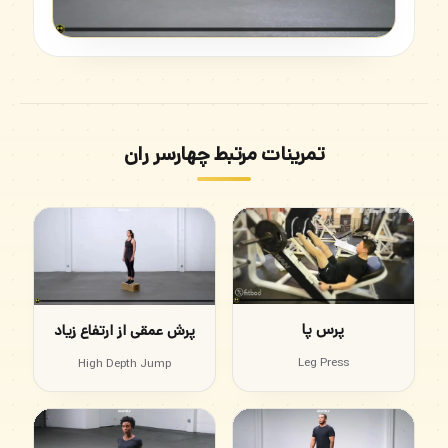
تمرینات مرتبط چهارسر ران
پرس پا
پرش عمقی از ارتفاع زیاد
Leg Press
High Depth Jump