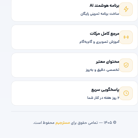
برنامه هوشمند AI
ساخت برنامه تمرینی رایگان
مرجع کامل حرکات
آموزش تصویری و گام‌به‌گام
محتوای معتبر
تخصصی، دقیق و به‌روز
پاسخگویی سریع
۶ روز هفته در کنار شما
© ۱۴۰۵ — تمامی حقوق برای
مسترجیم
محفوظ است.