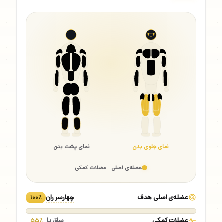
نمای جلوی بدن
نمای پشت بدن
عضله‌ی اصلی
عضلات کمکی
عضله‌ی اصلی هدف
چهارسر ران
۱۰۰٪
عضلات کمکی
ساق پا
۵۵٪