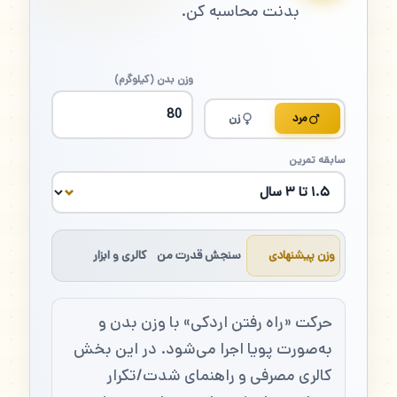
بدنت محاسبه کن.
وزن بدن (کیلوگرم)
مرد
زن
سابقه تمرین
وزن پیشنهادی
سنجش قدرت من
کالری و ابزار
حرکت «راه رفتن اردکی» با وزن بدن و
به‌صورت پویا اجرا می‌شود. در این بخش
کالری مصرفی و راهنمای شدت/تکرار