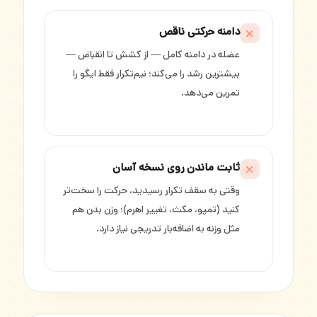
دامنه حرکتی ناقص
عضله در دامنه کامل — از کشش تا انقباض —
بیشترین رشد را می‌کند؛ نیم‌تکرار فقط ایگو را
تمرین می‌دهد.
ثابت ماندن روی نسخه آسان
وقتی به سقف تکرار رسیدید، حرکت را سخت‌تر
کنید (تمپو، مکث، تغییر اهرم)؛ وزن بدن هم
مثل وزنه به اضافه‌بار تدریجی نیاز دارد.