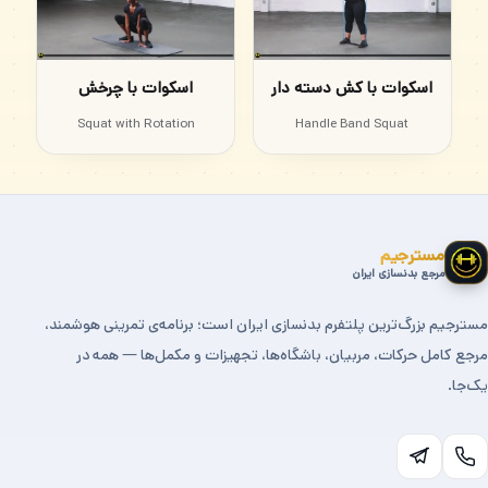
اسکوات با کش دسته دار
اسکوات با چرخش
Squat with Rotation
Handle Band Squat
مسترجیم
مرجع بدنسازی ایران
مسترجیم بزرگ‌ترین پلتفرم بدنسازی ایران است؛ برنامه‌ی تمرینی هوشمند،
مرجع کامل حرکات، مربیان، باشگاه‌ها، تجهیزات و مکمل‌ها — همه در
یک‌جا.