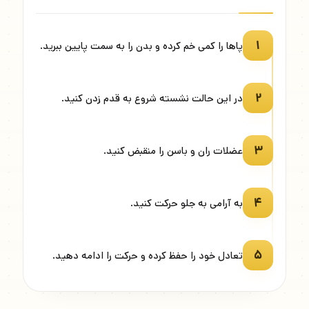
۱
پاها را کمی خم کرده و بدن را به سمت پایین ببرید.
۲
در این حالت نشسته شروع به قدم زدن کنید.
۳
عضلات ران و باسن را منقبض کنید.
۴
به آرامی به جلو حرکت کنید.
۵
تعادل خود را حفظ کرده و حرکت را ادامه دهید.