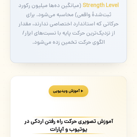
Strength Level
(میانگین ده‌ها میلیون رکورد
ثبت‌شدهٔ واقعی) محاسبه می‌شود. برای
حرکاتی که استاندارد اختصاصی ندارند، مقدار
از نزدیک‌ترین حرکت پایه با نسبت‌های ابزار/
الگوی حرکت تخمین زده می‌شود.
آموزش ویدیویی
آموزش تصویری حرکت راه رفتن اردکی در
یوتیوب و آپارات