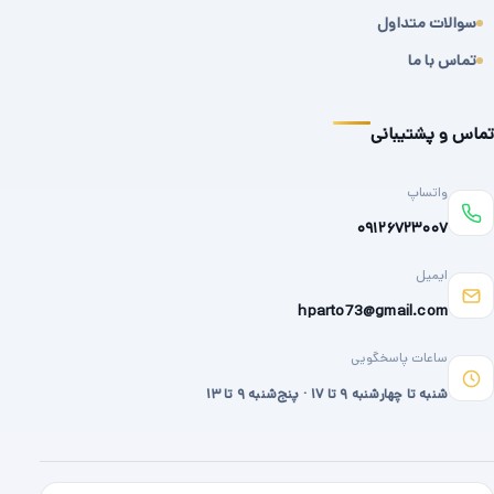
سوالات متداول
تماس با ما
تماس و پشتیبانی
واتساپ
۰۹۱۲۶۷۲۳۰۰۷
ایمیل
hparto73@gmail.com
ساعات پاسخگویی
شنبه تا چهارشنبه ۹ تا ۱۷ · پنج‌شنبه ۹ تا ۱۳