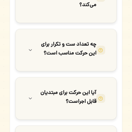
می‌کند؟
چه تعداد ست و تکرار برای
این حرکت مناسب است؟
آیا این حرکت برای مبتدیان
قابل اجراست؟