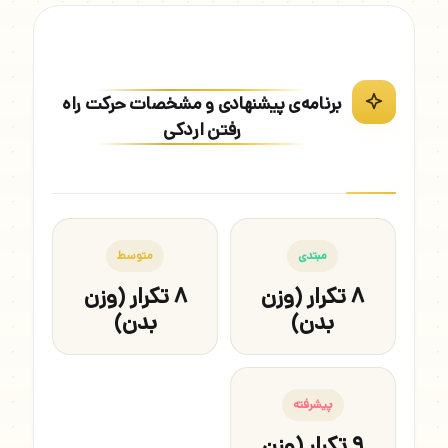
برنامه‌ی پیشنهادی و مشخصات حرکت راه
رفتن اردکی
مبتدی
متوسط
۸ تکرار (وزن
۸ تکرار (وزن
بدن)
بدن)
پیشرفته
۹ تکرار (وزن