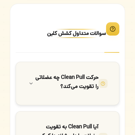
سوالات متداول کشش کلین
حرکت Clean Pull چه عضلاتی
را تقویت می‌کند؟
آیا Clean Pull به تقویت