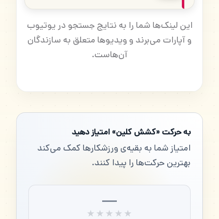
این لینک‌ها شما را به نتایج جستجو در یوتیوب
و آپارات می‌برند و ویدیوها متعلق به سازندگان
آن‌هاست.
به حرکت «کشش کلین» امتیاز دهید
امتیاز شما به بقیه‌ی ورزشکارها کمک می‌کند
بهترین حرکت‌ها را پیدا کنند.
—
★★★★★
★★★★★