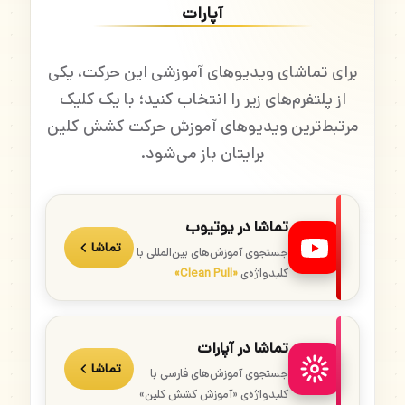
آپارات
برای تماشای ویدیوهای آموزشی این حرکت، یکی
از پلتفرم‌های زیر را انتخاب کنید؛ با یک کلیک
مرتبط‌ترین ویدیوهای آموزش حرکت کشش کلین
برایتان باز می‌شود.
تماشا در یوتیوب
تماشا
جستجوی آموزش‌های بین‌المللی با
کلیدواژه‌ی
«Clean Pull»
تماشا در آپارات
تماشا
جستجوی آموزش‌های فارسی با
کلیدواژه‌ی «آموزش کشش کلین»