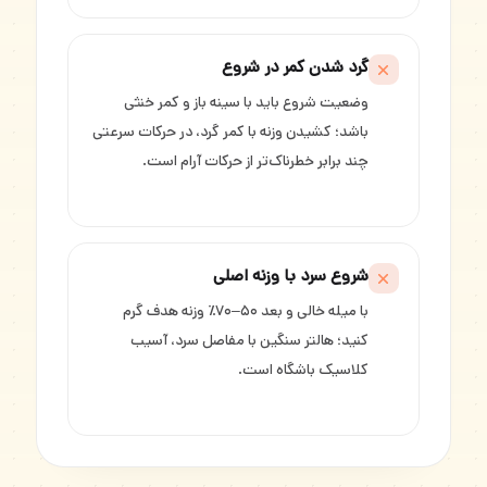
گرد شدن کمر در شروع
وضعیت شروع باید با سینه باز و کمر خنثی
باشد؛ کشیدن وزنه با کمر گرد، در حرکات سرعتی
چند برابر خطرناک‌تر از حرکات آرام است.
شروع سرد با وزنه اصلی
با میله خالی و بعد ۵۰–۷۰٪ وزنه هدف گرم
کنید؛ هالتر سنگین با مفاصل سرد، آسیب
کلاسیک باشگاه است.