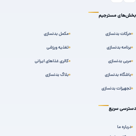
بخش‌های مسترجیم
حرکات بدنسازی
مکمل بدنسازی
برنامه بدنسازی
تغذیه ورزشی
مربی بدنسازی
کالری غذاهای ایرانی
باشگاه بدنسازی
بلاگ بدنسازی
تجهیزات بدنسازی
دسترسی سریع
درباره ما