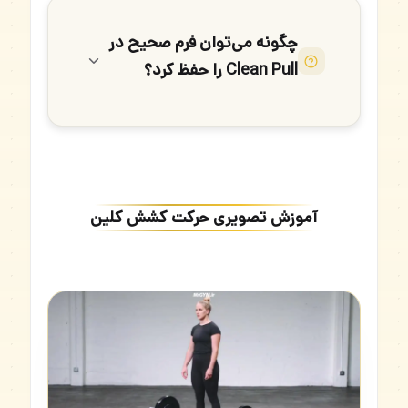
چگونه می‌توان فرم صحیح در
Clean Pull را حفظ کرد؟
آموزش تصویری حرکت کشش کلین