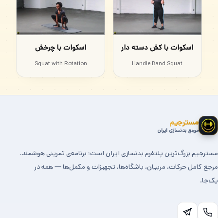
اسکوات با کش دسته دار
اسکوات با چرخش
Squat with Rotation
Handle Band Squat
مسترجیم
مرجع بدنسازی ایران
مسترجیم بزرگ‌ترین پلتفرم بدنسازی ایران است؛ برنامه‌ی تمرینی هوشمند،
مرجع کامل حرکات، مربیان، باشگاه‌ها، تجهیزات و مکمل‌ها — همه در
یک‌جا.