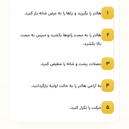
۱
هالتر را بگیرید و پاها را به عرض شانه باز کنید.
۲
هالتر را به سمت زانوها بکشید و سپس به سمت
بالا بکشید.
۳
عضلات پشت و شانه را منقبض کنید.
۴
به آرامی هالتر را به حالت اولیه بازگردانید.
۵
حرکت را تکرار کنید.