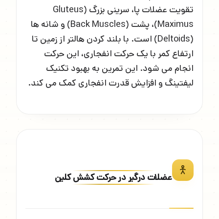
تقویت عضلات پا، سرینی بزرگ (Gluteus
Maximus)، پشت (Back Muscles) و شانه ها
(Deltoids) است. با بلند کردن هالتر از زمین تا
ارتفاع کمر با یک حرکت انفجاری، این حرکت
انجام می شود. این تمرین به بهبود تکنیک
لیفتینگ و افزایش قدرت انفجاری کمک می کند.
عضلات درگیر در حرکت کشش کلین