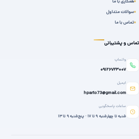
همکاری با ما
سوالات متداول
تماس با ما
تماس و پشتیبانی
واتساپ
۰۹۱۲۶۷۲۳۰۰۷
ایمیل
hparto73@gmail.com
ساعات پاسخگویی
شنبه تا چهارشنبه ۹ تا ۱۷ · پنج‌شنبه ۹ تا ۱۳