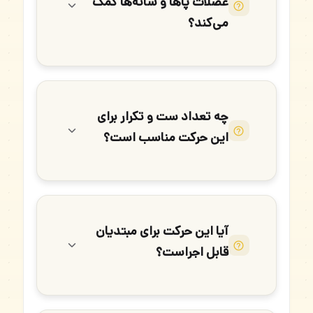
عضلات پاها و شانه‌ها کمک
می‌کند؟
چه تعداد ست و تکرار برای
این حرکت مناسب است؟
آیا این حرکت برای مبتدیان
قابل اجراست؟