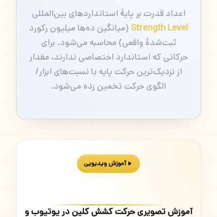
اعداد قدرت بر پایهٔ استانداردهای بین‌المللی
Strength Level
(میانگین ده‌ها میلیون رکورد
ثبت‌شدهٔ واقعی) محاسبه می‌شود. برای
حرکاتی که استاندارد اختصاصی ندارند، مقدار
از نزدیک‌ترین حرکت پایه با نسبت‌های ابزار/
الگوی حرکت تخمین زده می‌شود.
آموزش ویدیویی
آموزش تصویری حرکت کشش کلین در یوتیوب و