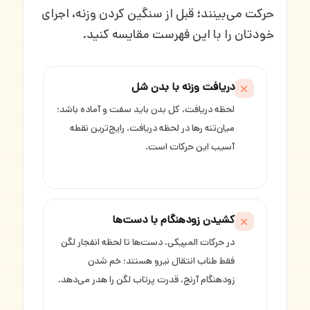
حرکت می‌بینند؛ قبل از سنگین کردن وزنه، اجرای
خودتان را با این فهرست مقایسه کنید.
دریافت وزنه با بدن شل
لحظه دریافت، کل بدن باید سفت و آماده باشد؛
میان‌تنه رها در لحظه دریافت، رایج‌ترین نقطه
آسیب این حرکات است.
کشیدن زودهنگام با دست‌ها
در حرکات المپیکی، دست‌ها تا لحظه انفجار لگن
فقط طناب انتقال نیرو هستند؛ خم شدن
زودهنگام آرنج، قدرت پرتاب لگن را هدر می‌دهد.