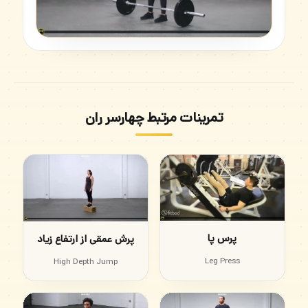
تمرینات مرتبط چهارسر ران
پرس پا
پرش عمقی از ارتفاع زیاد
Leg Press
High Depth Jump