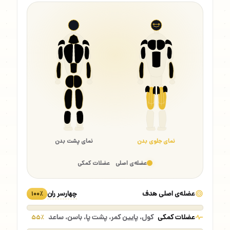
نمای جلوی بدن
نمای پشت بدن
عضله‌ی اصلی
عضلات کمکی
عضله‌ی اصلی هدف
چهارسر ران
۱۰۰٪
عضلات کمکی
کول، پایین کمر، پشت پا، باسن، ساعد
۵۵٪