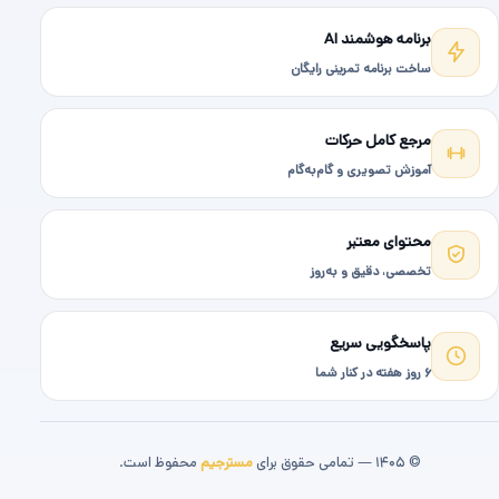
برنامه هوشمند AI
ساخت برنامه تمرینی رایگان
مرجع کامل حرکات
آموزش تصویری و گام‌به‌گام
محتوای معتبر
تخصصی، دقیق و به‌روز
پاسخگویی سریع
۶ روز هفته در کنار شما
© ۱۴۰۵ — تمامی حقوق برای
مسترجیم
محفوظ است.