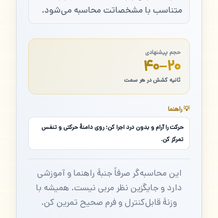
متناسب با مشخصاتت محاسبه می‌شود.
حجم پیشنهادی
۲۰–۴۰
ثانیه کشش در هر سمت
💡 راهنما
حرکت را آرام و بدون درد اجرا کن؛ روی دامنهٔ حرکتی و تنفس
تمرکز کن.
این محاسبه‌گر صرفاً جنبهٔ راهنما و آموزشی
دارد و جایگزین نظر مربی نیست. همیشه با
وزنهٔ قابل‌کنترل و فرم صحیح تمرین کن.