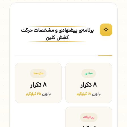
برنامه‌ی پیشنهادی و مشخصات حرکت
کشش کلین
مبتدی
متوسط
۸ تکرار
۸ تکرار
با وزن
۱۸ کیلوگرم
با وزن
۲۵ کیلوگرم
پیشرفته