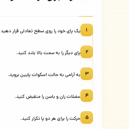
۱
یک پای خود را روی سطح تعادلی قرار دهید و 
۲
پای دیگر را به سمت بالا بلند کنید.
۳
به آرامی به حالت اسکوات پایین بروید.
۴
عضلات ران و باسن را منقبض کنید.
۵
حرکت را برای هر دو پا تکرار کنید.