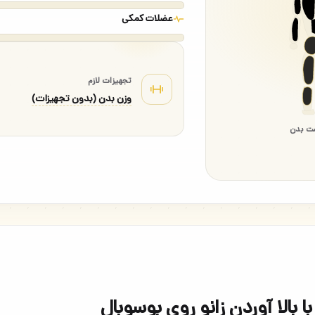
عضلات کمکی
تجهیزات لازم
وزن بدن (بدون تجهیزات)
ت بدن
بالا آوردن زانو روی بوسوبال