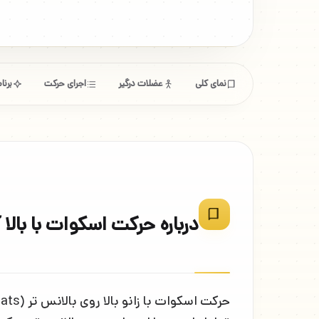
نمای کلی
عضلات درگیر
اجرای حرکت
برن
درباره حرکت اسکوات با بالا 