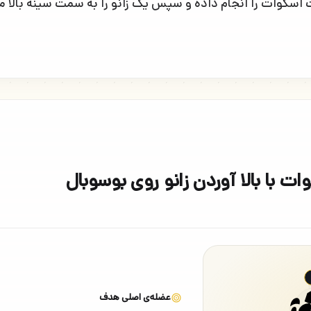
 اسکوات را انجام داده و سپس یک زانو را به سمت سینه بالا م
 با بالا آوردن زانو روی بوسوبال
عضله‌ی اصلی هدف