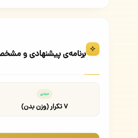
برنامه‌ی پیشنهادی و مشخصا
مبتدی
۷ تکرار (وزن بدن)