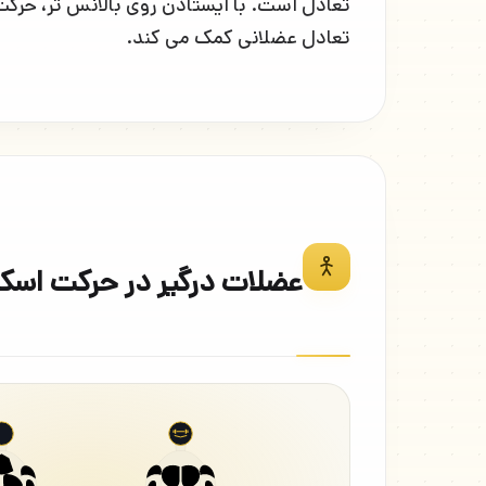
تعادل است. با ایستادن روی بالانس تر، حرکت
تعادل عضلانی کمک می کند.
عضلات درگیر در حرکت اسکوات