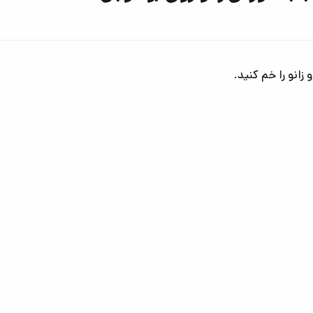
زانو را خم کنید.