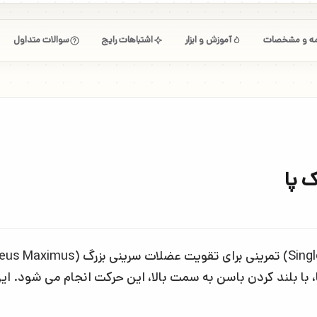
امه و مشخصات
آموزش و ابزار
اشتباهات رایج
سوالات متداول
 پا
، با بلند کردن باسن به سمت بالا، این حرکت انجام می شود. ا