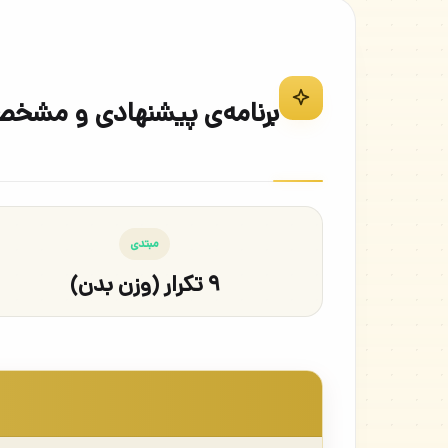
برنامه‌ی پیشنهادی و مشخ
مبتدی
۹ تکرار (وزن بدن)