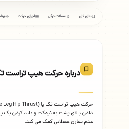
نمای کلی
عضلات درگیر
اجرای حرکت
برن
درباره حرکت هیپ تراست تک
دادن بالای پشت به نیمکت و بلند کردن یک پا
عدم تقارن عضلانی کمک می کند.