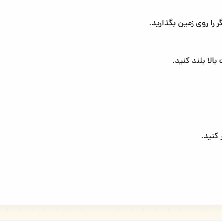
 را روی زمین بگذارید.
الا بلند کنید.
 کنید.