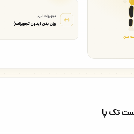
تجهیزات لازم
وزن بدن (بدون تجهیزات)
ت بدن
ست تک پا