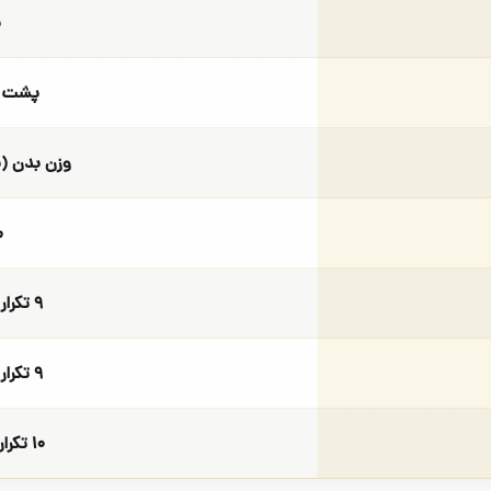
ب
پشت پ
وزن بدن (
م
۹ تکرار (وزن بدن)
۹ تکرار (وزن بدن)
۱۰ تکرار (وزن بدن)