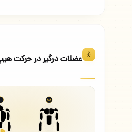
عضلات درگیر در حرکت هیپ