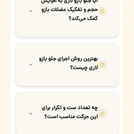
آیا جلو بازو لاری به افزایش
حجم و تفکیک عضلات بازو
کمک می‌کند؟
بهترین روش اجرای جلو بازو
لاری چیست؟
چه تعداد ست و تکرار برای
این حرکت مناسب است؟