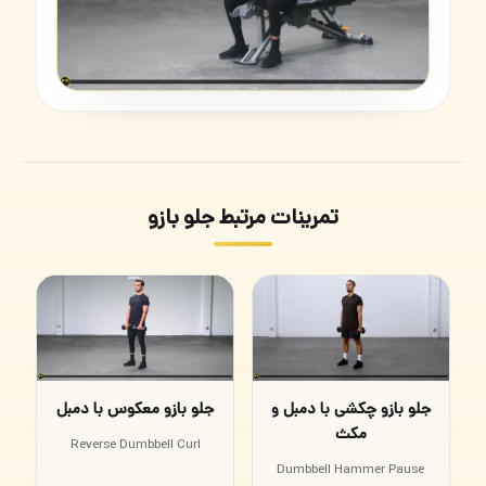
تمرینات مرتبط جلو بازو
جلو بازو چکشی با دمبل و
جلو بازو معکوس با دمبل
مکث
Reverse Dumbbell Curl
Dumbbell Hammer Pause