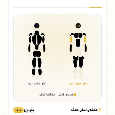
نمای جلوی بدن
نمای پشت بدن
عضله‌ی اصلی
عضلات کمکی
عضله‌ی اصلی هدف
جلو بازو
۱۰۰٪