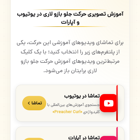
آموزش تصویری حرکت جلو بازو لاری در یوتیوب
و آپارات
برای تماشای ویدیوهای آموزشی این حرکت، یکی
از پلتفرم‌های زیر را انتخاب کنید؛ با یک کلیک
مرتبط‌ترین ویدیوهای آموزش حرکت جلو بازو
لاری برایتان باز می‌شود.
تماشا در یوتیوب
تماشا
جستجوی آموزش‌های بین‌المللی با
کلیدواژه‌ی
«Preacher Curl»
تماشا در آپارات