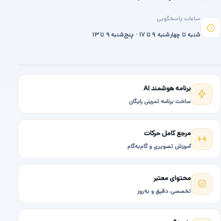
ساعات پاسخگویی
شنبه تا چهارشنبه ۹ تا ۱۷ · پنج‌شنبه ۹ تا ۱۳
برنامه هوشمند AI
ساخت برنامه تمرینی رایگان
مرجع کامل حرکات
آموزش تصویری و گام‌به‌گام
محتوای معتبر
تخصصی، دقیق و به‌روز