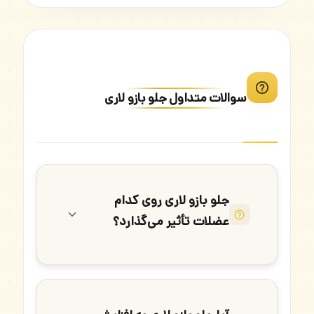
سوالات متداول جلو بازو لاری
جلو بازو لاری روی کدام
عضلات تأثیر می‌گذارد؟