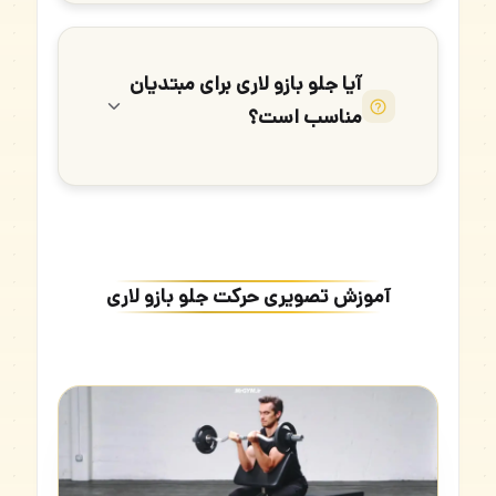
آیا جلو بازو لاری برای مبتدیان
مناسب است؟
آموزش تصویری حرکت جلو بازو لاری