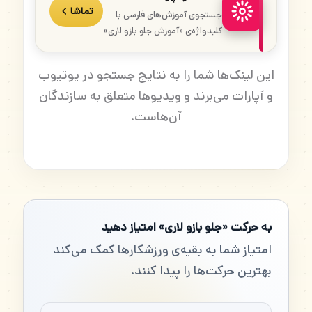
تماشا
جستجوی آموزش‌های فارسی با
کلیدواژه‌ی «آموزش جلو بازو لاری»
این لینک‌ها شما را به نتایج جستجو در یوتیوب
و آپارات می‌برند و ویدیوها متعلق به سازندگان
آن‌هاست.
به حرکت «جلو بازو لاری» امتیاز دهید
امتیاز شما به بقیه‌ی ورزشکارها کمک می‌کند
بهترین حرکت‌ها را پیدا کنند.