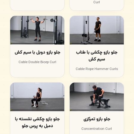
Curl
جلو بازو چکشی با طناب
جلو بازو دوبل با سیم کش
سیم کش
Cable Double Bicep Curl
Cable Rope Hammer Curls
جلو بازو تمرکزی
جلو بازو چکشی نشسته با
دمبل به پرس جلو
Concentration Curl