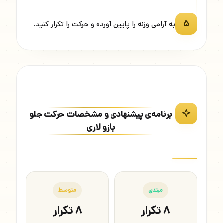
۵
به آرامی وزنه را پایین آورده و حرکت را تکرار کنید.
برنامه‌ی پیشنهادی و مشخصات حرکت جلو
بازو لاری
مبتدی
متوسط
۸ تکرار
۸ تکرار