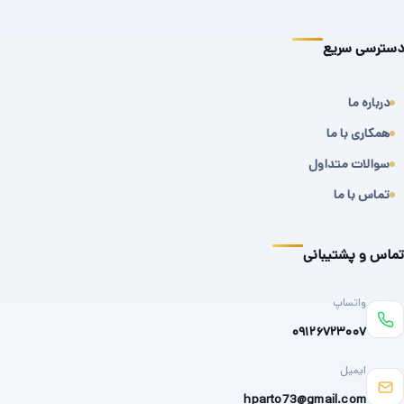
دسترسی سریع
درباره ما
همکاری با ما
سوالات متداول
تماس با ما
تماس و پشتیبانی
واتساپ
۰۹۱۲۶۷۲۳۰۰۷
ایمیل
hparto73@gmail.com