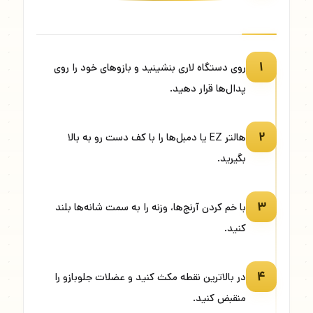
۱
روی دستگاه لاری بنشینید و بازوهای خود را روی
پدال‌ها قرار دهید.
۲
هالتر EZ یا دمبل‌ها را با کف دست رو به بالا
بگیرید.
۳
با خم کردن آرنج‌ها، وزنه را به سمت شانه‌ها بلند
کنید.
۴
در بالاترین نقطه مکث کنید و عضلات جلوبازو را
منقبض کنید.