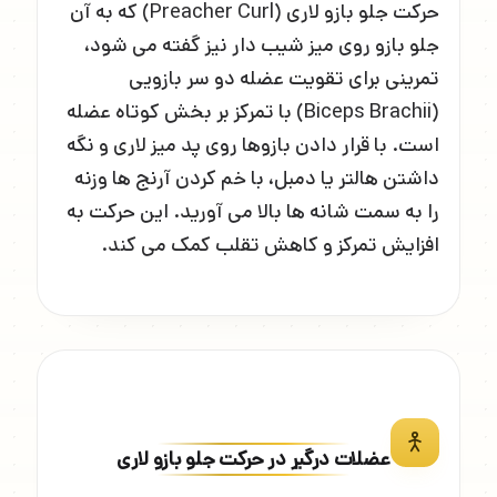
حرکت جلو بازو لاری (Preacher Curl) که به آن
جلو بازو روی میز شیب دار نیز گفته می شود،
تمرینی برای تقویت عضله دو سر بازویی
(Biceps Brachii) با تمرکز بر بخش کوتاه عضله
است. با قرار دادن بازوها روی پد میز لاری و نگه
داشتن هالتر یا دمبل، با خم کردن آرنج ها وزنه
را به سمت شانه ها بالا می آورید. این حرکت به
افزایش تمرکز و کاهش تقلب کمک می کند.
عضلات درگیر در حرکت جلو بازو لاری