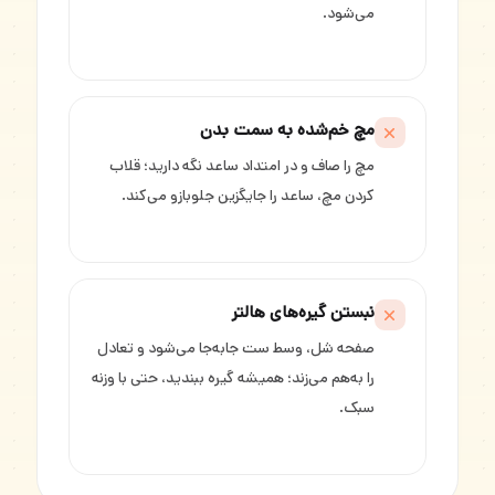
می‌شود.
مچ خم‌شده به سمت بدن
مچ را صاف و در امتداد ساعد نگه دارید؛ قلاب
کردن مچ، ساعد را جایگزین جلوبازو می‌کند.
نبستن گیره‌های هالتر
صفحه شل، وسط ست جابه‌جا می‌شود و تعادل
را به‌هم می‌زند؛ همیشه گیره ببندید، حتی با وزنه
سبک.