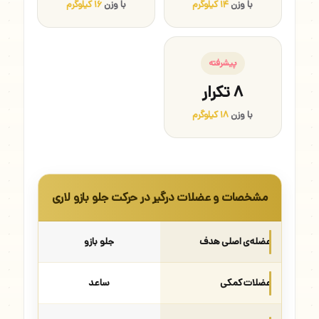
با وزن
۱۴ کیلوگرم
با وزن
۱۶ کیلوگرم
پیشرفته
۸ تکرار
با وزن
۱۸ کیلوگرم
مشخصات و عضلات درگیر در حرکت جلو بازو لاری
عضله‌ی اصلی هدف
جلو بازو
عضلات کمکی
ساعد