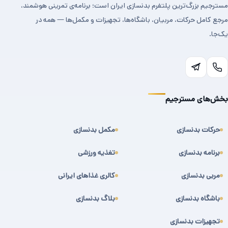
مسترجیم بزرگ‌ترین پلتفرم بدنسازی ایران است؛ برنامه‌ی تمرینی هوشمند،
مرجع کامل حرکات، مربیان، باشگاه‌ها، تجهیزات و مکمل‌ها — همه در
یک‌جا.
بخش‌های مسترجیم
حرکات بدنسازی
مکمل بدنسازی
برنامه بدنسازی
تغذیه ورزشی
مربی بدنسازی
کالری غذاهای ایرانی
باشگاه بدنسازی
بلاگ بدنسازی
تجهیزات بدنسازی