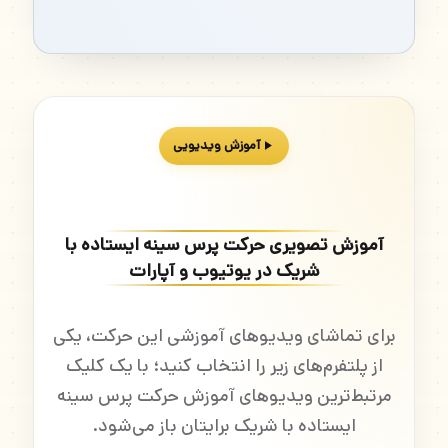
آموزش ویدیویی
آموزش تصویری حرکت پرس سینه ایستاده با
شریک در یوتیوب و آپارات
برای تماشای ویدیوهای آموزشی این حرکت، یکی
از پلتفرم‌های زیر را انتخاب کنید؛ با یک کلیک
مرتبط‌ترین ویدیوهای آموزش حرکت پرس سینه
ایستاده با شریک برایتان باز می‌شود.