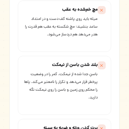
مچ خم‌شده به عقب
میله باید روی پاشنه کف دست و در امتداد
ساعد بنشیند؛ مچِ شکسته به عقب هم قدرت را
هدر می‌دهد هم دردساز می‌شود.
بلند شدن باسن از نیمکت
باسنِ جدا شده از نیمکت، کمر را در وضعیت
پرخطر قرار می‌دهد و تکرار را نامعتبر می‌کند. پاها
را محکم روی زمین و باسن را روی نیمکت نگه
دارید.
پرت کردن وزنه و ضربه به سینه