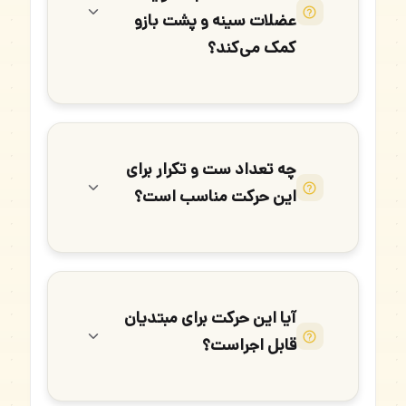
عضلات سینه و پشت بازو
کمک می‌کند؟
چه تعداد ست و تکرار برای
این حرکت مناسب است؟
آیا این حرکت برای مبتدیان
قابل اجراست؟