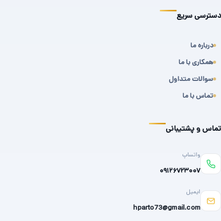
دسترسی سریع
درباره ما
همکاری با ما
سوالات متداول
تماس با ما
تماس و پشتیبانی
واتساپ
۰۹۱۲۶۷۲۳۰۰۷
ایمیل
hparto73@gmail.com