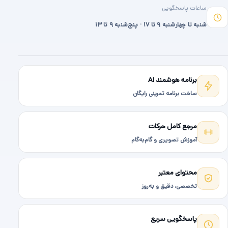
ساعات پاسخگویی
شنبه تا چهارشنبه ۹ تا ۱۷ · پنج‌شنبه ۹ تا ۱۳
برنامه هوشمند AI
ساخت برنامه تمرینی رایگان
مرجع کامل حرکات
آموزش تصویری و گام‌به‌گام
محتوای معتبر
تخصصی، دقیق و به‌روز
پاسخگویی سریع