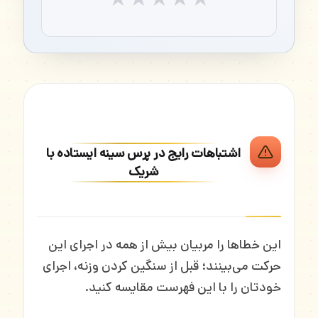
اشتباهات رایج در پرس سینه ایستاده با
شریک
این خطاها را مربیان بیش از همه در اجرای این
حرکت می‌بینند؛ قبل از سنگین کردن وزنه، اجرای
خودتان را با این فهرست مقایسه کنید.