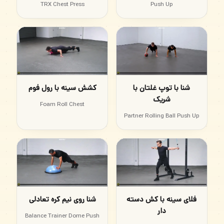
TRX Chest Press
Push Up
شنا با توپ غلتان با
کشش سینه با رول فوم
شریک
Foam Roll Chest
Partner Rolling Ball Push Up
فلای سینه با کش دسته
شنا روی نیم کره تعادلی
دار
Balance Trainer Dome Push