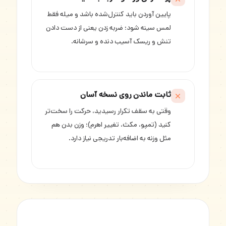
پایین آوردن باید کنترل‌شده باشد و میله فقط
لمس سینه شود؛ ضربه زدن یعنی از دست دادن
تنش و ریسک آسیب دنده و سرشانه.
ثابت ماندن روی نسخه آسان
وقتی به سقف تکرار رسیدید، حرکت را سخت‌تر
کنید (تمپو، مکث، تغییر اهرم)؛ وزن بدن هم
مثل وزنه به اضافه‌بار تدریجی نیاز دارد.