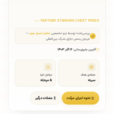
PARTNER STANDING CHEST PRESS
بررسی‌شده توسط تیم تخصصی
سایت مستر جیم
—
مربیان رسمی دارای مدرک بین‌المللی
آخرین به‌روزرسانی:
۱۶ آذر ۱۴۰۳
عضله‌ی هدف
مراحل اجرا
سینه
۵ مرحله
نحوه اجرای حرکت
عضلات درگیر