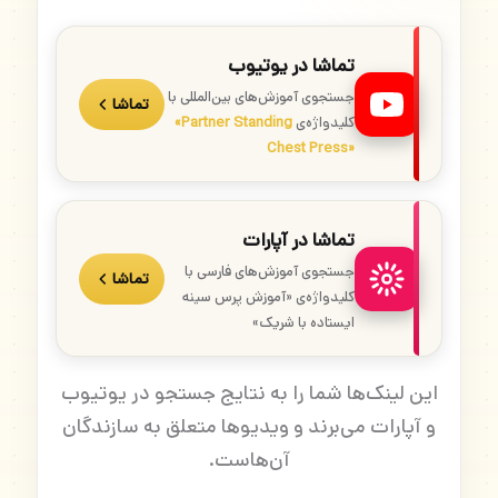
تماشا در یوتیوب
جستجوی آموزش‌های بین‌المللی با
تماشا
کلیدواژه‌ی
«Partner Standing
Chest Press»
تماشا در آپارات
جستجوی آموزش‌های فارسی با
تماشا
کلیدواژه‌ی «آموزش پرس سینه
ایستاده با شریک»
این لینک‌ها شما را به نتایج جستجو در یوتیوب
و آپارات می‌برند و ویدیوها متعلق به سازندگان
آن‌هاست.