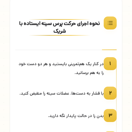
نحوه اجرای حرکت پرس سینه ایستاده با
شریک
۱
در کنار یک هم‌تمرینی بایستید و هر دو دست خود
را به هم برسانید.
۲
با فشار به دست‌ها، عضلات سینه را منقبض کنید.
۳
بدن را در حالت پایدار نگه دارید.