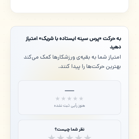
به حرکت «پرس سینه ایستاده با شریک» امتیاز
دهید
امتیاز شما به بقیه‌ی ورزشکارها کمک می‌کند
بهترین حرکت‌ها را پیدا کنند.
—
★★★★★
★★★★★
هنوز رأیی ثبت نشده
نظر شما چیست؟
★
★
★
★
★