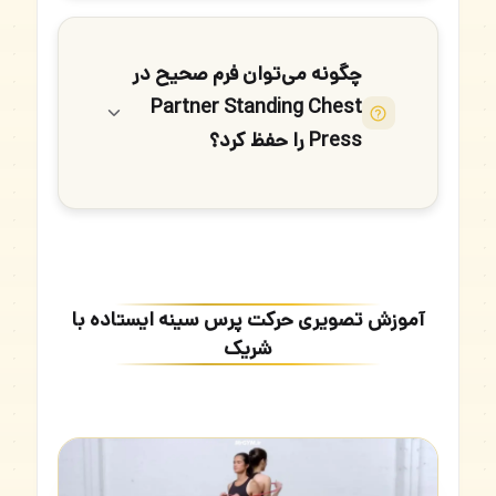
چگونه می‌توان فرم صحیح در
Partner Standing Chest
Press را حفظ کرد؟
آموزش تصویری حرکت پرس سینه ایستاده با
شریک