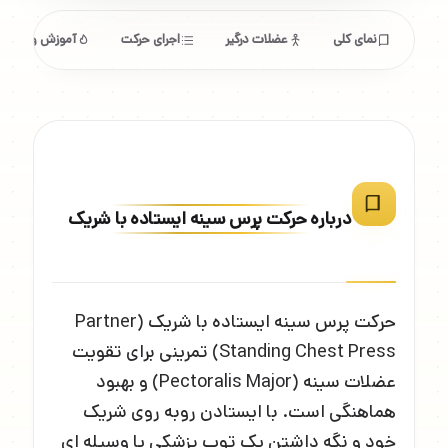
نمای کلی
عضلات درگیر
اجرای حرکت
آموزش و ابزار
درباره حرکت پرس سینه ایستاده با شریک
حرکت پرس سینه ایستاده با شریک (Partner
Standing Chest Press) تمرینی برای تقویت
عضلات سینه (Pectoralis Major) و بهبود
هماهنگی است. با ایستادن روبه روی شریک
خود و نگه داشتن یک توپ پزشکی یا وسیله ای