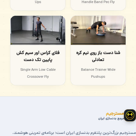
Ups
Handle Band Pec Fly
شنا دست باز روی نیم کره
فلای کراس اور سیم کش
تعادلی
پایین تک دست
Single Arm Low Cable
Balance Trainer Wide
Crossover Fly
Pushups
مسترجیم
مرجع بدنسازی ایران
مسترجیم بزرگ‌ترین پلتفرم بدنسازی ایران است؛ برنامه‌ی تمرینی هوشمند،