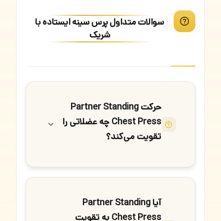
سوالات متداول پرس سینه ایستاده با
شریک
حرکت Partner Standing
Chest Press چه عضلاتی را
تقویت می‌کند؟
آیا Partner Standing
Chest Press به تقویت