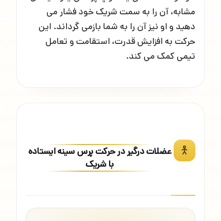
مشابه، آن را به سمت شریک خود فشار می
دهید و او نیز آن را به شما بازمی گرداند. این
حرکت به افزایش قدرت، استقامت و تعامل
تیمی کمک می کند.
عضلات درگیر در حرکت پرس سینه ایستاده
با شریک