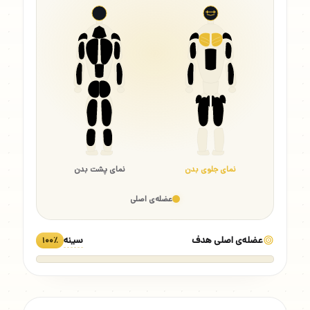
نمای جلوی بدن
نمای پشت بدن
عضله‌ی اصلی
عضله‌ی اصلی هدف
سینه
۱۰۰٪