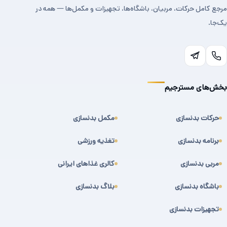
مرجع کامل حرکات، مربیان، باشگاه‌ها، تجهیزات و مکمل‌ها — همه در
یک‌جا.
بخش‌های مسترجیم
حرکات بدنسازی
مکمل بدنسازی
برنامه بدنسازی
تغذیه ورزشی
مربی بدنسازی
کالری غذاهای ایرانی
باشگاه بدنسازی
بلاگ بدنسازی
تجهیزات بدنسازی