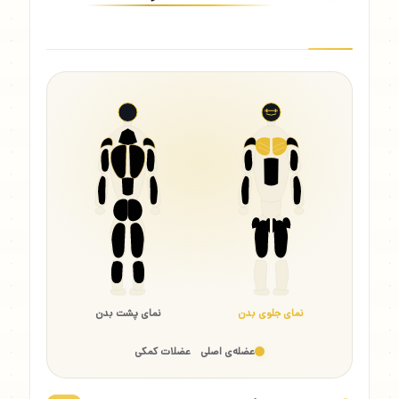
نمای جلوی بدن
نمای پشت بدن
عضله‌ی اصلی
عضلات کمکی