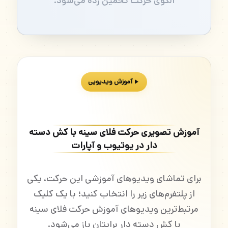
الگوی حرکت تخمین زده می‌شود.
آموزش ویدیویی
آموزش تصویری حرکت فلای سینه با کش دسته
دار در یوتیوب و آپارات
برای تماشای ویدیوهای آموزشی این حرکت، یکی
از پلتفرم‌های زیر را انتخاب کنید؛ با یک کلیک
مرتبط‌ترین ویدیوهای آموزش حرکت فلای سینه
با کش دسته دار برایتان باز می‌شود.