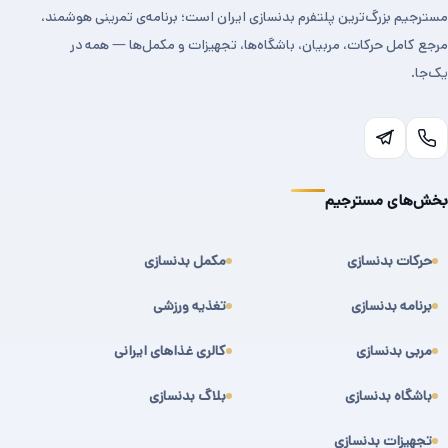
مسترجیم بزرگ‌ترین پلتفرم بدنسازی ایران است؛ برنامه‌ی تمرینی هوشمند،
مرجع کامل حرکات، مربیان، باشگاه‌ها، تجهیزات و مکمل‌ها — همه در
یک‌جا.
بخش‌های مسترجیم
حرکات بدنسازی
مکمل بدنسازی
برنامه بدنسازی
تغذیه ورزشی
مربی بدنسازی
کالری غذاهای ایرانی
باشگاه بدنسازی
بلاگ بدنسازی
تجهیزات بدنسازی