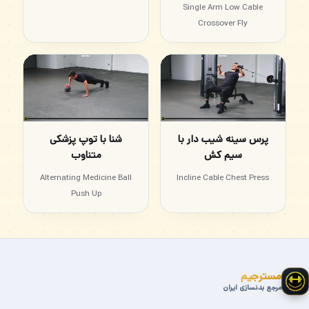
Single Arm Low Cable
Crossover Fly
پرس سینه شیب دار با
شنا با توپ پزشکی
سیم کش
متناوب
Alternating Medicine Ball
Incline Cable Chest Press
Push Up
مسترجیم
مرجع بدنسازی ایران