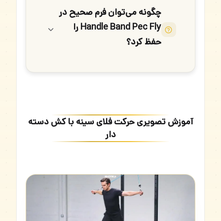
چگونه می‌توان فرم صحیح در
Handle Band Pec Fly را
حفظ کرد؟
آموزش تصویری حرکت فلای سینه با کش دسته
دار