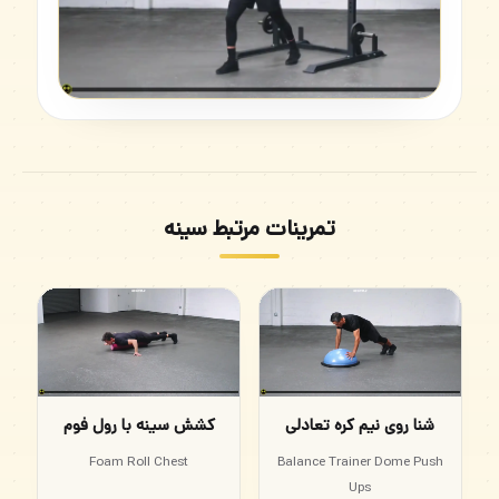
تمرینات مرتبط سینه
شنا روی نیم کره تعادلی
کشش سینه با رول فوم
Foam Roll Chest
Balance Trainer Dome Push
Ups