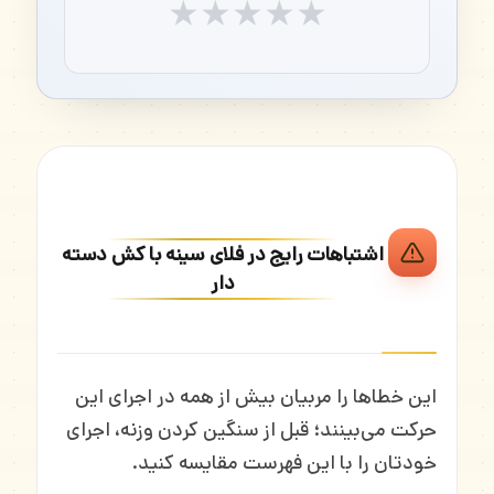
★
★
★
★
★
اشتباهات رایج در فلای سینه با کش دسته
دار
این خطاها را مربیان بیش از همه در اجرای این
حرکت می‌بینند؛ قبل از سنگین کردن وزنه، اجرای
خودتان را با این فهرست مقایسه کنید.