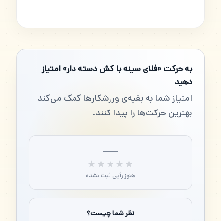
به حرکت «فلای سینه با کش دسته دار» امتیاز
دهید
امتیاز شما به بقیه‌ی ورزشکارها کمک می‌کند
بهترین حرکت‌ها را پیدا کنند.
—
★★★★★
★★★★★
هنوز رأیی ثبت نشده
نظر شما چیست؟