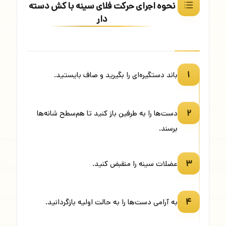
نحوه اجرای حرکت فلای سینه با کش دسته
دار
۱
باند دستگیره‌ای را بگیرید و صاف بایستید.
۲
دست‌ها را به طرفین باز کنید تا هم‌سطح شانه‌ها
برسند.
۳
عضلات سینه را منقبض کنید.
۴
به آرامی دست‌ها را به حالت اولیه بازگردانید.