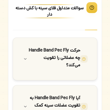
سوالات متداول فلای سینه با کش دسته
دار
حرکت Handle Band Pec Fly
چه عضلاتی را تقویت
می‌کند؟
آیا Handle Band Pec Fly به
تقویت عضلات سینه کمک