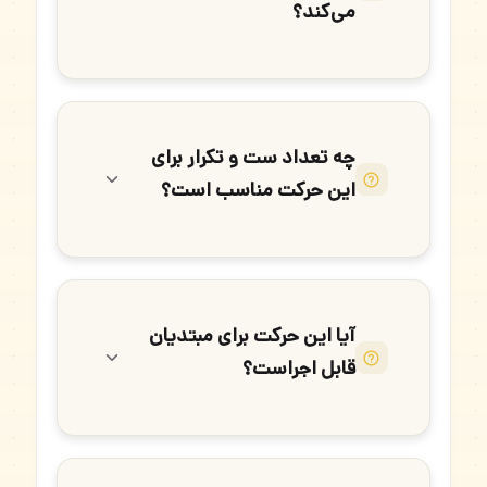
می‌کند؟
چه تعداد ست و تکرار برای
این حرکت مناسب است؟
آیا این حرکت برای مبتدیان
قابل اجراست؟