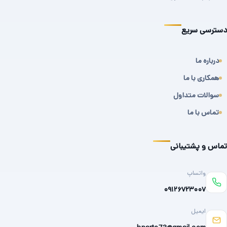
دسترسی سریع
درباره ما
همکاری با ما
سوالات متداول
تماس با ما
تماس و پشتیبانی
واتساپ
۰۹۱۲۶۷۲۳۰۰۷
ایمیل