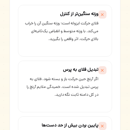
وزنه سنگین‌تر از کنترل
فلای حرکت ایزوله است؛ وزنه سنگین آن را خراب
می‌کند. با وزنه متوسط و انقباض یک‌ثانیه‌ای
بالای حرکت، اثر واقعی را بگیرید.
تبدیل فلای به پرس
اگر آرنج حین حرکت باز و بسته شود، فلای به
پرس تبدیل شده است. خمیدگی ملایم آرنج را
در کل دامنه ثابت نگه دارید.
پایین بردن بیش از حد دست‌ها