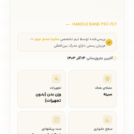
HANDLE BAND PEC FLY
بررسی‌شده توسط تیم تخصصی
سایت مستر جیم
—
مربیان رسمی دارای مدرک بین‌المللی
آخرین به‌روزرسانی:
۱۴ آذر ۱۴۰۳
عضله‌ی هدف
تجهیزات
سینه
وزن بدن (بدون
تجهیزات)
سطح دشواری
ست پیشنهادی