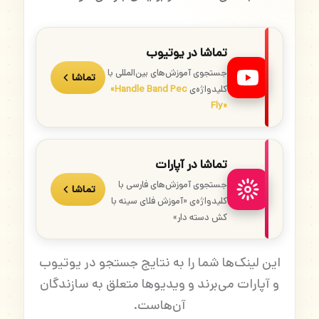
تماشا در یوتیوب
جستجوی آموزش‌های بین‌المللی با
تماشا
کلیدواژه‌ی
«Handle Band Pec
Fly»
تماشا در آپارات
جستجوی آموزش‌های فارسی با
تماشا
کلیدواژه‌ی «آموزش فلای سینه با
کش دسته دار»
این لینک‌ها شما را به نتایج جستجو در یوتیوب
و آپارات می‌برند و ویدیوها متعلق به سازندگان
آن‌هاست.