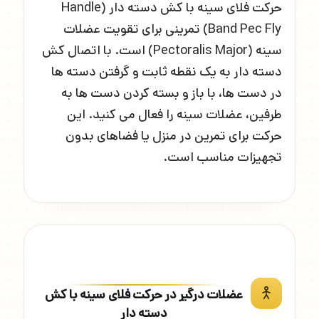
حرکت فلای سینه با کش دسته دار (Handle
Band Pec Fly) تمرینی برای تقویت عضلات
سینه (Pectoralis Major) است. با اتصال کش
دسته دار به یک نقطه ثابت و گرفتن دسته ها
در دست ها، با باز و بسته کردن دست ها به
طرفین، عضلات سینه را فعال می کنید. این
حرکت برای تمرین در منزل یا فضاهای بدون
تجهیزات مناسب است.
عضلات درگیر در حرکت فلای سینه با کش
دسته دار