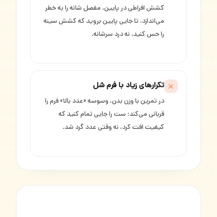
کشش افراطی در پایین، مفصل شانه را به خطر
می‌اندازد. تا جایی پایین بروید که کشش سینه
را حس کنید، نه درد سرشانه.
تکرارهای زیاد با فرم شل
در تمرین با وزن بدن، وسوسه «عدد بالا» فرم را
قربانی می‌کند؛ ست را جایی تمام کنید که
کیفیت افت کرد، نه وقتی عدد گرد شد.