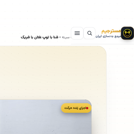
مسترجیم
مرجع بدنسازی ایران
سایت بدنسازی
»
حرکات سینه
»
شنا با توپ غلتان با شریک
اجرای زنده حرکت