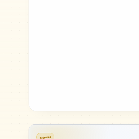
تخمینی