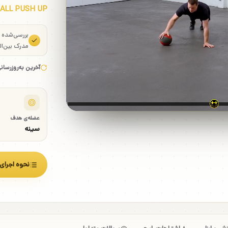
ALL PUSH UP
بررسی‌شده
مدرک بین‌ال
آخرین به‌روزرسان
عضله‌ی هدف
سینه
نحوه اجرای