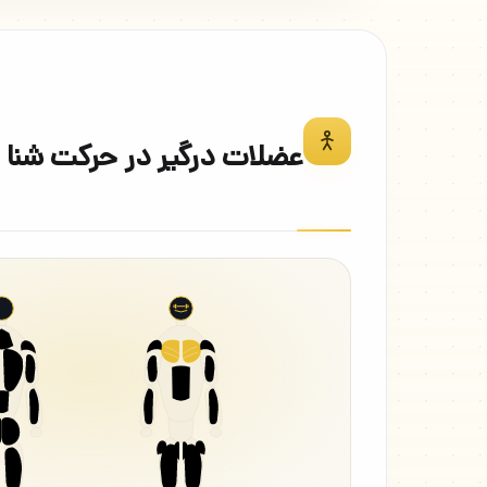
عضلات درگیر در حرکت شنا ب