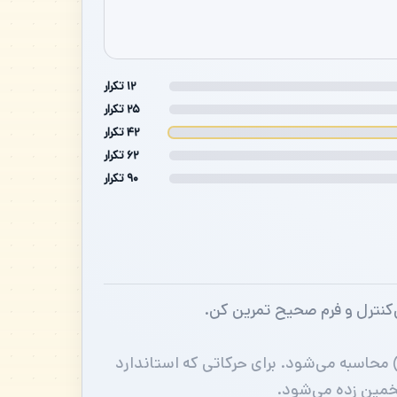
۱۲ تکرار
۲۵ تکرار
۴۲ تکرار
۶۲ تکرار
۹۰ تکرار
بل‌کنترل و فرم صحیح تمرین کن.
 محاسبه می‌شود. برای حرکاتی که استاندارد
تخمین زده می‌شود.