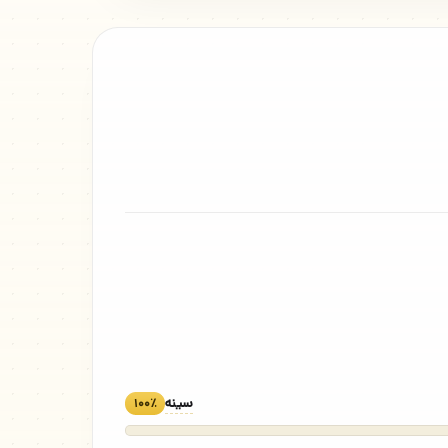
سینه
۱۰۰٪