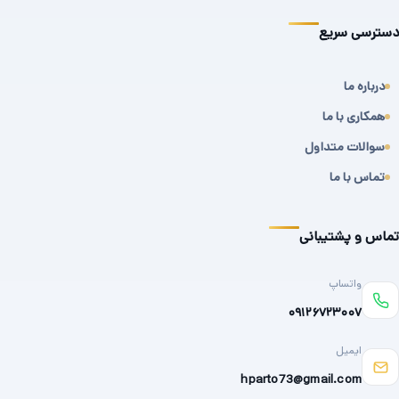
دسترسی سریع
درباره ما
همکاری با ما
سوالات متداول
تماس با ما
تماس و پشتیبانی
واتساپ
۰۹۱۲۶۷۲۳۰۰۷
ایمیل
hparto73@gmail.com