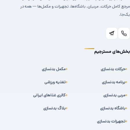
مرجع کامل حرکات، مربیان، باشگاه‌ها، تجهیزات و مکمل‌ها — همه در
یک‌جا.
بخش‌های مسترجیم
حرکات بدنسازی
مکمل بدنسازی
برنامه بدنسازی
تغذیه ورزشی
مربی بدنسازی
کالری غذاهای ایرانی
باشگاه بدنسازی
بلاگ بدنسازی
تجهیزات بدنسازی