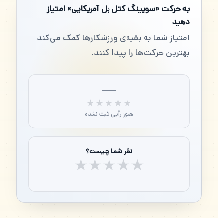
به حرکت «سویینگ کتل بل آمریکایی» امتیاز
دهید
امتیاز شما به بقیه‌ی ورزشکارها کمک می‌کند
بهترین حرکت‌ها را پیدا کنند.
—
★★★★★
★★★★★
هنوز رأیی ثبت نشده
نظر شما چیست؟
★
★
★
★
★