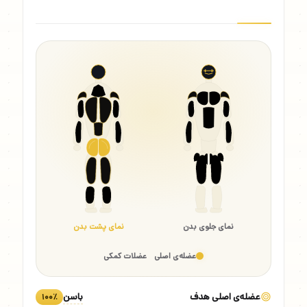
نمای جلوی بدن
نمای پشت بدن
عضله‌ی اصلی
عضلات کمکی
عضله‌ی اصلی هدف
باسن
۱۰۰٪