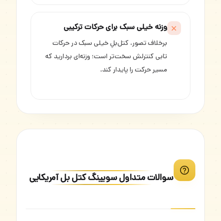
وزنه خیلی سبک برای حرکات ترکیبی
برخلاف تصور، کتل‌بلِ خیلی سبک در حرکات
تابی کنترلش سخت‌تر است؛ وزنه‌ای بردارید که
مسیر حرکت را پایدار کند.
سوالات متداول سویینگ کتل بل آمریکایی