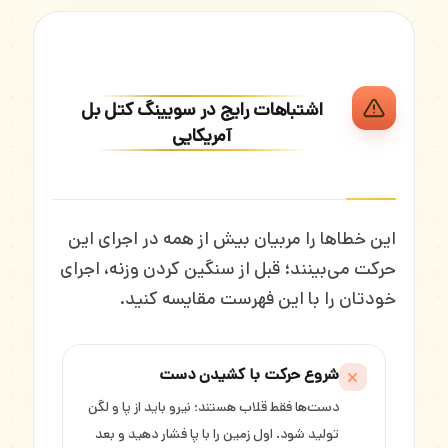
اشتباهات رایج در سویینگ کتل بل
آمریکایی
این خطاها را مربیان بیش از همه در اجرای این
حرکت می‌بینند؛ قبل از سنگین کردن وزنه، اجرای
خودتان را با این فهرست مقایسه کنید.
شروع حرکت با کشیدن دست
دست‌ها فقط قلاب هستند؛ نیرو باید از پا و لگن
تولید شود. اول زمین را با پا فشار دهید و بعد