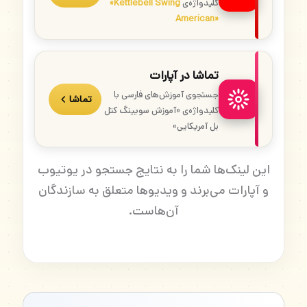
کلیدواژه‌ی
«Kettlebell Swing
American»
تماشا در آپارات
جستجوی آموزش‌های فارسی با
تماشا
کلیدواژه‌ی «آموزش سویینگ کتل
بل آمریکایی»
این لینک‌ها شما را به نتایج جستجو در یوتیوب
و آپارات می‌برند و ویدیوها متعلق به سازندگان
آن‌هاست.