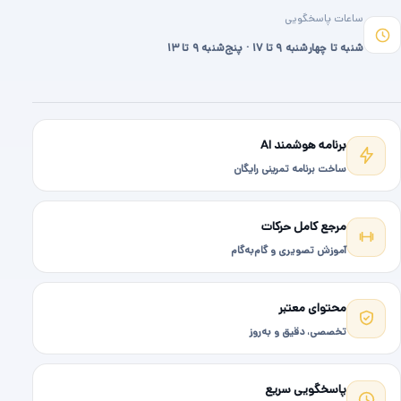
ساعات پاسخگویی
شنبه تا چهارشنبه ۹ تا ۱۷ · پنج‌شنبه ۹ تا ۱۳
برنامه هوشمند AI
ساخت برنامه تمرینی رایگان
مرجع کامل حرکات
آموزش تصویری و گام‌به‌گام
محتوای معتبر
تخصصی، دقیق و به‌روز
پاسخگویی سریع