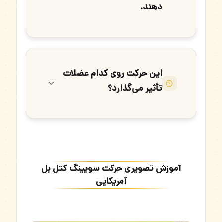
دهند.
این حرکت روی کدام عضلات
تأثیر می‌گذارد؟
آموزش تصویری حرکت سویینگ کتل بل
آمریکایی