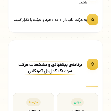
باشد.
۵
به حرکت تاب‌دار ادامه دهید و حرکت را تکرار کنید.
برنامه‌ی پیشنهادی و مشخصات حرکت
سویینگ کتل بل آمریکایی
مبتدی
متوسط