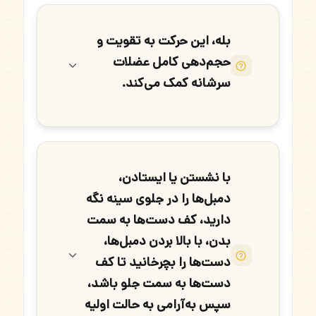
بله، این حرکت به تقویت و
حجم‌دهی کامل عضلات
سرشانه کمک می‌کند.
با نشستن یا ایستادن،
دمبل‌ها را در جلوی سینه نگه
دارید، کف دست‌ها به سمت
بدن، با بالا بردن دمبل‌ها،
دست‌ها را بچرخانید تا کف
دست‌ها به سمت جلو باشد،
سپس به‌آرامی به حالت اولیه