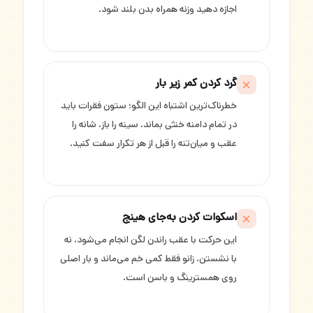
اجازه دهید وزنه همراه بدن بلند شود.
گرد کردن کمر زیر بار
خطرناک‌ترین اشتباه این الگو؛ ستون فقرات باید
در تمام دامنه خنثی بماند. سینه را باز، شانه را
عقب و میان‌تنه را قبل از هر تکرار سفت کنید.
اسکوات کردن به‌جای هینج
این حرکت با عقب راندن لگن انجام می‌شود، نه
با نشستن. زانو فقط کمی خم می‌ماند و بار اصلی
روی همسترینگ و باسن است.