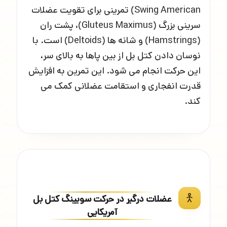
Swing American) تمرینی برای تقویت عضلات
سرینی بزرگ (Gluteus Maximus)، پشت ران
(Hamstrings) و شانه ها (Deltoids) است. با
نوسان دادن کتل بل از بین پاها به بالای سر،
این حرکت انجام می شود. این تمرین به افزایش
قدرت انفجاری و استقامت عضلانی کمک می
کند.
عضلات درگیر در حرکت سویینگ کتل بل
آمریکایی