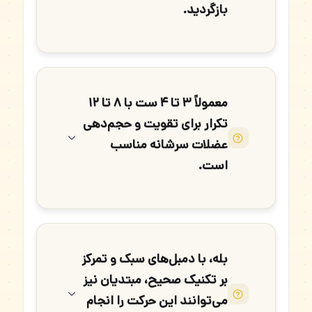
بازگردید.
معمولاً ۳ تا ۴ ست با ۸ تا ۱۲
تکرار برای تقویت و حجم‌دهی
عضلات سرشانه مناسب
است.
بله، با دمبل‌های سبک و تمرکز
بر تکنیک صحیح، مبتدیان نیز
می‌توانند این حرکت را انجام