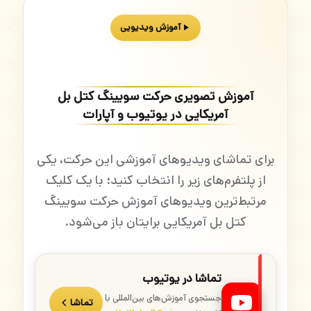
آموزش ویدیویی
آموزش تصویری حرکت سویینگ کتل بل
آمریکایی در یوتیوب و آپارات
برای تماشای ویدیوهای آموزشی این حرکت، یکی
از پلتفرم‌های زیر را انتخاب کنید؛ با یک کلیک
مرتبط‌ترین ویدیوهای آموزش حرکت سویینگ
کتل بل آمریکایی برایتان باز می‌شود.
تماشا در یوتیوب
جستجوی آموزش‌های بین‌المللی با
تماشا