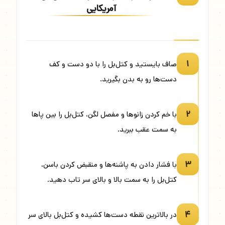
آمریکایی
۱
صاف بایستید و کتل‌بل را با دو دست و کف
دست‌ها رو به بدن بگیرید.
۲
با خم کردن زانوها و مفصل لگن، کتل‌بل را بین پاها
به سمت عقب ببرید.
۳
با فشار دادن به پاشنه‌ها و منقبض کردن باسن،
کتل‌بل را به سمت بالا و بالای سر تاب دهید.
۴
در بالاترین نقطه دست‌ها کشیده و کتل‌بل بالای سر