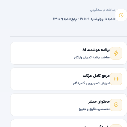
ساعات پاسخگویی
شنبه تا چهارشنبه ۹ تا ۱۷ · پنج‌شنبه ۹ تا ۱۳
برنامه هوشمند AI
ساخت برنامه تمرینی رایگان
مرجع کامل حرکات
آموزش تصویری و گام‌به‌گام
محتوای معتبر
تخصصی، دقیق و به‌روز