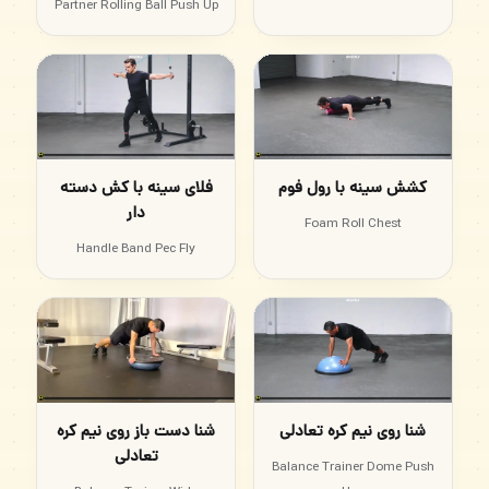
Partner Rolling Ball Push Up
کشش سینه با رول فوم
فلای سینه با کش دسته
دار
Foam Roll Chest
Handle Band Pec Fly
شنا روی نیم کره تعادلی
شنا دست باز روی نیم کره
تعادلی
Balance Trainer Dome Push