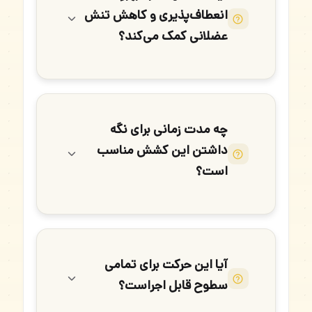
انعطاف‌پذیری و کاهش تنش
عضلانی کمک می‌کند؟
چه مدت زمانی برای نگه
داشتن این کشش مناسب
است؟
آیا این حرکت برای تمامی
سطوح قابل اجراست؟