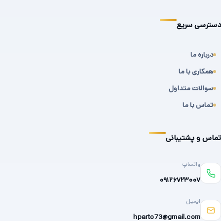
دسترسی سریع
درباره ما
همکاری با ما
سوالات متداول
تماس با ما
تماس و پشتیبانی
واتساپ
۰۹۱۲۶۷۲۳۰۰۷
ایمیل
hparto73@gmail.com