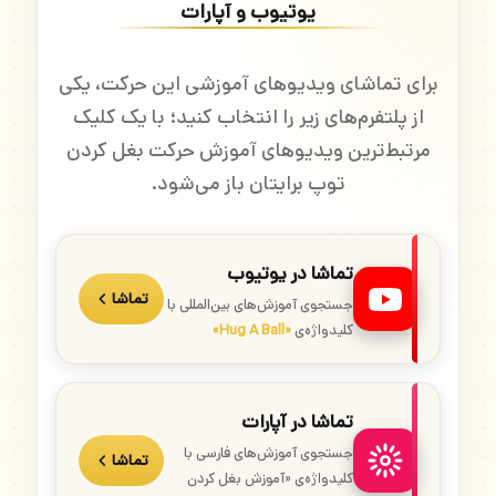
یوتیوب و آپارات
برای تماشای ویدیوهای آموزشی این حرکت، یکی
از پلتفرم‌های زیر را انتخاب کنید؛ با یک کلیک
مرتبط‌ترین ویدیوهای آموزش حرکت بغل کردن
توپ برایتان باز می‌شود.
تماشا در یوتیوب
تماشا
جستجوی آموزش‌های بین‌المللی با
کلیدواژه‌ی
«Hug A Ball»
تماشا در آپارات
جستجوی آموزش‌های فارسی با
تماشا
کلیدواژه‌ی «آموزش بغل کردن