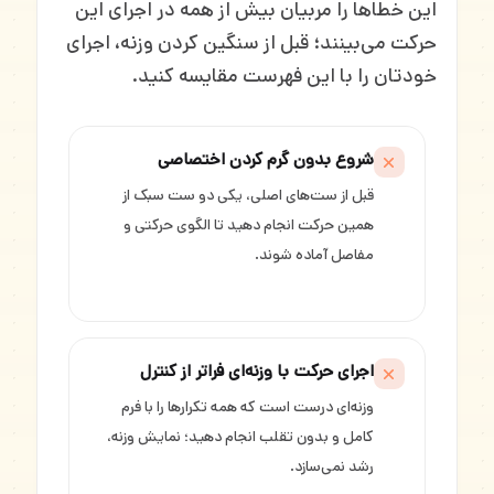
این خطاها را مربیان بیش از همه در اجرای این
حرکت می‌بینند؛ قبل از سنگین کردن وزنه، اجرای
خودتان را با این فهرست مقایسه کنید.
شروع بدون گرم کردن اختصاصی
قبل از ست‌های اصلی، یکی دو ست سبک از
همین حرکت انجام دهید تا الگوی حرکتی و
مفاصل آماده شوند.
اجرای حرکت با وزنه‌ای فراتر از کنترل
وزنه‌ای درست است که همه تکرارها را با فرم
کامل و بدون تقلب انجام دهید؛ نمایش وزنه،
رشد نمی‌سازد.