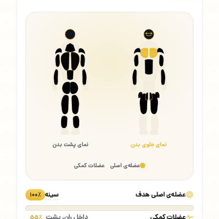
نمای جلوی بدن
نمای پشت بدن
عضله‌ی اصلی
عضلات کمکی
عضله‌ی اصلی هدف
سینه
۱۰۰٪
عضلات کمکی
داخل ران، پشت
۵۵٪