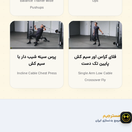
Balance Trainer Wide
Ups
Pushups
فلای کراس اور سیم کش
پرس سینه شیب دار با
پایین تک دست
سیم کش
Incline Cable Chest Press
Single Arm Low Cable
Crossover Fly
مسترجیم
مرجع بدنسازی ایران