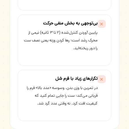
بی‌توجهی به بخش منفی حرکت
پایین آوردن کنترل‌شده (۲ تا ۳ ثانیه) نیمی از
محرک رشد است؛ رها کردن وزنه یعنی نصف ست
را دور ریخته‌اید.
تکرارهای زیاد با فرم شل
در تمرین با وزن بدن، وسوسه «عدد بالا» فرم را
قربانی می‌کند؛ ست را جایی تمام کنید که
کیفیت افت کرد، نه وقتی عدد گرد شد.