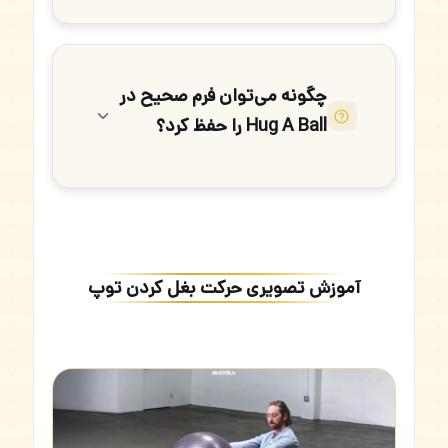
چگونه می‌توان فرم صحیح در
Hug A Ball را حفظ کرد؟
آموزش تصویری حرکت بغل کردن توپ