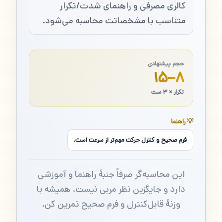
کالری مصرفی و راهنمای شدت/تکرار
متناسب با مشخصاتت محاسبه می‌شود.
حجم پیشنهادی
۸–۱۵
تکرار × ۳ ست
💡 راهنما
فرم صحیح و کنترل حرکت مهم‌تر از سرعت است.
این محاسبه‌گر صرفاً جنبهٔ راهنما و آموزشی
دارد و جایگزین نظر مربی نیست. همیشه با
وزنهٔ قابل‌کنترل و فرم صحیح تمرین کن.