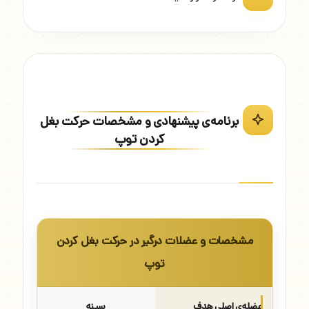
برنامه‌ی پیشنهادی و مشخصات حرکت بغل
کردن توپ
مشخصات و عضلات درگیر در حرکت بغل کردن
توپ
عضله‌ی اصلی هدف
سینه