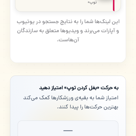
توپ»
این لینک‌ها شما را به نتایج جستجو در یوتیوب
و آپارات می‌برند و ویدیوها متعلق به سازندگان
آن‌هاست.
به حرکت «بغل کردن توپ» امتیاز دهید
امتیاز شما به بقیه‌ی ورزشکارها کمک می‌کند
بهترین حرکت‌ها را پیدا کنند.
—