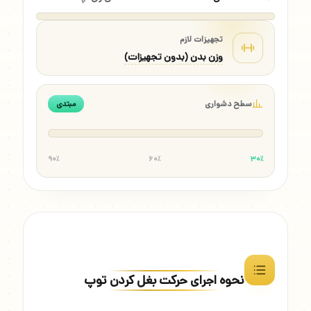
تجهیزات لازم
وزن بدن (بدون تجهیزات)
سطح دشواری
مبتدی
۹۰٪
۶۰٪
۳۰٪
نحوه اجرای حرکت بغل کردن توپ