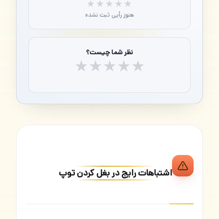
★★★★★
★★★★★
هنوز رأیی ثبت نشده
نظر شما چیست؟
★
★
★
★
★
اشتباهات رایج در بغل کردن توپ