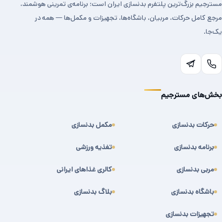
مسترجیم بزرگ‌ترین پلتفرم بدنسازی ایران است؛ برنامه‌ی تمرینی هوشمند،
مرجع کامل حرکات، مربیان، باشگاه‌ها، تجهیزات و مکمل‌ها — همه در
یک‌جا.
بخش‌های مسترجیم
حرکات بدنسازی
مکمل بدنسازی
برنامه بدنسازی
تغذیه ورزشی
مربی بدنسازی
کالری غذاهای ایرانی
باشگاه بدنسازی
بلاگ بدنسازی
تجهیزات بدنسازی