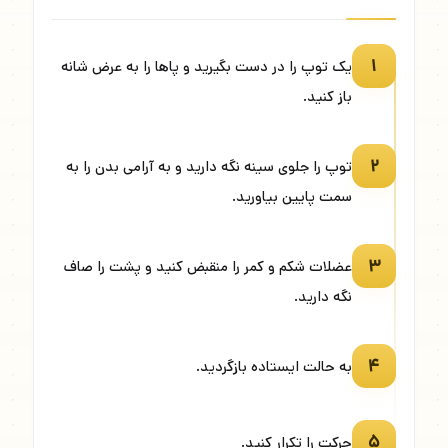
۱
یک توپ را در دست بگیرید و پاها را به عرض شانه
باز کنید.
۲
توپ را جلوی سینه نگه دارید و به آرامی بدن را به
سمت پایین بیاورید.
۳
عضلات شکم و کمر را منقبض کنید و پشت را صاف
نگه دارید.
۴
به حالت ایستاده بازگردید.
۵
حرکت را تکرار کنید.