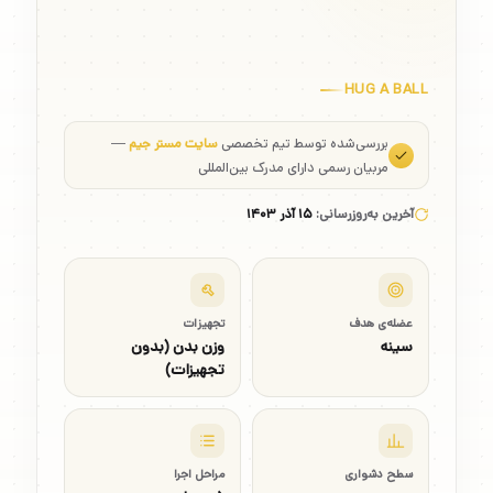
HUG A BALL
بررسی‌شده توسط تیم تخصصی
سایت مستر جیم
—
مربیان رسمی دارای مدرک بین‌المللی
آخرین به‌روزرسانی:
۱۵ آذر ۱۴۰۳
عضله‌ی هدف
تجهیزات
سینه
وزن بدن (بدون
تجهیزات)
سطح دشواری
مراحل اجرا