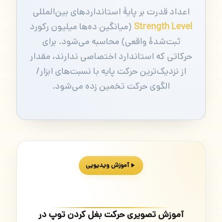
اعداد قدرت بر پایهٔ استانداردهای بین‌المللی
Strength Level
(میانگین ده‌ها میلیون رکورد
ثبت‌شدهٔ واقعی) محاسبه می‌شود. برای
حرکاتی که استاندارد اختصاصی ندارند، مقدار
از نزدیک‌ترین حرکت پایه با نسبت‌های ابزار/
الگوی حرکت تخمین زده می‌شود.
آموزش ویدیویی
آموزش تصویری حرکت بغل کردن توپ در