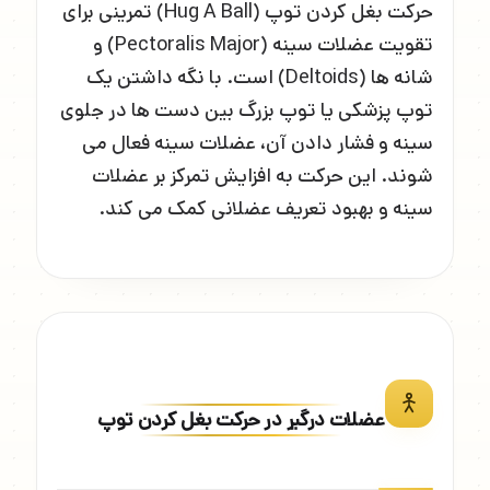
حرکت بغل کردن توپ (Hug A Ball) تمرینی برای
تقویت عضلات سینه (Pectoralis Major) و
شانه ها (Deltoids) است. با نگه داشتن یک
توپ پزشکی یا توپ بزرگ بین دست ها در جلوی
سینه و فشار دادن آن، عضلات سینه فعال می
شوند. این حرکت به افزایش تمرکز بر عضلات
سینه و بهبود تعریف عضلانی کمک می کند.
عضلات درگیر در حرکت بغل کردن توپ