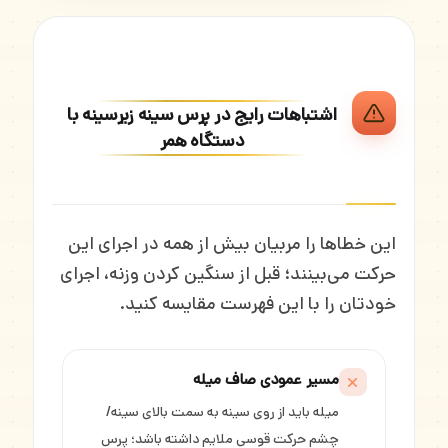
اشتباهات رایج در پرس سینه زیرسینه با
دستگاه همر
این خطاها را مربیان بیش از همه در اجرای این
حرکت می‌بینند؛ قبل از سنگین کردن وزنه، اجرای
خودتان را با این فهرست مقایسه کنید.
مسیر عمودی صاف میله
میله باید از روی سینه به سمت بالای سینه/
چشم حرکت قوسی ملایم داشته باشد؛ پرس