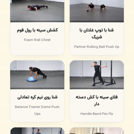
شنا با توپ غلتان با
کشش سینه با رول فوم
شریک
Foam Roll Chest
Partner Rolling Ball Push Up
فلای سینه با کش دسته
شنا روی نیم کره تعادلی
دار
Balance Trainer Dome Push
Ups
Handle Band Pec Fly