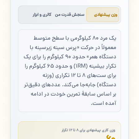
وزن پیشنهادی
سنجش قدرت من
کالری و ابزار
یک مرد ۸۰ کیلوگرمی با سطح متوسط
معمولاً در حرکت «پرس سینه زیرسینه با
دستگاه همر» حدود ۹۰ کیلوگرم را برای یک
تکرار بیشینه (۱RM) و حدود ۶۵ کیلوگرم را
برای ست‌های ۸ تا ۱۲ تکراری (وزنه
دستگاه) جابه‌جا می‌کند. عددهای دقیق‌تر
بر اساس سابقهٔ تمرین خودت در ادامه
آمده است.
وزن کاری پیشنهادی برای ۸ تا ۱۲ تکرار