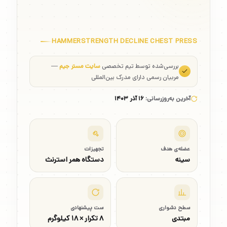
HAMMERSTRENGTH DECLINE CHEST PRESS
بررسی‌شده توسط تیم تخصصی
سایت مستر جیم
—
مربیان رسمی دارای مدرک بین‌المللی
آخرین به‌روزرسانی:
۱۶ آذر ۱۴۰۳
عضله‌ی هدف
تجهیزات
سینه
دستگاه همر استرنث
سطح دشواری
ست پیشنهادی
مبتدی
۸ تکرار × ۱۸ کیلوگرم