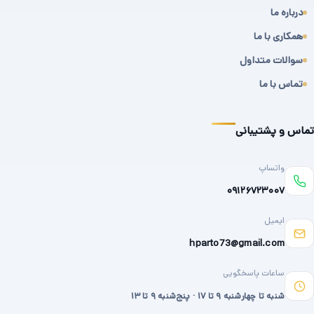
درباره ما
همکاری با ما
سوالات متداول
تماس با ما
تماس و پشتیبانی
واتساپ
۰۹۱۲۶۷۲۳۰۰۷
ایمیل
hparto73@gmail.com
ساعات پاسخگویی
شنبه تا چهارشنبه ۹ تا ۱۷ · پنج‌شنبه ۹ تا ۱۳