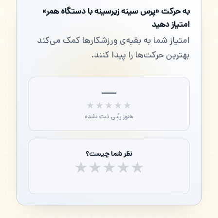
به حرکت «پرس سینه زیرسینه با دستگاه همر»
امتیاز دهید
امتیاز شما به بقیه‌ی ورزشکارها کمک می‌کند
بهترین حرکت‌ها را پیدا کنند.
—
★★★★★
★★★★★
هنوز رأیی ثبت نشده
نظر شما چیست؟
★
★
★
★
★