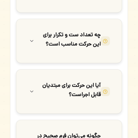
چه تعداد ست و تکرار برای
این حرکت مناسب است؟
آیا این حرکت برای مبتدیان
قابل اجراست؟
چگونه می‌توان فرم صحیح در