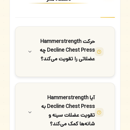
حرکت Hammerstrength
Decline Chest Press چه
عضلاتی را تقویت می‌کند؟
آیا Hammerstrength
Decline Chest Press به
تقویت عضلات سینه و
شانه‌ها کمک می‌کند؟