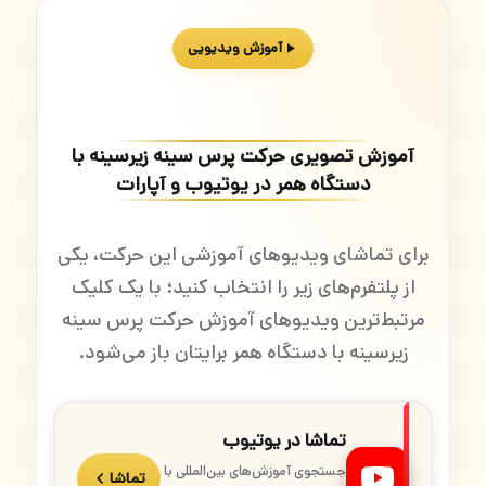
آموزش ویدیویی
آموزش تصویری حرکت پرس سینه زیرسینه با
دستگاه همر در یوتیوب و آپارات
برای تماشای ویدیوهای آموزشی این حرکت، یکی
از پلتفرم‌های زیر را انتخاب کنید؛ با یک کلیک
مرتبط‌ترین ویدیوهای آموزش حرکت پرس سینه
زیرسینه با دستگاه همر برایتان باز می‌شود.
تماشا در یوتیوب
جستجوی آموزش‌های بین‌المللی با
تماشا