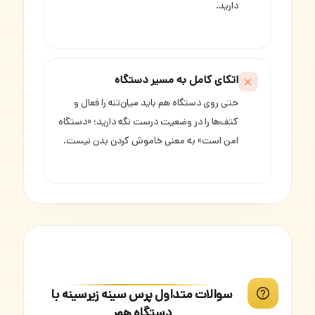
دارید.
اتکای کامل به مسیر دستگاه
حتی روی دستگاه هم باید میان‌تنه را فعال و
کتف‌ها را در وضعیت درست نگه دارید؛ «دستگاه
امن است» به معنی خاموش کردن بدن نیست.
سوالات متداول پرس سینه زیرسینه با
دستگاه همر