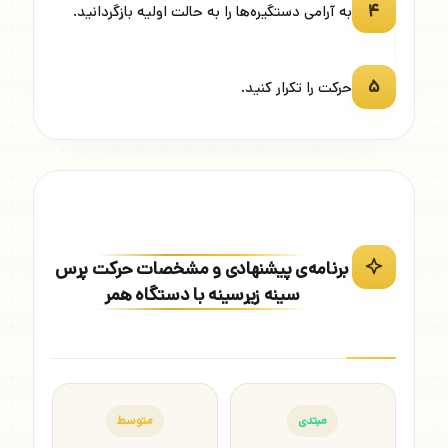
۴
به آرامی دستگیره‌ها را به حالت اولیه بازگردانید.
۵
حرکت را تکرار کنید.
برنامه‌ی پیشنهادی و مشخصات حرکت پرس
سینه زیرسینه با دستگاه همر
مبتدی
متوسط