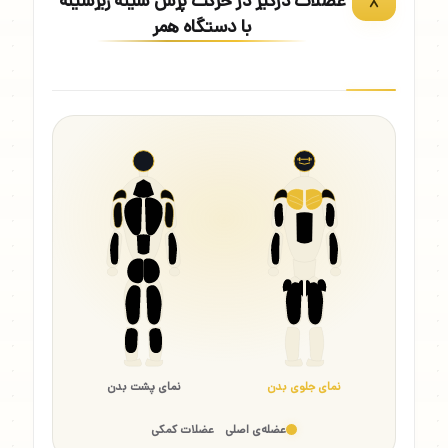
عضلات درگیر در حرکت پرس سینه زیرسینه
با دستگاه همر
نمای جلوی بدن
نمای پشت بدن
عضله‌ی اصلی
عضلات کمکی