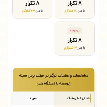
۸ تکرار
۸ تکرار
با وزن
۱۸ کیلوگرم
با وزن
۲۳ کیلوگرم
پیشرفته
۸ تکرار
با وزن
۲۷ کیلوگرم
مشخصات و عضلات درگیر در حرکت پرس سینه
زیرسینه با دستگاه همر
عضله‌ی اصلی هدف
سینه