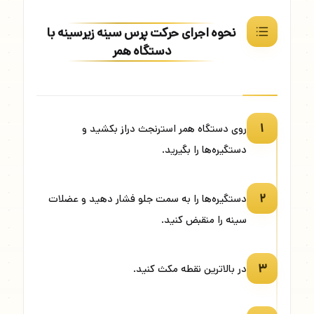
نحوه اجرای حرکت پرس سینه زیرسینه با
دستگاه همر
۱
روی دستگاه همر استرنجث دراز بکشید و
دستگیره‌ها را بگیرید.
۲
دستگیره‌ها را به سمت جلو فشار دهید و عضلات
سینه را منقبض کنید.
۳
در بالاترین نقطه مکث کنید.