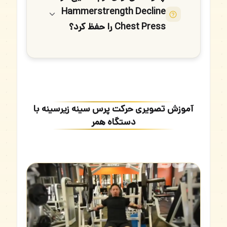
Hammerstrength Decline
Chest Press را حفظ کرد؟
آموزش تصویری حرکت پرس سینه زیرسینه با
دستگاه همر