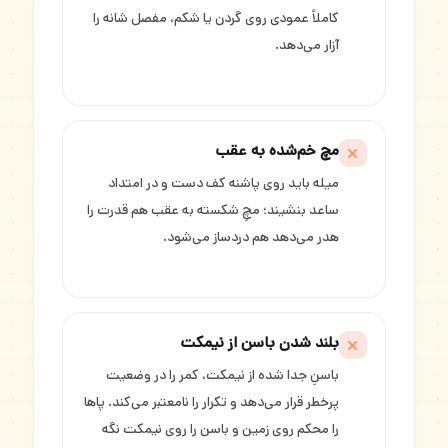
کاملاً عمودی روی گردن یا شکم، مفصل شانه را
آزار می‌دهد.
مچ خم‌شده به عقب
میله باید روی پاشنه کف دست و در امتداد
ساعد بنشیند؛ مچِ شکسته به عقب هم قدرت را
هدر می‌دهد هم دردساز می‌شود.
بلند شدن باسن از نیمکت
باسنِ جدا شده از نیمکت، کمر را در وضعیت
پرخطر قرار می‌دهد و تکرار را نامعتبر می‌کند. پاها
را محکم روی زمین و باسن را روی نیمکت نگه