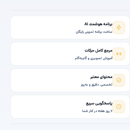
برنامه هوشمند AI
ساخت برنامه تمرینی رایگان
مرجع کامل حرکات
آموزش تصویری و گام‌به‌گام
محتوای معتبر
تخصصی، دقیق و به‌روز
پاسخگویی سریع
۶ روز هفته در کنار شما