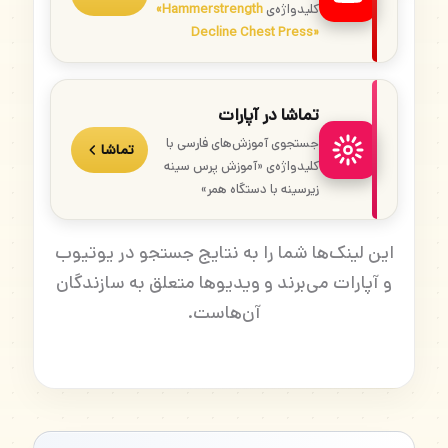
کلیدواژه‌ی
«Hammerstrength
Decline Chest Press»
تماشا در آپارات
جستجوی آموزش‌های فارسی با
تماشا
کلیدواژه‌ی «آموزش پرس سینه
زیرسینه با دستگاه همر»
این لینک‌ها شما را به نتایج جستجو در یوتیوب
و آپارات می‌برند و ویدیوها متعلق به سازندگان
آن‌هاست.