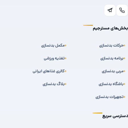
بخش‌های مسترجیم
حرکات بدنسازی
مکمل بدنسازی
برنامه بدنسازی
تغذیه ورزشی
مربی بدنسازی
کالری غذاهای ایرانی
باشگاه بدنسازی
بلاگ بدنسازی
تجهیزات بدنسازی
دسترسی سریع