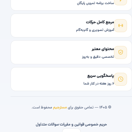
ساخت برنامه تمرینی رایگان
مرجع کامل حرکات
آموزش تصویری و گام‌به‌گام
محتوای معتبر
تخصصی، دقیق و به‌روز
پاسخگویی سریع
۶ روز هفته در کنار شما
© ۱۴۰۵ — تمامی حقوق برای
مسترجیم
محفوظ است.
حریم خصوصی
·
قوانین و مقررات
·
سوالات متداول