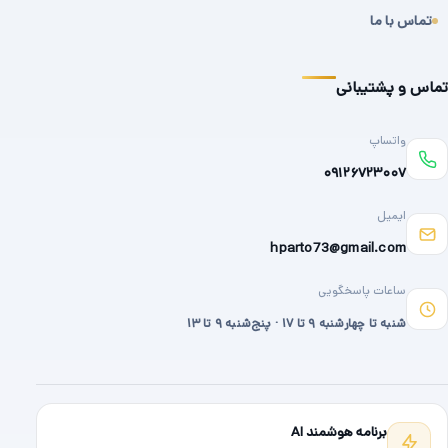
تماس با ما
تماس و پشتیبانی
واتساپ
۰۹۱۲۶۷۲۳۰۰۷
ایمیل
hparto73@gmail.com
ساعات پاسخگویی
شنبه تا چهارشنبه ۹ تا ۱۷ · پنج‌شنبه ۹ تا ۱۳
برنامه هوشمند AI