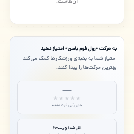
آن‌هاست.
به حرکت «رول فوم باسن» امتیاز دهید
امتیاز شما به بقیه‌ی ورزشکارها کمک می‌کند
بهترین حرکت‌ها را پیدا کنند.
—
★★★★★
★★★★★
هنوز رأیی ثبت نشده
نظر شما چیست؟