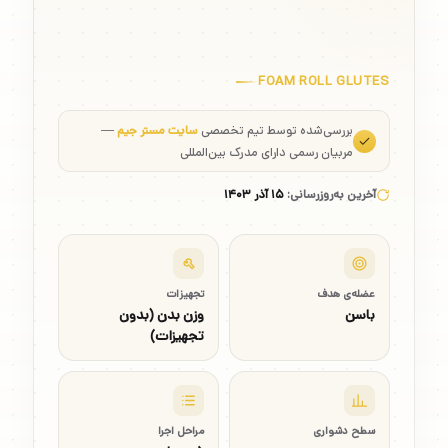
FOAM ROLL GLUTES
بررسی‌شده توسط تیم تخصصی
سایت مستر جیم
—
مربیان رسمی دارای مدرک بین‌المللی
آخرین به‌روزرسانی:
۱۵ آذر ۱۴۰۳
عضله‌ی هدف
تجهیزات
باسن
وزن بدن (بدون
تجهیزات)
سطح دشواری
مراحل اجرا