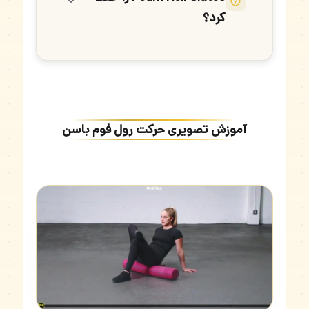
کرد؟
آموزش تصویری حرکت رول فوم باسن