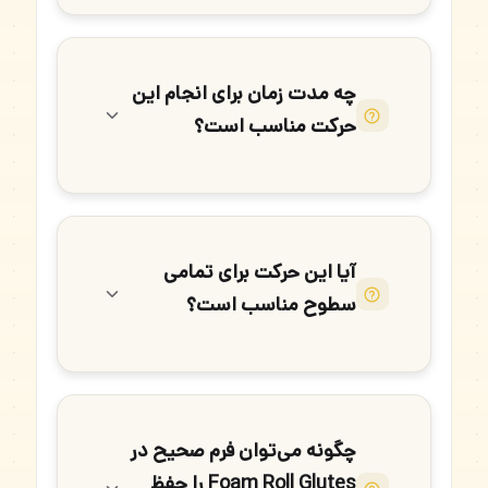
چه مدت زمان برای انجام این
حرکت مناسب است؟
آیا این حرکت برای تمامی
سطوح مناسب است؟
چگونه می‌توان فرم صحیح در
Foam Roll Glutes را حفظ