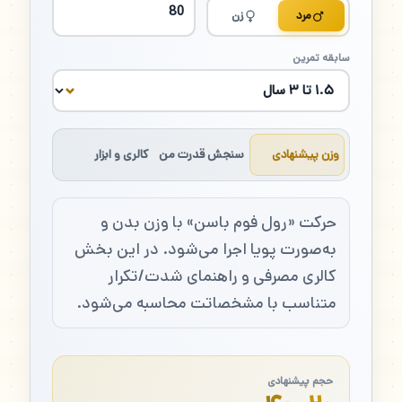
مرد
زن
سابقه تمرین
وزن پیشنهادی
سنجش قدرت من
کالری و ابزار
حرکت «رول فوم باسن» با وزن بدن و
به‌صورت پویا اجرا می‌شود. در این بخش
کالری مصرفی و راهنمای شدت/تکرار
متناسب با مشخصاتت محاسبه می‌شود.
حجم پیشنهادی