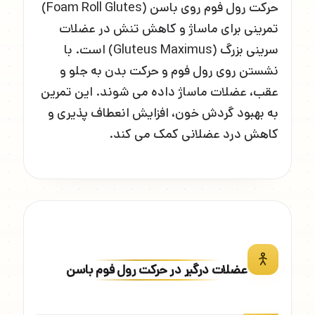
حرکت رول فوم روی باسن (Foam Roll Glutes)
تمرینی برای ماساژ و کاهش تنش در عضلات
سرینی بزرگ (Gluteus Maximus) است. با
نشستن روی رول فوم و حرکت بدن به جلو و
عقب، عضلات ماساژ داده می شوند. این تمرین
به بهبود گردش خون، افزایش انعطاف پذیری و
کاهش درد عضلانی کمک می کند.
عضلات درگیر در حرکت رول فوم باسن