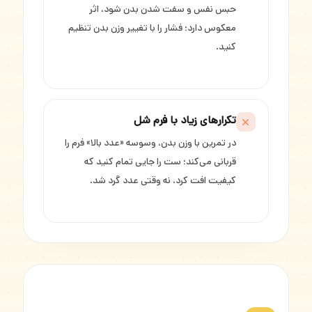
حبس نفس و سفت شدن بدن شود، اثر
معکوس دارد؛ فشار را با تغییر وزن بدن تنظیم
کنید.
تکرارهای زیاد با فرم شل
در تمرین با وزن بدن، وسوسه «عدد بالا» فرم را
قربانی می‌کند؛ ست را جایی تمام کنید که
کیفیت افت کرد، نه وقتی عدد گرد شد.