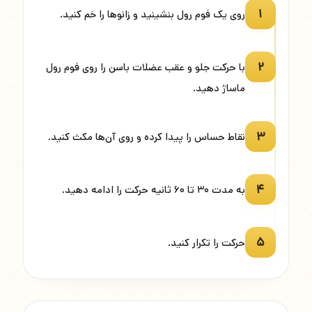
۱
روی یک فوم رول بنشینید و زانوها را خم کنید.
۲
با حرکت جلو و عقب عضلات باسن را روی فوم رول
ماساژ دهید.
۳
نقاط حساس را پیدا کرده و روی آن‌ها مکث کنید.
۴
به مدت ۳۰ تا ۶۰ ثانیه حرکت را ادامه دهید.
۵
حرکت را تکرار کنید.