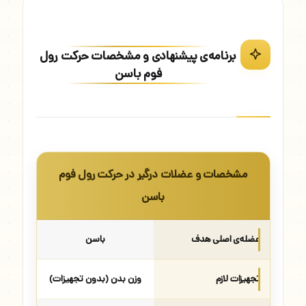
برنامه‌ی پیشنهادی و مشخصات حرکت رول
فوم باسن
مشخصات و عضلات درگیر در حرکت رول فوم
باسن
عضله‌ی اصلی هدف
باسن
تجهیزات لازم
وزن بدن (بدون تجهیزات)