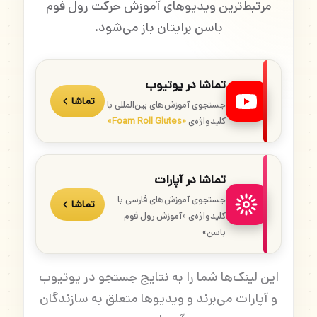
مرتبط‌ترین ویدیوهای آموزش حرکت رول فوم
باسن برایتان باز می‌شود.
تماشا در یوتیوب
تماشا
جستجوی آموزش‌های بین‌المللی با
کلیدواژه‌ی
«Foam Roll Glutes»
تماشا در آپارات
جستجوی آموزش‌های فارسی با
تماشا
کلیدواژه‌ی «آموزش رول فوم
باسن»
این لینک‌ها شما را به نتایج جستجو در یوتیوب
و آپارات می‌برند و ویدیوها متعلق به سازندگان