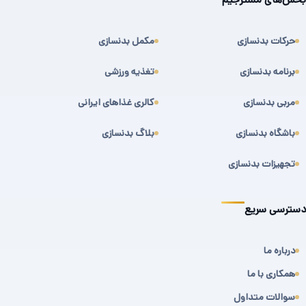
حرکات بدنسازی
مکمل بدنسازی
برنامه بدنسازی
تغذیه ورزشی
مربی بدنسازی
کالری غذاهای ایرانی
باشگاه بدنسازی
بلاگ بدنسازی
تجهیزات بدنسازی
دسترسی سریع
درباره ما
همکاری با ما
سوالات متداول