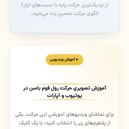
از نزدیک‌ترین حرکت پایه با نسبت‌های ابزار/
الگوی حرکت تخمین زده می‌شود.
آموزش ویدیویی
آموزش تصویری حرکت رول فوم باسن در
یوتیوب و آپارات
برای تماشای ویدیوهای آموزشی این حرکت، یکی
از پلتفرم‌های زیر را انتخاب کنید؛ با یک کلیک