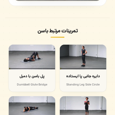
تمرینات مرتبط باسن
دایره جانبی پا ایستاده
پل باسن با دمبل
Dumbbell Glute Bridge
Standing Leg Side Circle