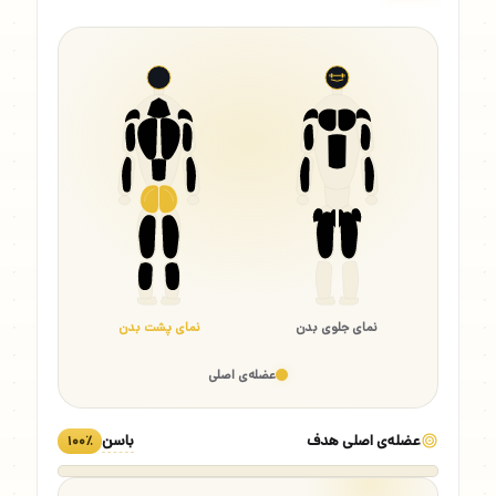
نمای جلوی بدن
نمای پشت بدن
عضله‌ی اصلی
عضله‌ی اصلی هدف
باسن
۱۰۰٪