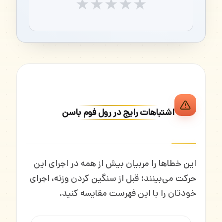
★
★
★
★
★
اشتباهات رایج در رول فوم باسن
این خطاها را مربیان بیش از همه در اجرای این
حرکت می‌بینند؛ قبل از سنگین کردن وزنه، اجرای
خودتان را با این فهرست مقایسه کنید.