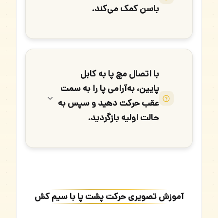
باسن کمک می‌کند.
با اتصال مچ پا به کابل
پایین، به‌آرامی پا را به سمت
عقب حرکت دهید و سپس به
حالت اولیه بازگردید.
آموزش تصویری حرکت پشت پا با سیم کش