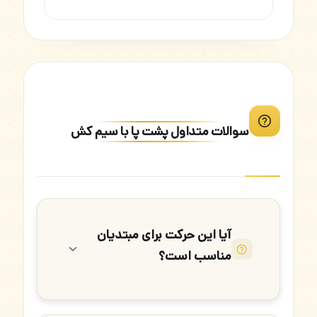
سوالات متداول پشت پا با سیم کش
آیا این حرکت برای مبتدیان
مناسب است؟