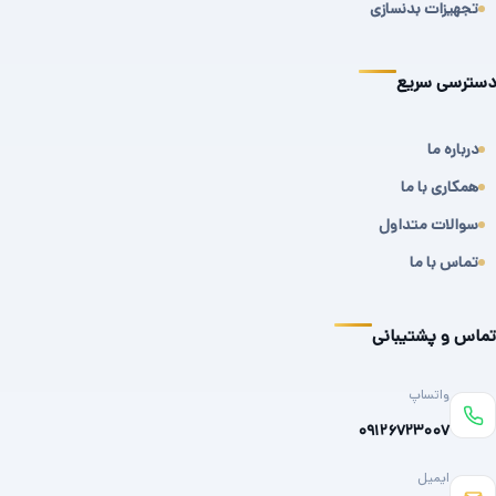
تجهیزات بدنسازی
دسترسی سریع
درباره ما
همکاری با ما
سوالات متداول
تماس با ما
تماس و پشتیبانی
واتساپ
۰۹۱۲۶۷۲۳۰۰۷
ایمیل