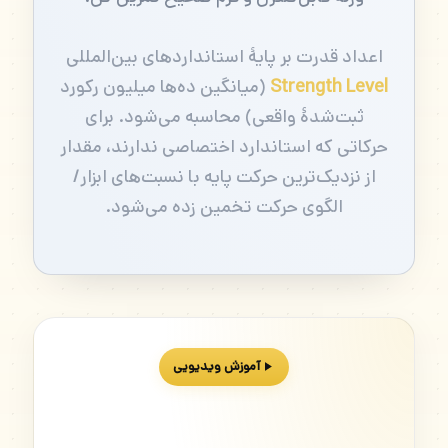
اعداد قدرت بر پایهٔ استانداردهای بین‌المللی
Strength Level
(میانگین ده‌ها میلیون رکورد
ثبت‌شدهٔ واقعی) محاسبه می‌شود. برای
حرکاتی که استاندارد اختصاصی ندارند، مقدار
از نزدیک‌ترین حرکت پایه با نسبت‌های ابزار/
الگوی حرکت تخمین زده می‌شود.
آموزش ویدیویی