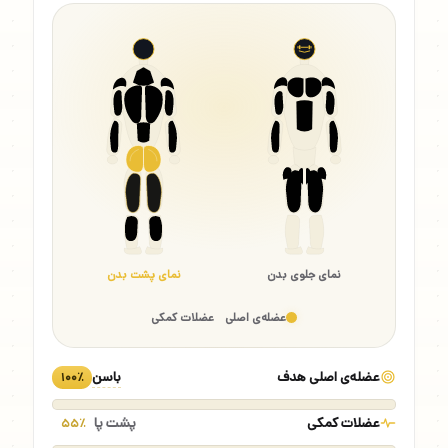
نمای جلوی بدن
نمای پشت بدن
عضله‌ی اصلی
عضلات کمکی
عضله‌ی اصلی هدف
باسن
۱۰۰٪
عضلات کمکی
پشت پا
۵۵٪