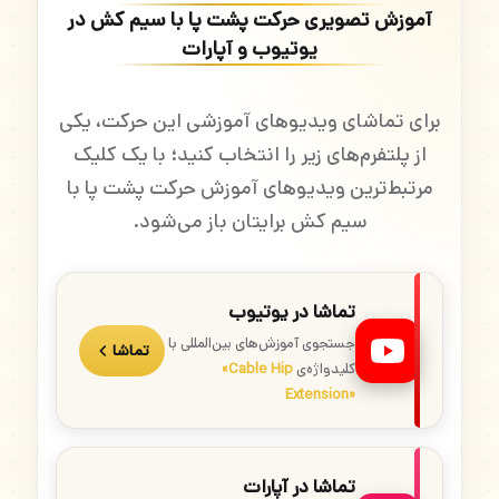
آموزش تصویری حرکت پشت پا با سیم کش در
یوتیوب و آپارات
برای تماشای ویدیوهای آموزشی این حرکت، یکی
از پلتفرم‌های زیر را انتخاب کنید؛ با یک کلیک
مرتبط‌ترین ویدیوهای آموزش حرکت پشت پا با
سیم کش برایتان باز می‌شود.
تماشا در یوتیوب
جستجوی آموزش‌های بین‌المللی با
تماشا
کلیدواژه‌ی
«Cable Hip
Extension»
تماشا در آپارات