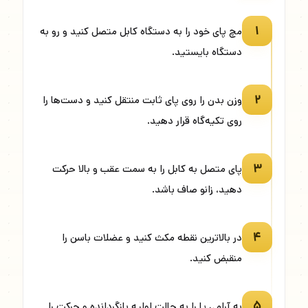
۱
مچ پای خود را به دستگاه کابل متصل کنید و رو به
دستگاه بایستید.
۲
وزن بدن را روی پای ثابت منتقل کنید و دست‌ها را
روی تکیه‌گاه قرار دهید.
۳
پای متصل به کابل را به سمت عقب و بالا حرکت
دهید، زانو صاف باشد.
۴
در بالاترین نقطه مکث کنید و عضلات باسن را
منقبض کنید.
۵
به آرامی پا را به حالت اولیه بازگردانده و حرکت را