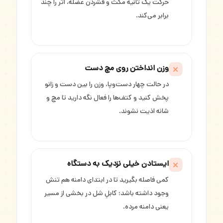
حرکت یک ثانیه مکث و فشردن عضله، اثر را چند
برابر می‌کند.
وزن انداختن روی مچ دست
در حالت چهار دست‌وپا، وزن را بین دست و زانو
پخش کنید و کتف‌ها را فعال نگه دارید تا مچ و
شانه اذیت نشوند.
ایستادن خیلی نزدیک به دستگاه
کمی فاصله بگیرید تا در ابتدای دامنه هم تنش
وجود داشته باشد؛ کابلِ شل در بخشی از مسیر
یعنی دامنه مرده.