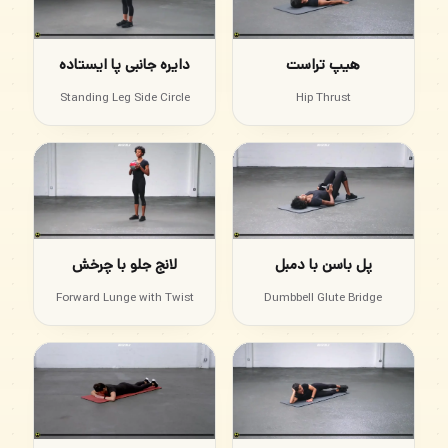
هیپ تراست
دایره جانبی پا ایستاده
Standing Leg Side Circle
Hip Thrust
پل باسن با دمبل
لانج جلو با چرخش
Forward Lunge with Twist
Dumbbell Glute Bridge