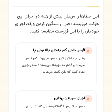
این خطاها را مربیان بیش از همه در اجرای این
حرکت می‌بینند؛ قبل از سنگین کردن وزنه، اجرای
خودتان را با این فهرست مقایسه کنید.
قوس دادن کمر به‌جای بالا بردن پا
وقتی پا بالاتر از توان باسن می‌رود، کمر قوس
می‌کند و فشار به مهره‌ها می‌رسد؛ دامنه را جایی
تمام کنید که لگن ثابت می‌ماند.
اجرای سریع و پرتابی
باسن با انقباض آگاهانه رشد می‌کند؛ در بالای