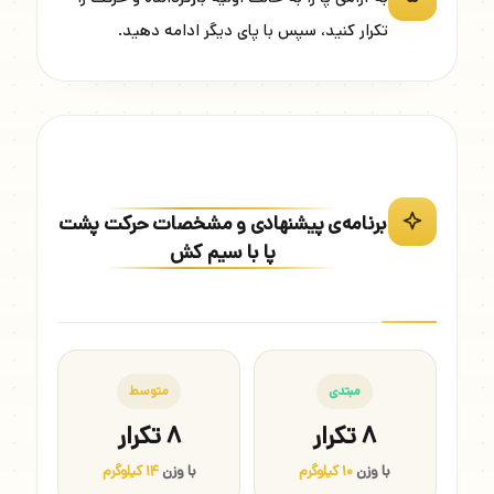
تکرار کنید، سپس با پای دیگر ادامه دهید.
برنامه‌ی پیشنهادی و مشخصات حرکت پشت
پا با سیم کش
مبتدی
متوسط
۸ تکرار
۸ تکرار
با وزن
۱۰ کیلوگرم
با وزن
۱۴ کیلوگرم