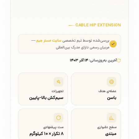
CABLE HIP EXTENSION
بررسی‌شده توسط تیم تخصصی
سایت مستر جیم
—
مربیان رسمی دارای مدرک بین‌المللی
آخرین به‌روزرسانی:
۱۴ آذر ۱۴۰۳
عضله‌ی هدف
تجهیزات
باسن
سیم‌کش بالا-پایین
سطح دشواری
ست پیشنهادی
مبتدی
۸ تکرار × ۱۰ کیلوگرم