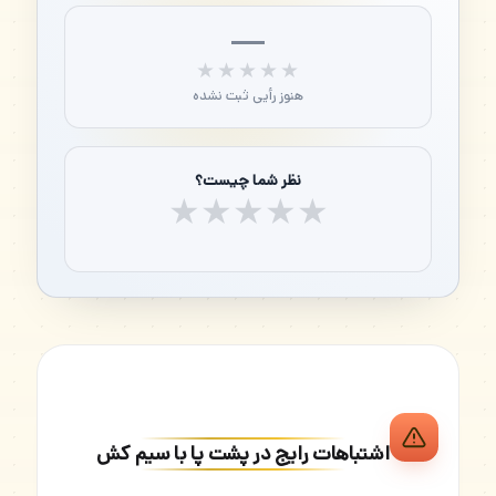
—
★★★★★
★★★★★
هنوز رأیی ثبت نشده
نظر شما چیست؟
★
★
★
★
★
اشتباهات رایج در پشت پا با سیم کش