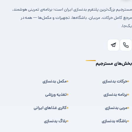
مسترجیم بزرگ‌ترین پلتفرم بدنسازی ایران است؛ برنامه‌ی تمرینی هوشمند،
مرجع کامل حرکات، مربیان، باشگاه‌ها، تجهیزات و مکمل‌ها — همه در
یک‌جا.
بخش‌های مسترجیم
حرکات بدنسازی
مکمل بدنسازی
برنامه بدنسازی
تغذیه ورزشی
مربی بدنسازی
کالری غذاهای ایرانی
باشگاه بدنسازی
بلاگ بدنسازی