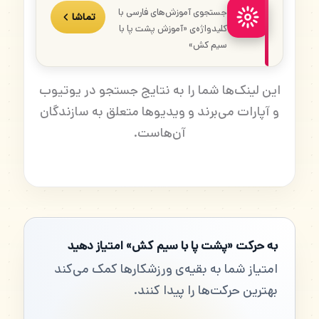
جستجوی آموزش‌های فارسی با
تماشا
کلیدواژه‌ی «آموزش پشت پا با
سیم کش»
این لینک‌ها شما را به نتایج جستجو در یوتیوب
و آپارات می‌برند و ویدیوها متعلق به سازندگان
آن‌هاست.
به حرکت «پشت پا با سیم کش» امتیاز دهید
امتیاز شما به بقیه‌ی ورزشکارها کمک می‌کند
بهترین حرکت‌ها را پیدا کنند.