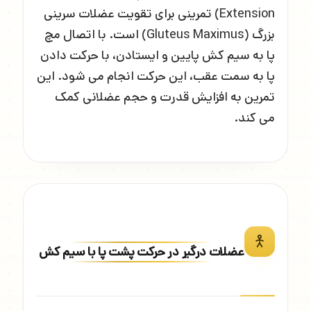
Extension) تمرینی برای تقویت عضلات سرینی
بزرگ (Gluteus Maximus) است. با اتصال مچ
پا به سیم کش پایین و ایستادن، با حرکت دادن
پا به سمت عقب، این حرکت انجام می شود. این
تمرین به افزایش قدرت و حجم عضلانی کمک
می کند.
عضلات درگیر در حرکت پشت پا با سیم کش