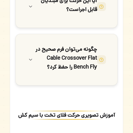
آیا این حرکت برای مبتدیان
قابل اجراست؟
چگونه می‌توان فرم صحیح در
Cable Crossover Flat
Bench Fly را حفظ کرد؟
آموزش تصویری حرکت فلای تخت با سیم کش