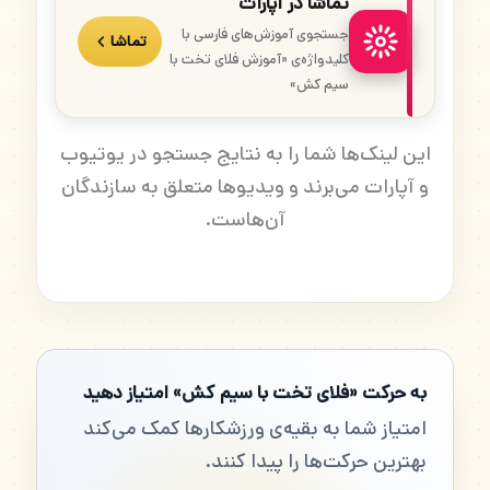
تماشا در آپارات
جستجوی آموزش‌های فارسی با
تماشا
کلیدواژه‌ی «آموزش فلای تخت با
سیم کش»
این لینک‌ها شما را به نتایج جستجو در یوتیوب
و آپارات می‌برند و ویدیوها متعلق به سازندگان
آن‌هاست.
به حرکت «فلای تخت با سیم کش» امتیاز دهید
امتیاز شما به بقیه‌ی ورزشکارها کمک می‌کند
بهترین حرکت‌ها را پیدا کنند.