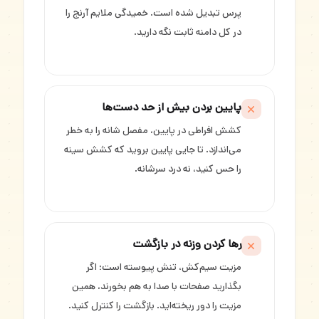
پرس تبدیل شده است. خمیدگی ملایم آرنج را
در کل دامنه ثابت نگه دارید.
پایین بردن بیش از حد دست‌ها
کشش افراطی در پایین، مفصل شانه را به خطر
می‌اندازد. تا جایی پایین بروید که کشش سینه
را حس کنید، نه درد سرشانه.
رها کردن وزنه در بازگشت
مزیت سیم‌کش، تنش پیوسته است؛ اگر
بگذارید صفحات با صدا به هم بخورند، همین
مزیت را دور ریخته‌اید. بازگشت را کنترل کنید.