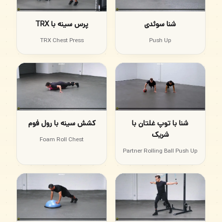
شنا سوئدی
پرس سینه با TRX
TRX Chest Press
Push Up
شنا با توپ غلتان با
کشش سینه با رول فوم
شریک
Foam Roll Chest
Partner Rolling Ball Push Up