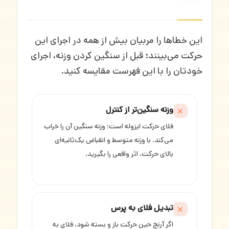
این خطاها را مربیان بیش از همه در اجرای این
حرکت می‌بینند؛ قبل از سنگین کردن وزنه، اجرای
خودتان را با این فهرست مقایسه کنید.
وزنه سنگین‌تر از کنترل
فلای حرکت ایزوله است؛ وزنه سنگین آن را خراب
می‌کند. با وزنه متوسط و انقباض یک‌ثانیه‌ای
بالای حرکت، اثر واقعی را بگیرید.
تبدیل فلای به پرس
اگر آرنج حین حرکت باز و بسته شود، فلای به