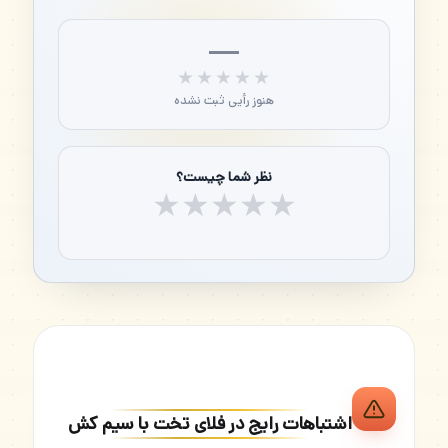
—
★★★★★
★★★★★
هنوز رأیی ثبت نشده
نظر شما چیست؟
★
★
★
★
★
اشتباهات رایج در فلای تخت با سیم کش