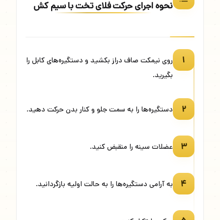
نحوه اجرای حرکت فلای تخت با سیم کش
۱
روی نیمکت صاف دراز بکشید و دستگیره‌های کابل را
بگیرید.
۲
دستگیره‌ها را به سمت جلو و کنار بدن حرکت دهید.
۳
عضلات سینه را منقبض کنید.
۴
به آرامی دستگیره‌ها را به حالت اولیه بازگردانید.