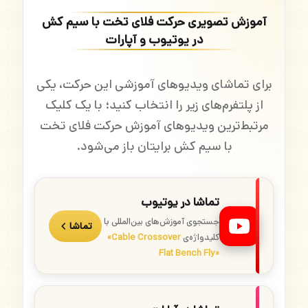
آموزش تصویری حرکت فلای تخت با سیم کش
در یوتیوب و آپارات
برای تماشای ویدیوهای آموزشی این حرکت، یکی
از پلتفرم‌های زیر را انتخاب کنید؛ با یک کلیک
مرتبط‌ترین ویدیوهای آموزش حرکت فلای تخت
با سیم کش برایتان باز می‌شود.
تماشا در یوتیوب
جستجوی آموزش‌های بین‌المللی با
تماشا
کلیدواژه‌ی
«Cable Crossover
Flat Bench Fly»