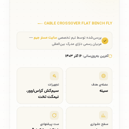
CABLE CROSSOVER FLAT BENCH FLY
بررسی‌شده توسط تیم تخصصی
سایت مستر جیم
—
مربیان رسمی دارای مدرک بین‌المللی
آخرین به‌روزرسانی:
۱۶ آذر ۱۴۰۳
عضله‌ی هدف
تجهیزات
سینه
سیم‌کش کراس‌اوور،
نیمکت تخت
سطح دشواری
ست پیشنهادی