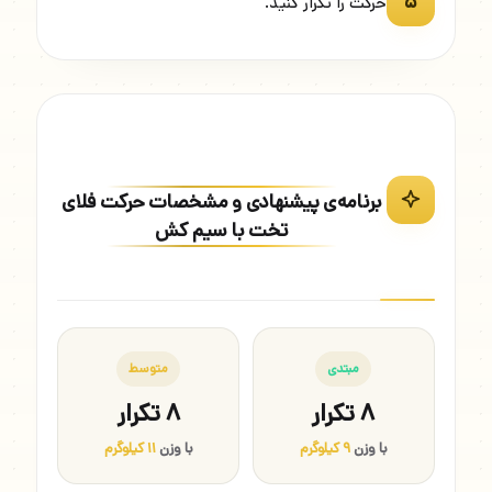
۵
حرکت را تکرار کنید.
برنامه‌ی پیشنهادی و مشخصات حرکت فلای
تخت با سیم کش
مبتدی
متوسط
۸ تکرار
۸ تکرار
با وزن
۹ کیلوگرم
با وزن
۱۱ کیلوگرم