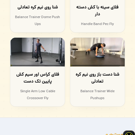
فلای سینه با کش دسته
شنا روی نیم کره تعادلی
دار
Balance Trainer Dome Push
Ups
Handle Band Pec Fly
شنا دست باز روی نیم کره
فلای کراس اور سیم کش
تعادلی
پایین تک دست
Single Arm Low Cable
Balance Trainer Wide
Crossover Fly
Pushups
مسترجیم