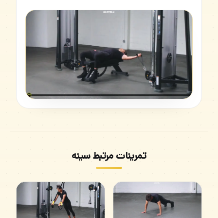
تمرینات مرتبط سینه