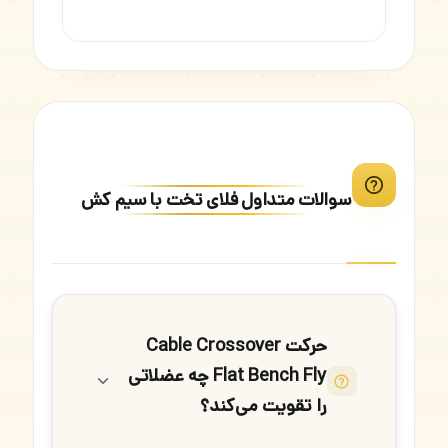
سوالات متداول فلای تخت با سیم کش
حرکت Cable Crossover
Flat Bench Fly چه عضلاتی
را تقویت می‌کند؟