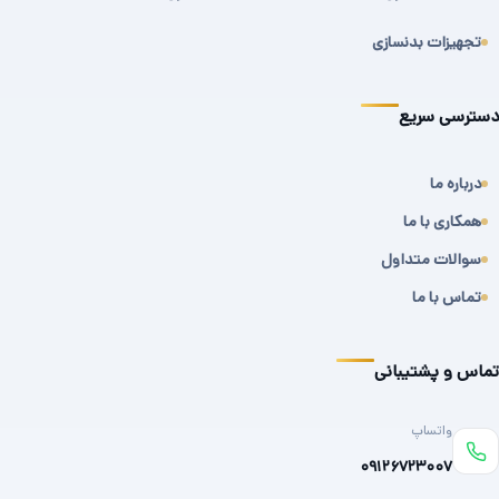
تجهیزات بدنسازی
دسترسی سریع
درباره ما
همکاری با ما
سوالات متداول
تماس با ما
تماس و پشتیبانی
واتساپ
۰۹۱۲۶۷۲۳۰۰۷