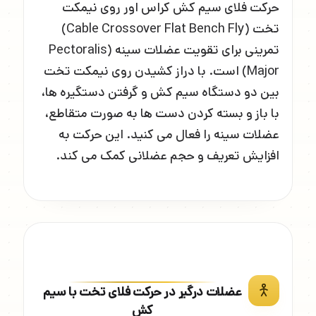
حرکت فلای سیم کش کراس اور روی نیمکت
تخت (Cable Crossover Flat Bench Fly)
تمرینی برای تقویت عضلات سینه (Pectoralis
Major) است. با دراز کشیدن روی نیمکت تخت
بین دو دستگاه سیم کش و گرفتن دستگیره ها،
با باز و بسته کردن دست ها به صورت متقاطع،
عضلات سینه را فعال می کنید. این حرکت به
افزایش تعریف و حجم عضلانی کمک می کند.
عضلات درگیر در حرکت فلای تخت با سیم
کش