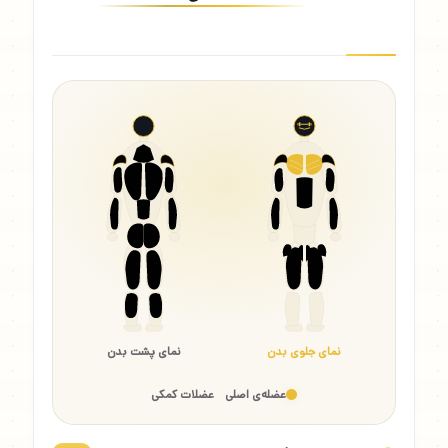
نمای جلوی بدن
نمای پشت بدن
عضله‌ی اصلی
عضلات کمکی