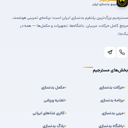
مرجع بدنسازی ایران
مسترجیم بزرگ‌ترین پلتفرم بدنسازی ایران است؛ برنامه‌ی تمرینی هوشمند،
مرجع کامل حرکات، مربیان، باشگاه‌ها، تجهیزات و مکمل‌ها — همه در
یک‌جا.
بخش‌های مسترجیم
حرکات بدنسازی
مکمل بدنسازی
برنامه بدنسازی
تغذیه ورزشی
مربی بدنسازی
کالری غذاهای ایرانی
باشگاه بدنسازی
بلاگ بدنسازی