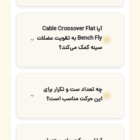
آیا Cable Crossover Flat
Bench Fly به تقویت عضلات
سینه کمک می‌کند؟
چه تعداد ست و تکرار برای
این حرکت مناسب است؟