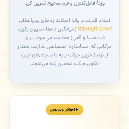
وزنهٔ قابل‌کنترل و فرم صحیح تمرین کن.
اعداد قدرت بر پایهٔ استانداردهای بین‌المللی
Strength Level
(میانگین ده‌ها میلیون رکورد
ثبت‌شدهٔ واقعی) محاسبه می‌شود. برای
حرکاتی که استاندارد اختصاصی ندارند، مقدار
از نزدیک‌ترین حرکت پایه با نسبت‌های ابزار/
الگوی حرکت تخمین زده می‌شود.
آموزش ویدیویی