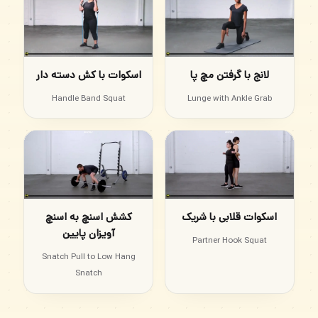
لانج با گرفتن مچ پا
اسکوات با کش دسته دار
Handle Band Squat
Lunge with Ankle Grab
اسکوات قلابی با شریک
کشش اسنچ به اسنچ
آویزان پایین
Partner Hook Squat
Snatch Pull to Low Hang
Snatch