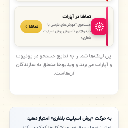
تماشا در آپارات
جستجوی آموزش‌های فارسی با
تماشا
کلیدواژه‌ی «آموزش پرش اسپلیت
بلغاری»
این لینک‌ها شما را به نتایج جستجو در یوتیوب
و آپارات می‌برند و ویدیوها متعلق به سازندگان
آن‌هاست.
به حرکت «پرش اسپلیت بلغاری» امتیاز دهید
امتیاز شما به بقیه‌ی ورزشکارها کمک می‌کند