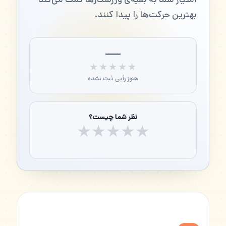
بهترین حرکت‌ها را پیدا کنند.
—
★★★★★
★★★★★
هنوز رأیی ثبت نشده
نظر شما چیست؟
★
★
★
★
★