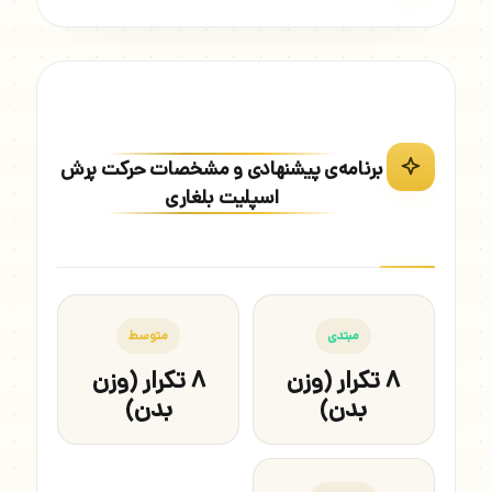
برنامه‌ی پیشنهادی و مشخصات حرکت پرش
اسپلیت بلغاری
مبتدی
متوسط
۸ تکرار (وزن
۸ تکرار (وزن
بدن)
بدن)