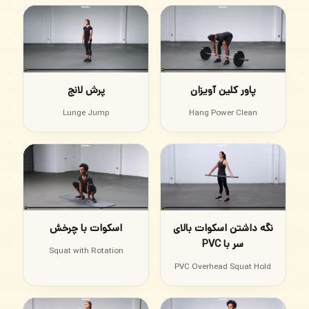
پاور کلین آویزان
پرش لانج
Lunge Jump
Hang Power Clean
نگه داشتن اسکوات بالای
اسکوات با چرخش
سر با PVC
Squat with Rotation
PVC Overhead Squat Hold