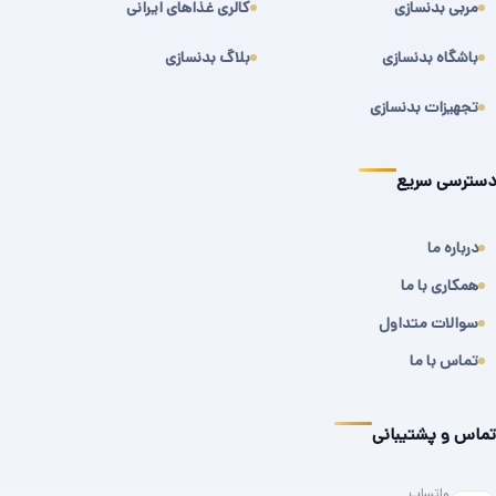
مربی بدنسازی
کالری غذاهای ایرانی
باشگاه بدنسازی
بلاگ بدنسازی
تجهیزات بدنسازی
دسترسی سریع
درباره ما
همکاری با ما
سوالات متداول
تماس با ما
تماس و پشتیبانی
واتساپ