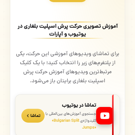
آموزش تصویری حرکت پرش اسپلیت بلغاری در
یوتیوب و آپارات
برای تماشای ویدیوهای آموزشی این حرکت، یکی
از پلتفرم‌های زیر را انتخاب کنید؛ با یک کلیک
مرتبط‌ترین ویدیوهای آموزش حرکت پرش
اسپلیت بلغاری برایتان باز می‌شود.
تماشا در یوتیوب
جستجوی آموزش‌های بین‌المللی با
تماشا
کلیدواژه‌ی
«Bulgarian Split
Jumps»