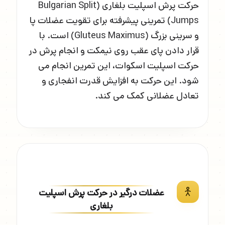
حرکت پرش اسپلیت بلغاری (Bulgarian Split
Jumps) تمرینی پیشرفته برای تقویت عضلات پا
و سرینی بزرگ (Gluteus Maximus) است. با
قرار دادن پای عقب روی نیمکت و انجام پرش در
حرکت اسپلیت اسکوات، این تمرین انجام می
شود. این حرکت به افزایش قدرت انفجاری و
تعادل عضلانی کمک می کند.
عضلات درگیر در حرکت پرش اسپلیت
بلغاری