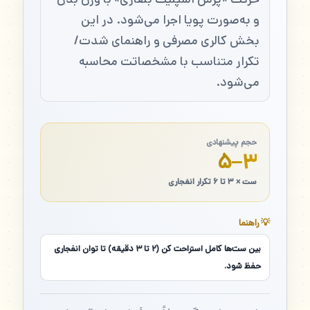
و به‌صورت پویا اجرا می‌شود. در این
بخش کالری مصرفی و راهنمای شدت/
تکرار متناسب با مشخصاتت محاسبه
می‌شود.
حجم پیشنهادی
۳–۵
ست × ۳ تا ۶ تکرار انفجاری
💡 راهنما
بین ست‌ها کامل استراحت کن (۲ تا ۳ دقیقه) تا توان انفجاری
حفظ شود.