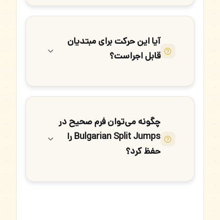
آیا این حرکت برای مبتدیان
قابل اجراست؟
چگونه می‌توان فرم صحیح در
Bulgarian Split Jumps را
حفظ کرد؟