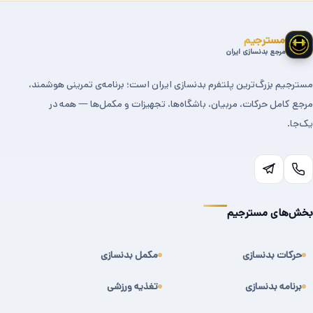
مسترجیم
مرجع بدنسازی ایران
مسترجیم بزرگ‌ترین پلتفرم بدنسازی ایران است؛ برنامه‌ی تمرینی هوشمند،
مرجع کامل حرکات، مربیان، باشگاه‌ها، تجهیزات و مکمل‌ها — همه در
یک‌جا.
بخش‌های مسترجیم
حرکات بدنسازی
مکمل بدنسازی
برنامه بدنسازی
تغذیه ورزشی