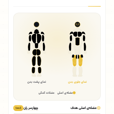
نمای جلوی بدن
نمای پشت بدن
عضله‌ی اصلی
عضلات کمکی
عضله‌ی اصلی هدف
چهارسر ران
۱۰۰٪