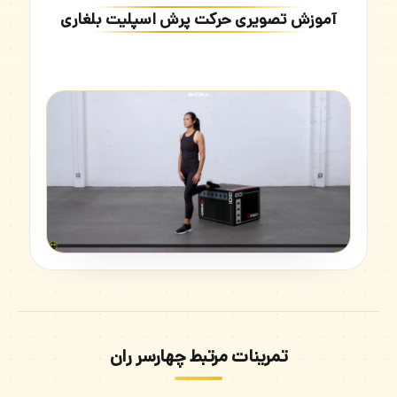
آموزش تصویری حرکت پرش اسپلیت بلغاری
تمرینات مرتبط چهارسر ران