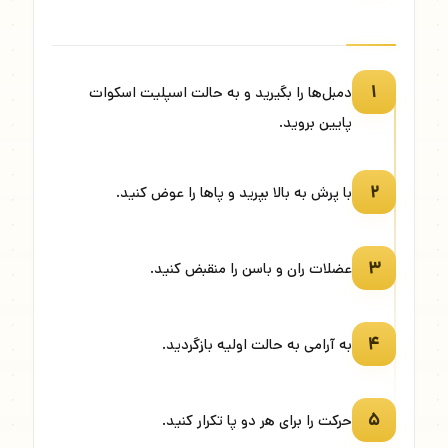
۱
دمبل‌ها را بگیرید و به حالت اسپلیت اسکوات
پایین بروید.
۲
با پرش به بالا بپرید و پاها را عوض کنید.
۳
عضلات ران و باسن را منقبض کنید.
۴
به آرامی به حالت اولیه بازگردید.
۵
حرکت را برای هر دو پا تکرار کنید.