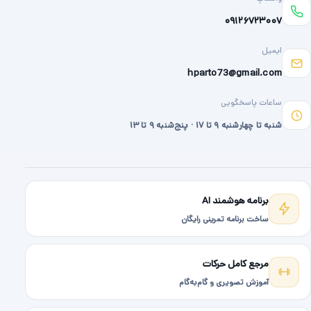
۰۹۱۲۶۷۲۳۰۰۷
ایمیل
hparto73@gmail.com
ساعات پاسخگویی
شنبه تا چهارشنبه ۹ تا ۱۷ · پنج‌شنبه ۹ تا ۱۳
برنامه هوشمند AI
ساخت برنامه تمرینی رایگان
مرجع کامل حرکات
آموزش تصویری و گام‌به‌گام