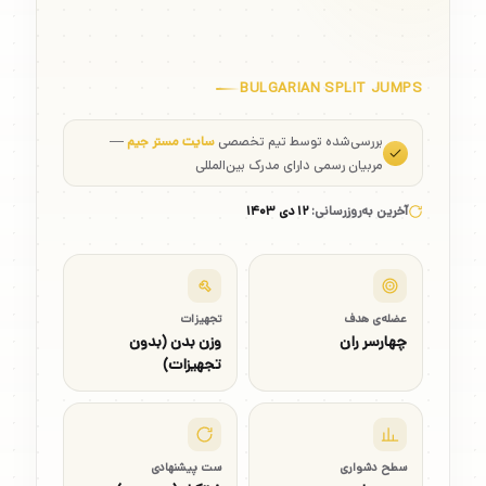
BULGARIAN SPLIT JUMPS
بررسی‌شده توسط تیم تخصصی
سایت مستر جیم
—
مربیان رسمی دارای مدرک بین‌المللی
آخرین به‌روزرسانی:
۱۲ دی ۱۴۰۳
عضله‌ی هدف
تجهیزات
چهارسر ران
وزن بدن (بدون
تجهیزات)
سطح دشواری
ست پیشنهادی