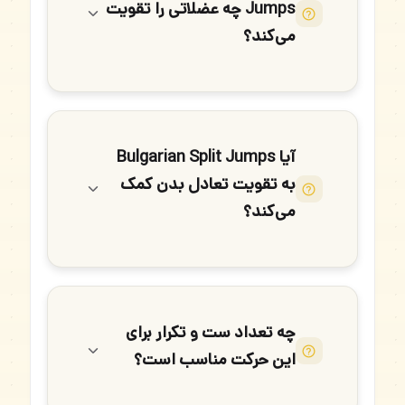
Jumps چه عضلاتی را تقویت
می‌کند؟
آیا Bulgarian Split Jumps
به تقویت تعادل بدن کمک
می‌کند؟
چه تعداد ست و تکرار برای
این حرکت مناسب است؟