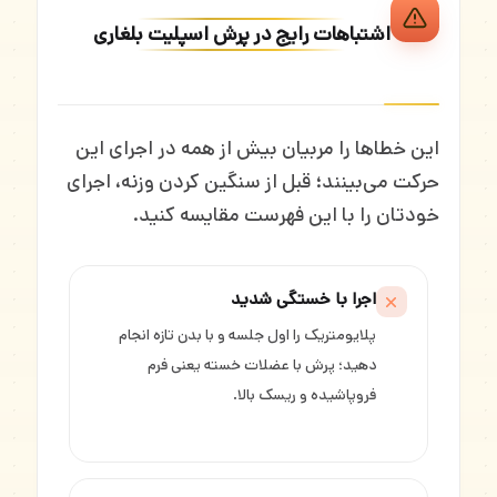
اشتباهات رایج در پرش اسپلیت بلغاری
این خطاها را مربیان بیش از همه در اجرای این
حرکت می‌بینند؛ قبل از سنگین کردن وزنه، اجرای
خودتان را با این فهرست مقایسه کنید.
اجرا با خستگی شدید
پلایومتریک را اول جلسه و با بدن تازه انجام
دهید؛ پرش با عضلات خسته یعنی فرم
فروپاشیده و ریسک بالا.