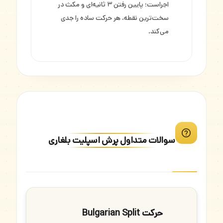
اجراست؛ پایین رفتن ۳ ثانیه‌ای و مکث در
سخت‌ترین نقطه، هر حرکت ساده را جدی
می‌کند.
سوالات متداول پرش اسپلیت بلغاری
حرکت Bulgarian Split