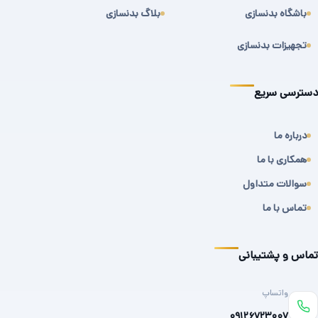
باشگاه بدنسازی
بلاگ بدنسازی
تجهیزات بدنسازی
دسترسی سریع
درباره ما
همکاری با ما
سوالات متداول
تماس با ما
تماس و پشتیبانی
واتساپ
۰۹۱۲۶۷۲۳۰۰۷