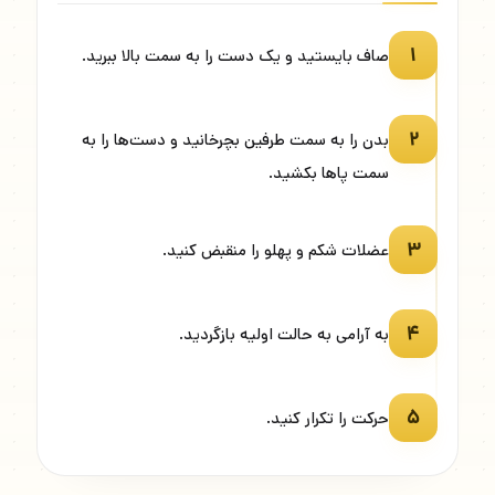
۱
صاف بایستید و یک دست را به سمت بالا ببرید.
۲
بدن را به سمت طرفین بچرخانید و دست‌ها را به
سمت پاها بکشید.
۳
عضلات شکم و پهلو را منقبض کنید.
۴
به آرامی به حالت اولیه بازگردید.
۵
حرکت را تکرار کنید.