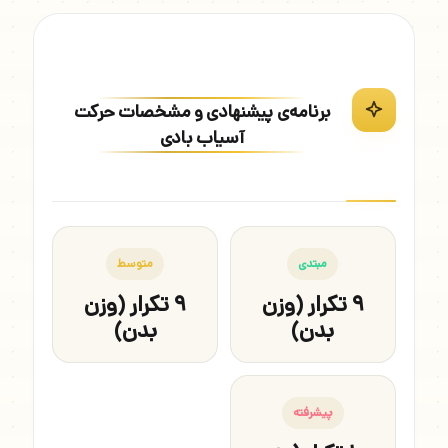
برنامه‌ی پیشنهادی و مشخصات حرکت
آسیاب بادی
مبتدی
متوسط
۹ تکرار (وزن
۹ تکرار (وزن
بدن)
بدن)
پیشرفته