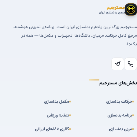
مسترجیم
مرجع بدنسازی ایران
مسترجیم بزرگ‌ترین پلتفرم بدنسازی ایران است؛ برنامه‌ی تمرینی هوشمند،
مرجع کامل حرکات، مربیان، باشگاه‌ها، تجهیزات و مکمل‌ها — همه در
یک‌جا.
بخش‌های مسترجیم
حرکات بدنسازی
مکمل بدنسازی
برنامه بدنسازی
تغذیه ورزشی
مربی بدنسازی
کالری غذاهای ایرانی