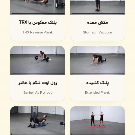
مکش معده
پلنک معکوس با TRX
TRX Reverse Plank
Stomach Vacuum
پلنک کشیده
رول اوت شکم با هالتر
Barbell Ab Rollout
Extended Plank