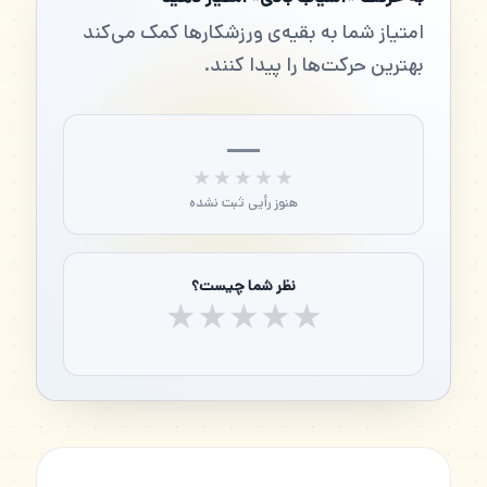
امتیاز شما به بقیه‌ی ورزشکارها کمک می‌کند
بهترین حرکت‌ها را پیدا کنند.
—
★★★★★
★★★★★
هنوز رأیی ثبت نشده
نظر شما چیست؟
★
★
★
★
★