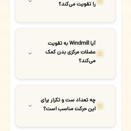
را تقویت می‌کند؟
آیا Windmill به تقویت
عضلات مرکزی بدن کمک
می‌کند؟
چه تعداد ست و تکرار برای
این حرکت مناسب است؟