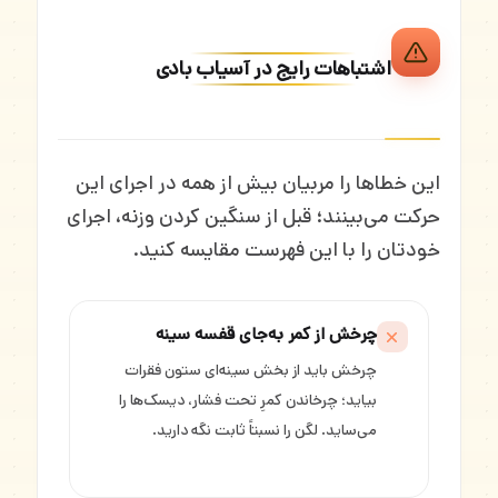
اشتباهات رایج در آسیاب بادی
این خطاها را مربیان بیش از همه در اجرای این
حرکت می‌بینند؛ قبل از سنگین کردن وزنه، اجرای
خودتان را با این فهرست مقایسه کنید.
چرخش از کمر به‌جای قفسه سینه
چرخش باید از بخش سینه‌ای ستون فقرات
بیاید؛ چرخاندن کمرِ تحت فشار، دیسک‌ها را
می‌ساید. لگن را نسبتاً ثابت نگه دارید.