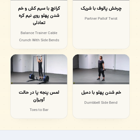
چرخش پالوف با شریک
کرانچ با سیم کش و خم
شدن پهلو روی نیم کره
Partner Pallof Twist
تعادلی
Balance Trainer Cable
Crunch With Side Bends
خم شدن پهلو با دمبل
لمس پنجه پا در حالت
آویزان
Dumbbell Side Bend
Toes to Bar