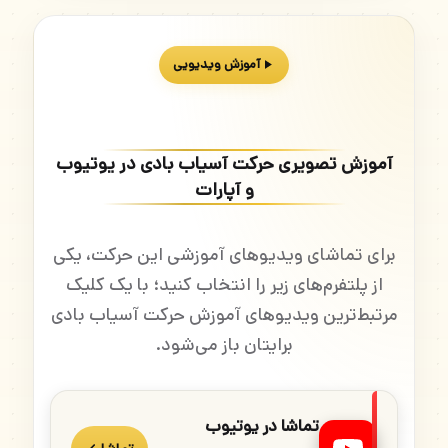
آموزش ویدیویی
آموزش تصویری حرکت آسیاب بادی در یوتیوب
و آپارات
برای تماشای ویدیوهای آموزشی این حرکت، یکی
از پلتفرم‌های زیر را انتخاب کنید؛ با یک کلیک
مرتبط‌ترین ویدیوهای آموزش حرکت آسیاب بادی
برایتان باز می‌شود.
تماشا در یوتیوب