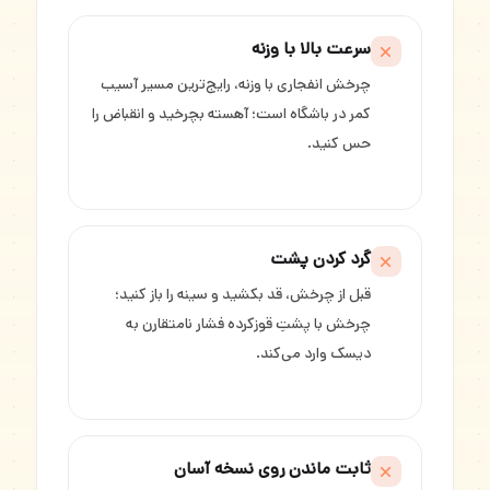
سرعت بالا با وزنه
چرخش انفجاری با وزنه، رایج‌ترین مسیر آسیب
کمر در باشگاه است؛ آهسته بچرخید و انقباض را
حس کنید.
گرد کردن پشت
قبل از چرخش، قد بکشید و سینه را باز کنید؛
چرخش با پشتِ قوز‌کرده فشار نامتقارن به
دیسک وارد می‌کند.
ثابت ماندن روی نسخه آسان