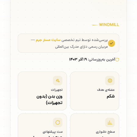
WINDMILL
بررسی‌شده توسط تیم تخصصی
سایت مستر جیم
—
مربیان رسمی دارای مدرک بین‌المللی
آخرین به‌روزرسانی:
۱۹ آذر ۱۴۰۳
عضله‌ی هدف
تجهیزات
شکم
وزن بدن (بدون
تجهیزات)
سطح دشواری
ست پیشنهادی