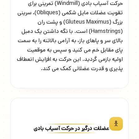
حرکت آسیاب بادی (Windmill) تمرینی برای
تقویت عضلات مایل شکمی (Obliques)، سرینی
بزرگ (Gluteus Maximus) و پشت ران
(Hamstrings) است. با نگه داشتن یک دمبل
بالای سر و پاهای باز، به آرامی بالاتنه را به سمت
پای مقابل خم می کنید و سپس به موقعیت
اولیه بازمی گردید. این حرکت به افزایش انعطاف
پذیری و قدرت عضلانی کمک می کند.
عضلات درگیر در حرکت آسیاب بادی