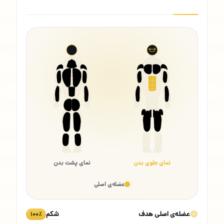
نمای جلوی بدن
نمای پشت بدن
عضله‌ی اصلی
عضله‌ی اصلی هدف
شکم
۱۰۰٪