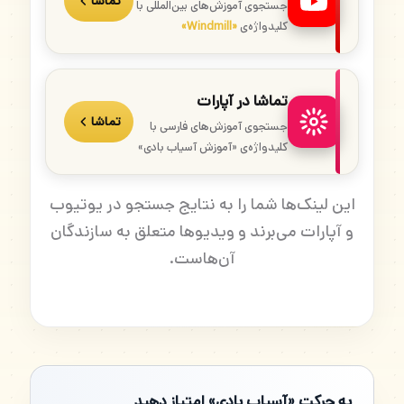
تماشا
جستجوی آموزش‌های بین‌المللی با
کلیدواژه‌ی
«Windmill»
تماشا در آپارات
تماشا
جستجوی آموزش‌های فارسی با
کلیدواژه‌ی «آموزش آسیاب بادی»
این لینک‌ها شما را به نتایج جستجو در یوتیوب
و آپارات می‌برند و ویدیوها متعلق به سازندگان
آن‌هاست.
به حرکت «آسیاب بادی» امتیاز دهید