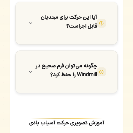
آیا این حرکت برای مبتدیان
قابل اجراست؟
چگونه می‌توان فرم صحیح در
Windmill را حفظ کرد؟
آموزش تصویری حرکت آسیاب بادی