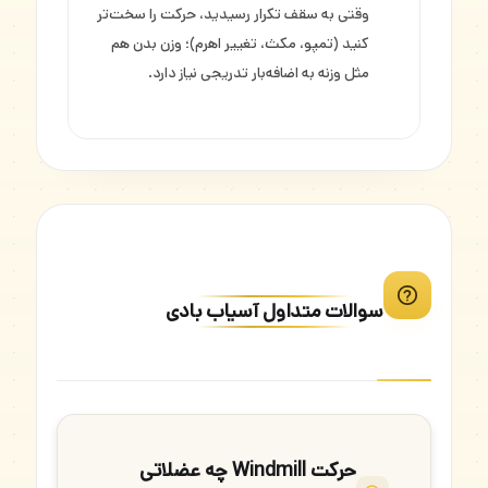
وقتی به سقف تکرار رسیدید، حرکت را سخت‌تر
کنید (تمپو، مکث، تغییر اهرم)؛ وزن بدن هم
مثل وزنه به اضافه‌بار تدریجی نیاز دارد.
سوالات متداول آسیاب بادی
حرکت Windmill چه عضلاتی