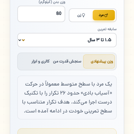
وزن بدن (کیلوگرم)
مرد
زن
سابقه تمرین
وزن پیشنهادی
سنجش قدرت من
کالری و ابزار
یک مرد با سطح متوسط معمولاً در حرکت
«آسیاب بادی» حدود ۲۶ تکرار را با تکنیک
درست اجرا می‌کند. هدف تکرار متناسب با
سطح تمرینی خودت در ادامه آمده است.