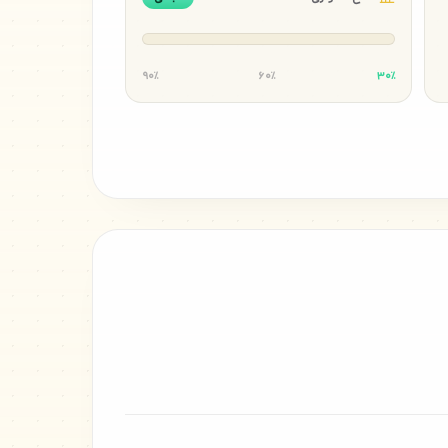
۹۰٪
۶۰٪
۳۰٪