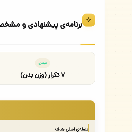
برنامه‌ی پیشنهادی و مشخصات 
مبتدی
۷ تکرار (وزن بدن)
عضله‌ی اصلی هدف