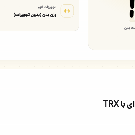
تجهیزات لازم
وزن بدن (بدون تجهیزات)
ت بدن
ا TRX