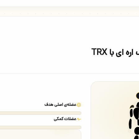
 ای با TRX
عضله‌ی اصلی هدف
عضلات کمکی