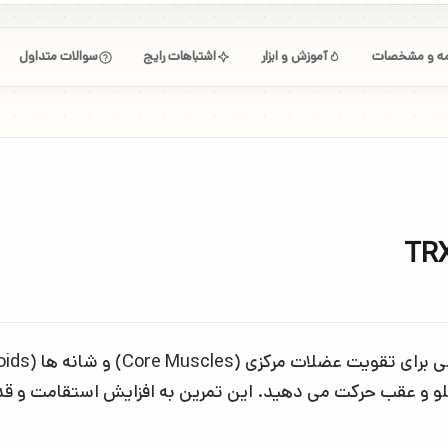
امه و مشخصات
آموزش و ابزار
اشتباهات رایج
سوالات متداول