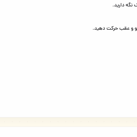
لو و عقب حرکت دهید.