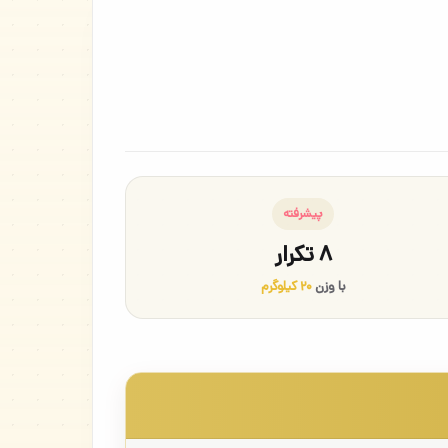
پیشرفته
۸ تکرار
با وزن
۲۰ کیلوگرم