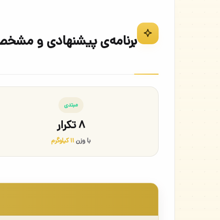
برنامه‌ی پیشنهادی و مشخص
مبتدی
۸ تکرار
با وزن
۱۱ کیلوگرم