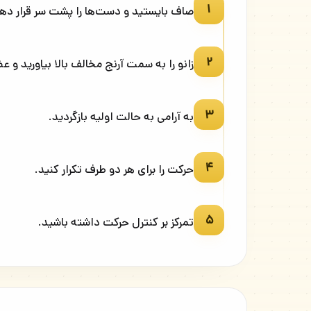
۱
صاف بایستید و دست‌ها را پشت سر قرار دهی
۲
زانو را به سمت آرنج مخالف بالا بیاورید و 
۳
به آرامی به حالت اولیه بازگردید.
۴
حرکت را برای هر دو طرف تکرار کنید.
۵
تمرکز بر کنترل حرکت داشته باشید.