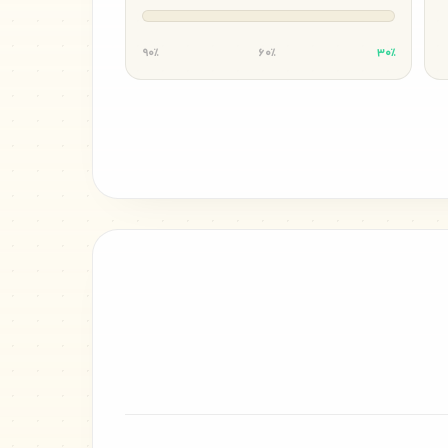
۹۰٪
۶۰٪
۳۰٪