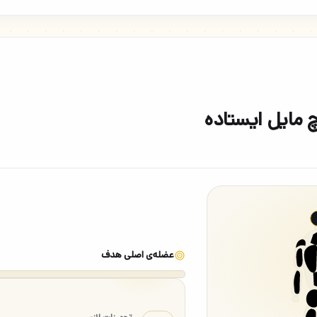
 مایل ایستاده
عضله‌ی اصلی هدف