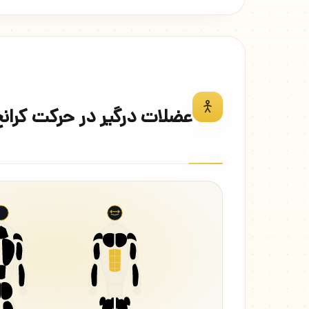
عضلات درگیر در حرکت کرانچ