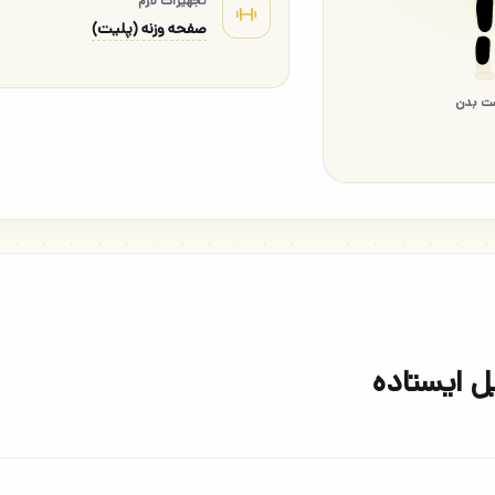
تجهیزات لازم
صفحه وزنه (پلیت)
ت بدن
ل ایستاده