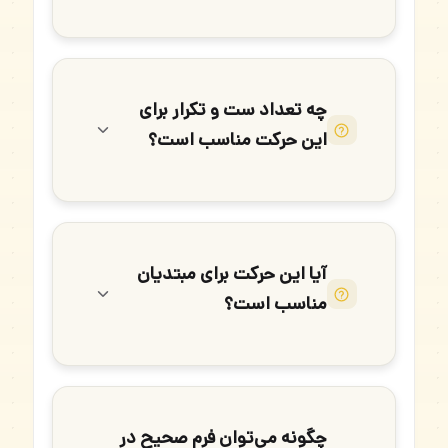
چه تعداد ست و تکرار برای
این حرکت مناسب است؟
آیا این حرکت برای مبتدیان
مناسب است؟
چگونه می‌توان فرم صحیح در