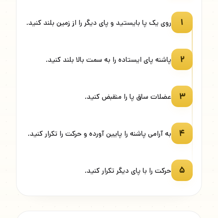
۱
روی یک پا بایستید و پای دیگر را از زمین بلند کنید.
۲
پاشنه پای ایستاده را به سمت بالا بلند کنید.
۳
عضلات ساق پا را منقبض کنید.
۴
به آرامی پاشنه را پایین آورده و حرکت را تکرار کنید.
۵
حرکت را با پای دیگر تکرار کنید.