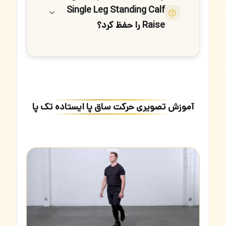
Single Leg Standing Calf
Raise را حفظ کرد؟
آموزش تصویری حرکت ساق پا ایستاده تک پا