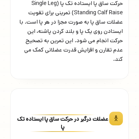
حرکت ساق پا ایستاده تک پا (Single Leg
Standing Calf Raise) تمرینی برای تقویت
عضلات ساق پا به صورت مجزا در هر پا است. با
ایستادن روی یک پا و بلند کردن پاشنه، این
حرکت انجام می شود. این تمرین به تصحیح
عدم تقارن و افزایش قدرت عضلانی کمک می
کند.
عضلات درگیر در حرکت ساق پا ایستاده تک
پا