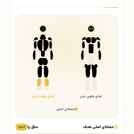
نمای جلوی بدن
نمای پشت بدن
عضله‌ی اصلی
عضله‌ی اصلی هدف
ساق پا
۱۰۰٪