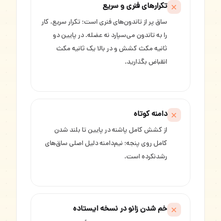
تکرارهای فنری و سریع
ساق پر از تاندون‌های فنری است؛ تکرار سریع، کار
را به تاندون می‌سپارد نه عضله. در پایین دو
ثانیه مکث کشش و در بالا یک ثانیه مکث
انقباض بگذارید.
دامنه کوتاه
از کشش کامل پاشنه در پایین تا بلند شدن
کامل روی پنجه؛ نیم‌دامنه دلیل اصلی ساق‌های
رشد‌نکرده است.
خم شدن زانو در نسخه ایستاده