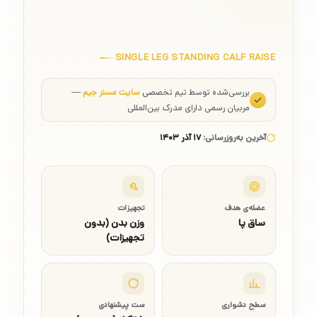
SINGLE LEG STANDING CALF RAISE
بررسی‌شده توسط تیم تخصصی
سایت مستر جیم
—
مربیان رسمی دارای مدرک بین‌المللی
آخرین به‌روزرسانی:
۱۷ آذر ۱۴۰۳
عضله‌ی هدف
تجهیزات
ساق پا
وزن بدن (بدون
تجهیزات)
سطح دشواری
ست پیشنهادی