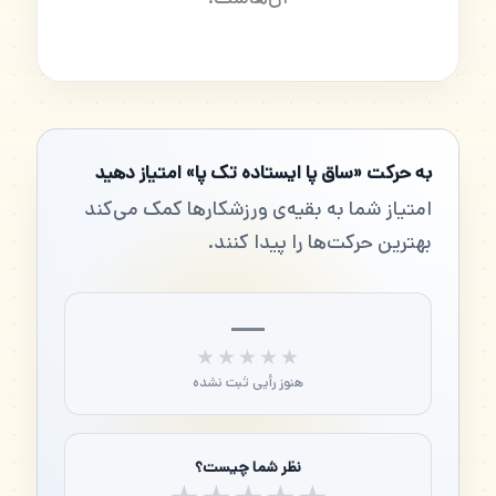
به حرکت «ساق پا ایستاده تک پا» امتیاز دهید
امتیاز شما به بقیه‌ی ورزشکارها کمک می‌کند
بهترین حرکت‌ها را پیدا کنند.
—
★★★★★
★★★★★
هنوز رأیی ثبت نشده
نظر شما چیست؟