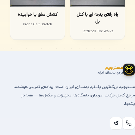
راه رفتن پنجه ای با کتل
کشش ساق پا خوابیده
بل
Prone Calf Stretch
Kettlebell Toe Walks
مسترجیم
مرجع بدنسازی ایران
مسترجیم بزرگ‌ترین پلتفرم بدنسازی ایران است؛ برنامه‌ی تمرینی هوشمند،
مرجع کامل حرکات، مربیان، باشگاه‌ها، تجهیزات و مکمل‌ها — همه در
یک‌جا.