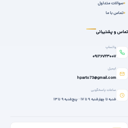
سوالات متداول
تماس با ما
تماس و پشتیبانی
واتساپ
۰۹۱۲۶۷۲۳۰۰۷
ایمیل
hparto73@gmail.com
ساعات پاسخگویی
شنبه تا چهارشنبه ۹ تا ۱۷ · پنج‌شنبه ۹ تا ۱۳