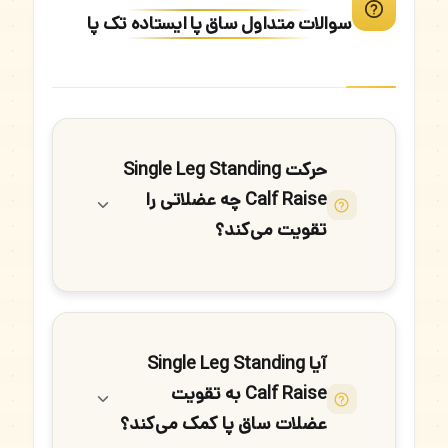
سوالات متداول ساق پا ایستاده تک پا
حرکت Single Leg Standing
Calf Raise چه عضلاتی را
تقویت می‌کند؟
آیا Single Leg Standing
Calf Raise به تقویت
عضلات ساق پا کمک می‌کند؟