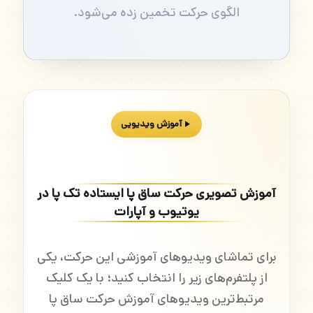
الگوی حرکت تخمین زده می‌شود.
آموزش ویدیویی
آموزش تصویری حرکت ساق پا ایستاده تک پا در
یوتیوب و آپارات
برای تماشای ویدیوهای آموزشی این حرکت، یکی
از پلتفرم‌های زیر را انتخاب کنید؛ با یک کلیک
مرتبط‌ترین ویدیوهای آموزش حرکت ساق پا