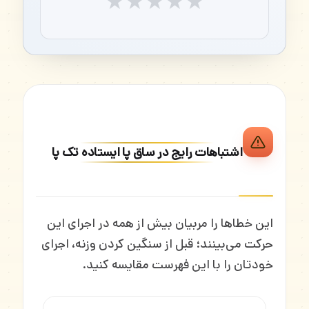
★
★
★
★
★
اشتباهات رایج در ساق پا ایستاده تک پا
این خطاها را مربیان بیش از همه در اجرای این
حرکت می‌بینند؛ قبل از سنگین کردن وزنه، اجرای
خودتان را با این فهرست مقایسه کنید.