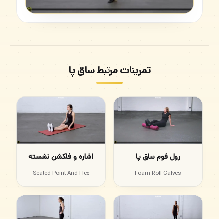
تمرینات مرتبط ساق پا
رول فوم ساق پا
اشاره و فلکشن نشسته
Seated Point And Flex
Foam Roll Calves