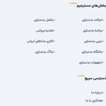
بخش‌های مسترجیم
حرکات بدنسازی
مکمل بدنسازی
برنامه بدنسازی
تغذیه ورزشی
مربی بدنسازی
کالری غذاهای ایرانی
باشگاه بدنسازی
بلاگ بدنسازی
تجهیزات بدنسازی
دسترسی سریع
درباره ما
همکاری با ما