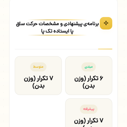
برنامه‌ی پیشنهادی و مشخصات حرکت ساق
پا ایستاده تک پا
مبتدی
متوسط
۶ تکرار (وزن
۷ تکرار (وزن
بدن)
بدن)
پیشرفته
۷ تکرار (وزن