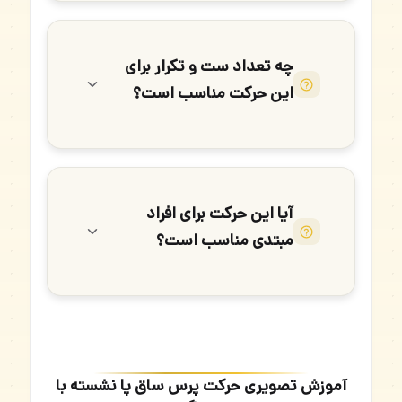
چه تعداد ست و تکرار برای
این حرکت مناسب است؟
آیا این حرکت برای افراد
مبتدی مناسب است؟
آموزش تصویری حرکت پرس ساق پا نشسته با