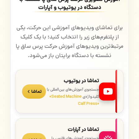
دستگاه در یوتیوب و آپارات
برای تماشای ویدیوهای آموزشی این حرکت، یکی
از پلتفرم‌های زیر را انتخاب کنید؛ با یک کلیک
مرتبط‌ترین ویدیوهای آموزش حرکت پرس ساق پا
نشسته با دستگاه برایتان باز می‌شود.
تماشا در یوتیوب
جستجوی آموزش‌های بین‌المللی با
تماشا
کلیدواژه‌ی
«Seated Machine
Calf Press»
تماشا در آپارات
جستجوی آموزش‌های فارسی با