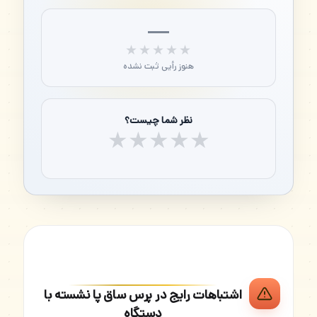
—
★★★★★
★★★★★
هنوز رأیی ثبت نشده
نظر شما چیست؟
★
★
★
★
★
اشتباهات رایج در پرس ساق پا نشسته با
دستگاه