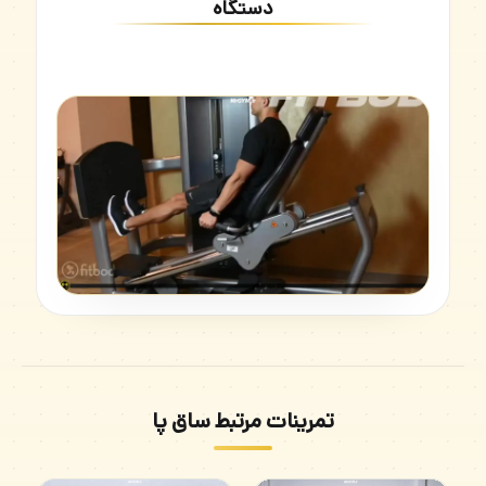
دستگاه
تمرینات مرتبط ساق پا