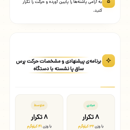
۵
به آرامی پاشنه‌ها را پایین آورده و حرکت را تکرار
کنید.
برنامه‌ی پیشنهادی و مشخصات حرکت پرس
ساق پا نشسته با دستگاه
مبتدی
متوسط
۸ تکرار
۸ تکرار
با وزن
۳۲ کیلوگرم
با وزن
۴۱ کیلوگرم