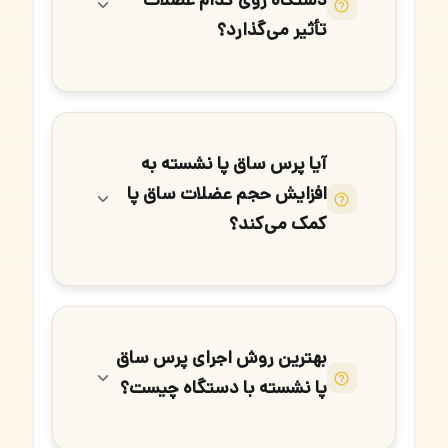
دستگاه روی کدام عضلات
تأثیر می‌گذارد؟
آیا پرس ساق پا نشسته به
افزایش حجم عضلات ساق پا
کمک می‌کند؟
بهترین روش اجرای پرس ساق
پا نشسته با دستگاه چیست؟