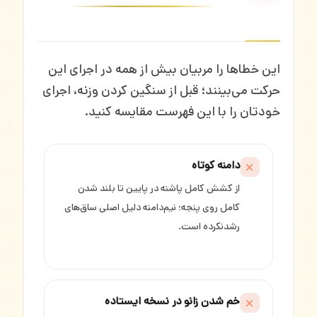
این خطاها را مربیان بیش از همه در اجرای این
حرکت می‌بینند؛ قبل از سنگین کردن وزنه، اجرای
خودتان را با این فهرست مقایسه کنید.
دامنه کوتاه
از کشش کامل پاشنه در پایین تا بلند شدن
کامل روی پنجه؛ نیم‌دامنه دلیل اصلی ساق‌های
رشد‌نکرده است.
خم شدن زانو در نسخه ایستاده