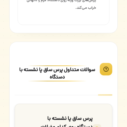
پرش‌های بزرگ وزنه روی دستگاه، فرم را ناگهانی
خراب می‌کند.
سوالات متداول پرس ساق پا نشسته با
دستگاه
پرس ساق پا نشسته با