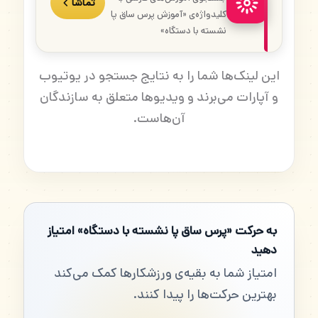
تماشا
کلیدواژه‌ی «آموزش پرس ساق پا
نشسته با دستگاه»
این لینک‌ها شما را به نتایج جستجو در یوتیوب
و آپارات می‌برند و ویدیوها متعلق به سازندگان
آن‌هاست.
به حرکت «پرس ساق پا نشسته با دستگاه» امتیاز
دهید
امتیاز شما به بقیه‌ی ورزشکارها کمک می‌کند
بهترین حرکت‌ها را پیدا کنند.