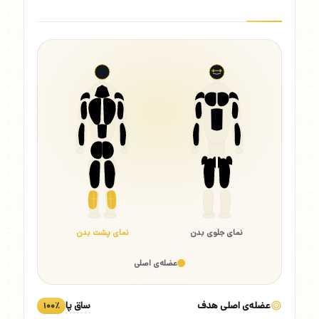
نمای جلوی بدن
نمای پشت بدن
عضله‌ی اصلی
عضله‌ی اصلی هدف
ساق پا
۱۰۰٪