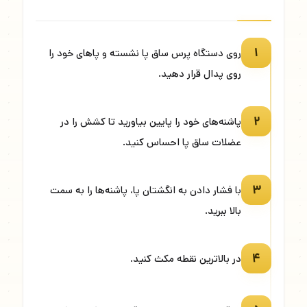
۱
روی دستگاه پرس ساق پا نشسته و پاهای خود را
روی پدال قرار دهید.
۲
پاشنه‌های خود را پایین بیاورید تا کشش را در
عضلات ساق پا احساس کنید.
۳
با فشار دادن به انگشتان پا، پاشنه‌ها را به سمت
بالا ببرید.
۴
در بالاترین نقطه مکث کنید.