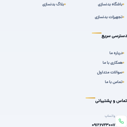
باشگاه بدنسازی
بلاگ بدنسازی
تجهیزات بدنسازی
دسترسی سریع
درباره ما
همکاری با ما
سوالات متداول
تماس با ما
تماس و پشتیبانی
واتساپ
۰۹۱۲۶۷۲۳۰۰۷