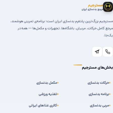
مسترجیم
مرجع بدنسازی ایران
مسترجیم بزرگ‌ترین پلتفرم بدنسازی ایران است؛ برنامه‌ی تمرینی هوشمند،
مرجع کامل حرکات، مربیان، باشگاه‌ها، تجهیزات و مکمل‌ها — همه در
یک‌جا.
بخش‌های مسترجیم
حرکات بدنسازی
مکمل بدنسازی
برنامه بدنسازی
تغذیه ورزشی
مربی بدنسازی
کالری غذاهای ایرانی