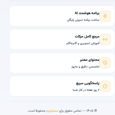
برنامه هوشمند AI
ساخت برنامه تمرینی رایگان
مرجع کامل حرکات
آموزش تصویری و گام‌به‌گام
محتوای معتبر
تخصصی، دقیق و به‌روز
پاسخگویی سریع
۶ روز هفته در کنار شما
© ۱۴۰۵ — تمامی حقوق برای
مسترجیم
محفوظ است.