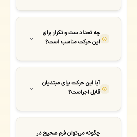
چه تعداد ست و تکرار برای
این حرکت مناسب است؟
آیا این حرکت برای مبتدیان
قابل اجراست؟
چگونه می‌توان فرم صحیح در