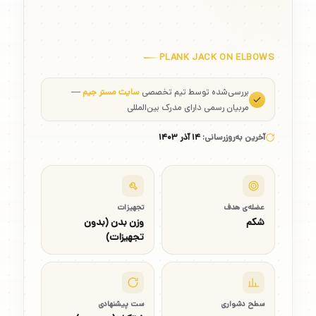
PLANK JACK ON ELBOWS
بررسی‌شده توسط تیم تخصصی
سایت مستر جیم
—
مربیان رسمی دارای مدرک بین‌المللی
آخرین به‌روزرسانی:
۱۴ آذر ۱۴۰۳
عضله‌ی هدف
تجهیزات
شکم
وزن بدن (بدون
تجهیزات)
سطح دشواری
ست پیشنهادی