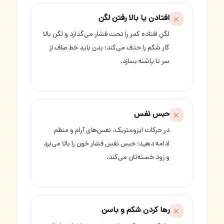
افتادن یا بالا رفتن لگن
لگنِ افتاده کمر را تحت فشار می‌گذارد و لگن بالا
کار شکم را حذف می‌کند؛ بدن باید خط صاف از
سر تا پاشنه بسازد.
حبس نفس
در حرکات ایزومتریک، نفس‌های آرام و منظم
ادامه دهید؛ حبس نفس فشار خون را بالا می‌برد
و زود خسته‌تان می‌کند.
رها کردن شکم و باسن