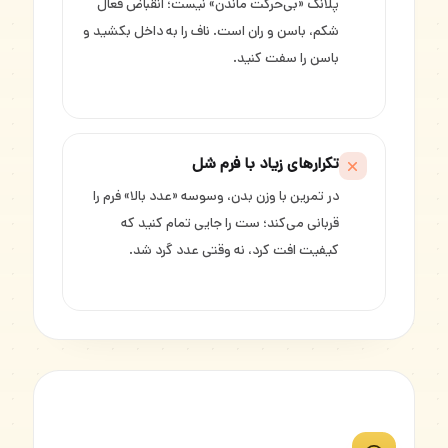
پلانک «بی‌حرکت ماندن» نیست؛ انقباض فعال
شکم، باسن و ران است. ناف را به داخل بکشید و
باسن را سفت کنید.
تکرارهای زیاد با فرم شل
در تمرین با وزن بدن، وسوسه «عدد بالا» فرم را
قربانی می‌کند؛ ست را جایی تمام کنید که
کیفیت افت کرد، نه وقتی عدد گرد شد.