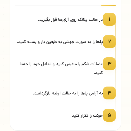
۱
در حالت پلانک روی آرنج‌ها قرار بگیرید.
۲
پاها را به صورت جهشی به طرفین باز و بسته کنید.
۳
عضلات شکم را منقبض کنید و تعادل خود را حفظ
کنید.
۴
به آرامی پاها را به حالت اولیه بازگردانید.
۵
حرکت را تکرار کنید.