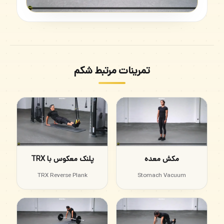
تمرینات مرتبط شکم
مکش معده
پلنک معکوس با TRX
TRX Reverse Plank
Stomach Vacuum