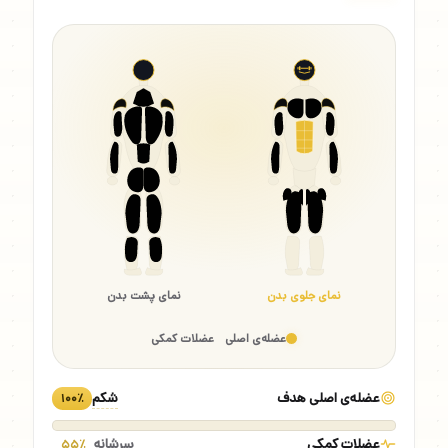
نمای جلوی بدن
نمای پشت بدن
عضله‌ی اصلی
عضلات کمکی
عضله‌ی اصلی هدف
شکم
۱۰۰٪
عضلات کمکی
سرشانه
۵۵٪