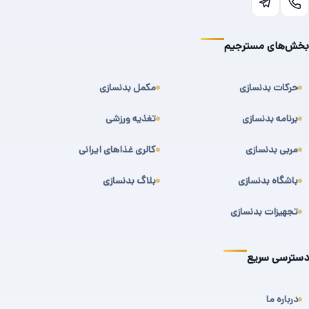
بخش‌های مسترجیم
حرکات بدنسازی
مکمل بدنسازی
برنامه بدنسازی
تغذیه ورزشی
مربی بدنسازی
کالری غذاهای ایرانی
باشگاه بدنسازی
بلاگ بدنسازی
تجهیزات بدنسازی
دسترسی سریع
درباره ما