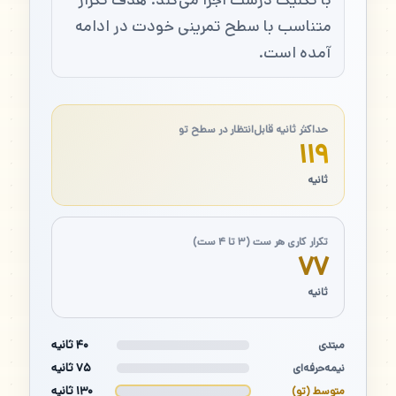
متناسب با سطح تمرینی خودت در ادامه
آمده است.
حداکثر ثانیه قابل‌انتظار در سطح تو
۱۱۹
ثانیه
تکرار کاری هر ست (۳ تا ۴ ست)
۷۷
ثانیه
۴۰ ثانیه
مبتدی
۷۵ ثانیه
نیمه‌حرفه‌ای
۱۳۰ ثانیه
متوسط (تو)