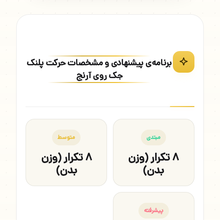
برنامه‌ی پیشنهادی و مشخصات حرکت پلنک
جک روی آرنج
مبتدی
متوسط
۸ تکرار (وزن
۸ تکرار (وزن
بدن)
بدن)
پیشرفته