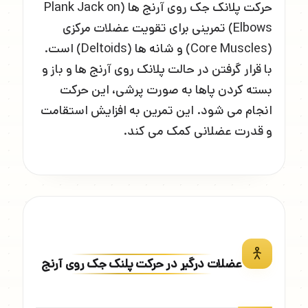
حرکت پلانک جک روی آرنج ها (Plank Jack on
Elbows) تمرینی برای تقویت عضلات مرکزی
(Core Muscles) و شانه ها (Deltoids) است.
با قرار گرفتن در حالت پلانک روی آرنج ها و باز و
بسته کردن پاها به صورت پرشی، این حرکت
انجام می شود. این تمرین به افزایش استقامت
و قدرت عضلانی کمک می کند.
عضلات درگیر در حرکت پلنک جک روی آرنج