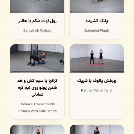
پلنک کشیده
رول اوت شکم با هالتر
Barbell Ab Rollout
Extended Plank
چرخش پالوف با شریک
کرانچ با سیم کش و خم
شدن پهلو روی نیم کره
Partner Pallof Twist
تعادلی
Balance Trainer Cable
Crunch With Side Bends