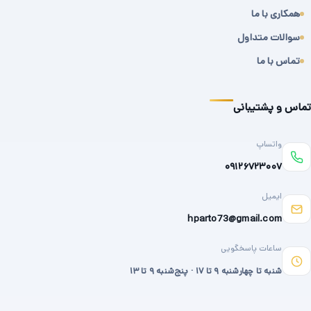
همکاری با ما
سوالات متداول
تماس با ما
تماس و پشتیبانی
واتساپ
۰۹۱۲۶۷۲۳۰۰۷
ایمیل
hparto73@gmail.com
ساعات پاسخگویی
شنبه تا چهارشنبه ۹ تا ۱۷ · پنج‌شنبه ۹ تا ۱۳