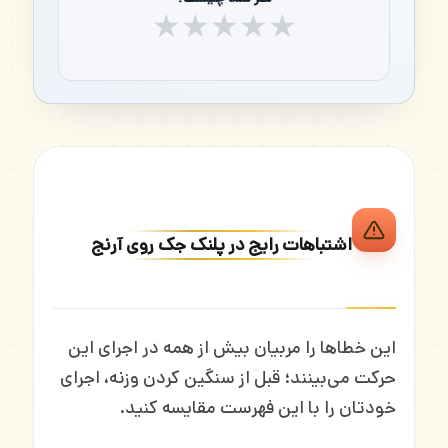
★
★
★
★
★
اشتباهات رایج در پلنک جک روی آرنج
این خطاها را مربیان بیش از همه در اجرای این
حرکت می‌بینند؛ قبل از سنگین کردن وزنه، اجرای
خودتان را با این فهرست مقایسه کنید.