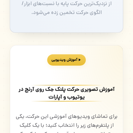
از نزدیک‌ترین حرکت پایه با نسبت‌های ابزار/
الگوی حرکت تخمین زده می‌شود.
آموزش ویدیویی
آموزش تصویری حرکت پلنک جک روی آرنج در
یوتیوب و آپارات
برای تماشای ویدیوهای آموزشی این حرکت، یکی
از پلتفرم‌های زیر را انتخاب کنید؛ با یک کلیک