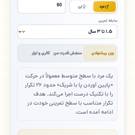
مرد
زن
سابقه تمرین
وزن پیشنهادی
سنجش قدرت من
کالری و ابزار
یک مرد با سطح متوسط معمولاً در حرکت
«پایین آوردن پا با شریک» حدود ۲۶ تکرار
را با تکنیک درست اجرا می‌کند. هدف
تکرار متناسب با سطح تمرینی خودت در
ادامه آمده است.