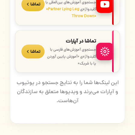
جستجوی آموزش‌های بین‌المللی با
تماشا
کلیدواژه‌ی
«Partner Lying Leg
Throw Down»
تماشا در آپارات
جستجوی آموزش‌های فارسی با
تماشا
کلیدواژه‌ی «آموزش پایین آوردن
پا با شریک»
این لینک‌ها شما را به نتایج جستجو در یوتیوب
و آپارات می‌برند و ویدیوها متعلق به سازندگان
آن‌هاست.