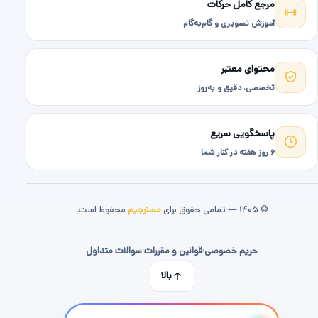
مرجع کامل حرکات
آموزش تصویری و گام‌به‌گام
محتوای معتبر
تخصصی، دقیق و به‌روز
پاسخگویی سریع
۶ روز هفته در کنار شما
© ۱۴۰۵ — تمامی حقوق برای
مسترجیم
محفوظ است.
حریم خصوصی
·
قوانین و مقررات
·
سوالات متداول
بالا