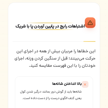
اشتباهات رایج در پایین آوردن پا با شریک
این خطاها را مربیان بیش از همه در اجرای این
حرکت می‌بینند؛ قبل از سنگین کردن وزنه، اجرای
خودتان را با این فهرست مقایسه کنید.
بالا انداختن شانه‌ها
شانه‌ها باید از گوش دور بمانند؛ درگیر شدن کول
یعنی کتف الگوی درست را از دست داده است.