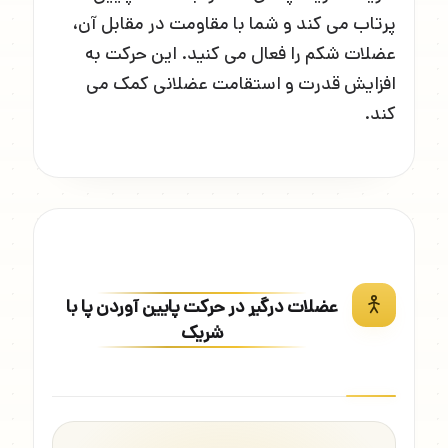
پرتاب می کند و شما با مقاومت در مقابل آن،
عضلات شکم را فعال می کنید. این حرکت به
افزایش قدرت و استقامت عضلانی کمک می
کند.
عضلات درگیر در حرکت پایین آوردن پا با
شریک