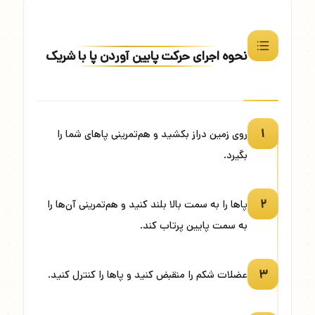
نحوه اجرای حرکت پایین آوردن پا با شریک
۱
روی زمین دراز بکشید و هم‌تمرینی پاهای شما را
بگیرد.
۲
پاها را به سمت بالا بلند کنید و هم‌تمرینی آن‌ها را
به سمت پایین پرتاب کند.
۳
عضلات شکم را منقبض کنید و پاها را کنترل کنید.