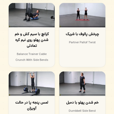
چرخش پالوف با شریک
کرانچ با سیم کش و خم
شدن پهلو روی نیم کره
Partner Pallof Twist
تعادلی
Balance Trainer Cable
Crunch With Side Bends
خم شدن پهلو با دمبل
لمس پنجه پا در حالت
آویزان
Dumbbell Side Bend