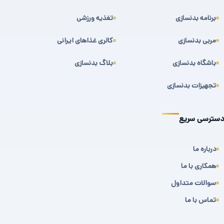
برنامه بدنسازی
تغذیه ورزشی
مربی بدنسازی
کالری غذاهای ایرانی
باشگاه بدنسازی
بلاگ بدنسازی
تجهیزات بدنسازی
دسترسی سریع
درباره ما
همکاری با ما
سوالات متداول
تماس با ما