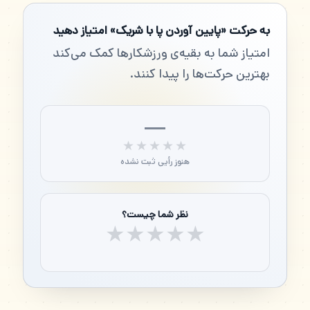
به حرکت «پایین آوردن پا با شریک» امتیاز دهید
امتیاز شما به بقیه‌ی ورزشکارها کمک می‌کند
بهترین حرکت‌ها را پیدا کنند.
—
★★★★★
★★★★★
هنوز رأیی ثبت نشده
نظر شما چیست؟
★
★
★
★
★