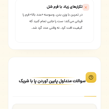
تکرارهای زیاد با فرم شل
در تمرین با وزن بدن، وسوسه «عدد بالا» فرم را
قربانی می‌کند؛ ست را جایی تمام کنید که
کیفیت افت کرد، نه وقتی عدد گرد شد.
سوالات متداول پایین آوردن پا با شریک