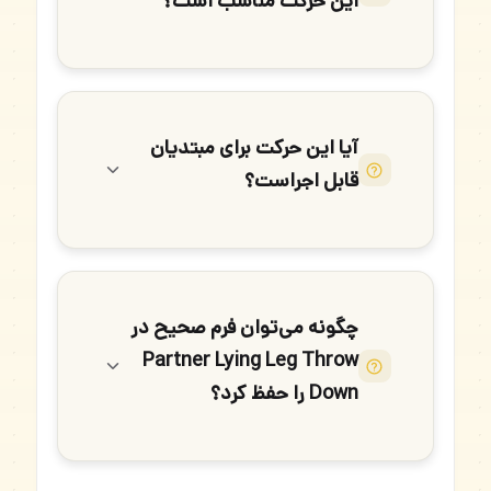
این حرکت مناسب است؟
آیا این حرکت برای مبتدیان
قابل اجراست؟
چگونه می‌توان فرم صحیح در
Partner Lying Leg Throw
Down را حفظ کرد؟