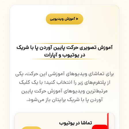
آموزش ویدیویی
آموزش تصویری حرکت پایین آوردن پا با شریک
در یوتیوب و آپارات
برای تماشای ویدیوهای آموزشی این حرکت، یکی
از پلتفرم‌های زیر را انتخاب کنید؛ با یک کلیک
مرتبط‌ترین ویدیوهای آموزش حرکت پایین
آوردن پا با شریک برایتان باز می‌شود.
تماشا در یوتیوب