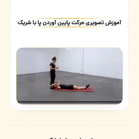
آموزش تصویری حرکت پایین آوردن پا با شریک