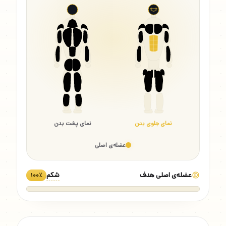
نمای جلوی بدن
نمای پشت بدن
عضله‌ی اصلی
عضله‌ی اصلی هدف
شکم
۱۰۰٪