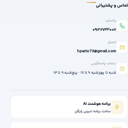
تماس و پشتیبانی
واتساپ
۰۹۱۲۶۷۲۳۰۰۷
ایمیل
hparto73@gmail.com
ساعات پاسخگویی
شنبه تا چهارشنبه ۹ تا ۱۷ · پنج‌شنبه ۹ تا ۱۳
برنامه هوشمند AI
ساخت برنامه تمرینی رایگان