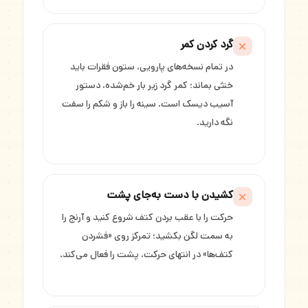
گرد کردن کمر
در تمام نسخه‌های پارویی، ستون فقرات باید
خنثی بماند؛ کمر گرد زیر بار خم‌شده، دستور
آسیب دیسک است. سینه را باز و شکم را سفت
نگه دارید.
کشیدن با دست به‌جای پشت
حرکت را با عقب بردن کتف شروع کنید و آرنج را
به سمت لگن بکشید؛ تمرکز روی «فشردن
کتف‌ها» در انتهای حرکت، پشت را فعال می‌کند.