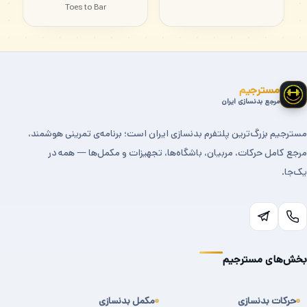
Toes to Bar
مسترجیم
مرجع بدنسازی ایران
مسترجیم بزرگ‌ترین پلتفرم بدنسازی ایران است؛ برنامه‌ی تمرینی هوشمند،
مرجع کامل حرکات، مربیان، باشگاه‌ها، تجهیزات و مکمل‌ها — همه در
یک‌جا.
بخش‌های مسترجیم
حرکات بدنسازی
مکمل بدنسازی