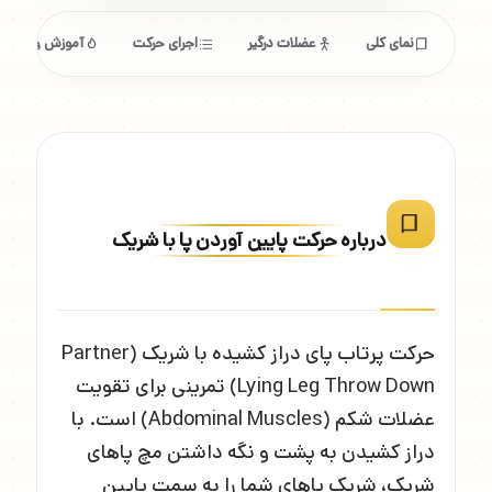
نمای کلی
عضلات درگیر
اجرای حرکت
آموزش و ابزار
درباره حرکت پایین آوردن پا با شریک
حرکت پرتاب پای دراز کشیده با شریک (Partner
Lying Leg Throw Down) تمرینی برای تقویت
عضلات شکم (Abdominal Muscles) است. با
دراز کشیدن به پشت و نگه داشتن مچ پاهای
شریک، شریک پاهای شما را به سمت پایین