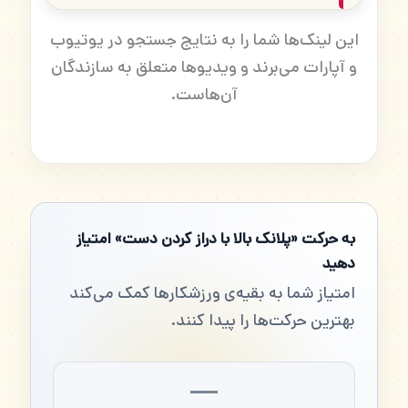
این لینک‌ها شما را به نتایج جستجو در یوتیوب
و آپارات می‌برند و ویدیوها متعلق به سازندگان
آن‌هاست.
به حرکت «پلانک بالا با دراز کردن دست» امتیاز
دهید
امتیاز شما به بقیه‌ی ورزشکارها کمک می‌کند
بهترین حرکت‌ها را پیدا کنند.
—