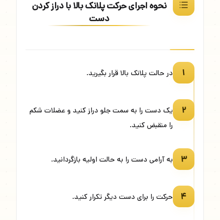
نحوه اجرای حرکت پلانک بالا با دراز کردن
دست
۱
در حالت پلانک بالا قرار بگیرید.
۲
یک دست را به سمت جلو دراز کنید و عضلات شکم
را منقبض کنید.
۳
به آرامی دست را به حالت اولیه بازگردانید.
۴
حرکت را برای دست دیگر تکرار کنید.