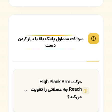
سوالات متداول پلانک بالا با دراز کردن
دست
حرکت High Plank Arm
Reach چه عضلاتی را تقویت
می‌کند؟