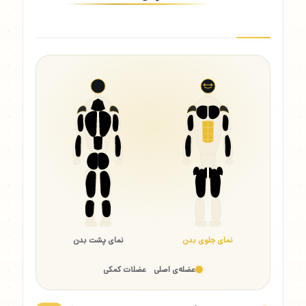
نمای جلوی بدن
نمای پشت بدن
عضله‌ی اصلی
عضلات کمکی