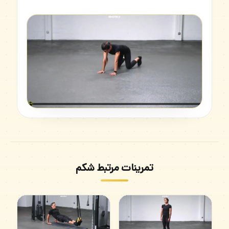
تمرینات مرتبط شکم