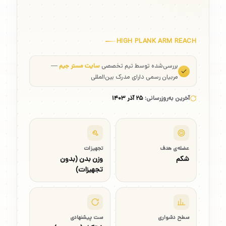
HIGH PLANK ARM REACH
بررسی‌شده توسط تیم تخصصی
سایت مستر جیم
—
مربیان رسمی دارای مدرک بین‌المللی
آخرین به‌روزرسانی:
۲۵ آذر ۱۴۰۳
عضله‌ی هدف
تجهیزات
شکم
وزن بدن (بدون
تجهیزات)
سطح دشواری
ست پیشنهادی