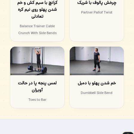
چرخش پالوف با شریک
کرانچ با سیم کش و خم
شدن پهلو روی نیم کره
Partner Pallof Twist
تعادلی
Balance Trainer Cable
Crunch With Side Bends
خم شدن پهلو با دمبل
لمس پنجه پا در حالت
آویزان
Dumbbell Side Bend
Toes to Bar