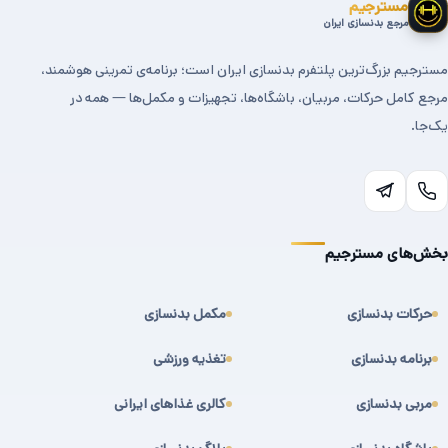
مسترجیم
مرجع بدنسازی ایران
مسترجیم بزرگ‌ترین پلتفرم بدنسازی ایران است؛ برنامه‌ی تمرینی هوشمند،
مرجع کامل حرکات، مربیان، باشگاه‌ها، تجهیزات و مکمل‌ها — همه در
یک‌جا.
بخش‌های مسترجیم
حرکات بدنسازی
مکمل بدنسازی
برنامه بدنسازی
تغذیه ورزشی
مربی بدنسازی
کالری غذاهای ایرانی