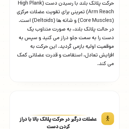
حرکت پلانک بلند با رسیدن دست (High Plank
Arm Reach) تمرینی برای تقویت عضلات مرکزی
(Core Muscles) و شانه ها (Deltoids) است.
در حالت پلانک بلند، به صورت متناوب یک
دست را به سمت جلو دراز می کنید و سپس به
موقعیت اولیه بازمی گردید. این حرکت به
افزایش تعادل، استقامت و قدرت عضلانی کمک
می کند.
عضلات درگیر در حرکت پلانک بالا با دراز
کردن دست