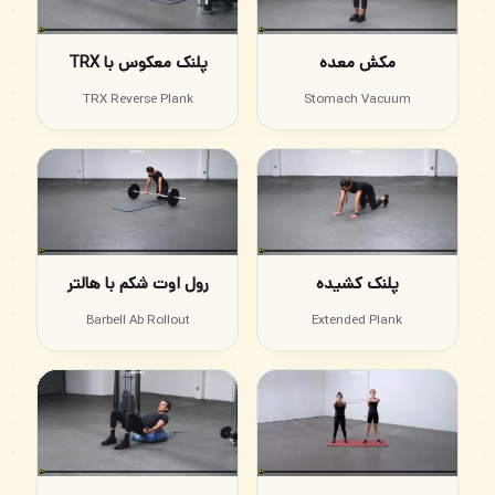
مکش معده
پلنک معکوس با TRX
TRX Reverse Plank
Stomach Vacuum
پلنک کشیده
رول اوت شکم با هالتر
Barbell Ab Rollout
Extended Plank