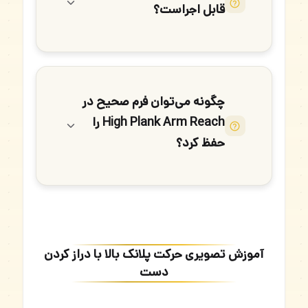
قابل اجراست؟
چگونه می‌توان فرم صحیح در
High Plank Arm Reach را
حفظ کرد؟
آموزش تصویری حرکت پلانک بالا با دراز کردن
دست