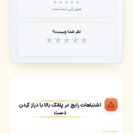
★★★★★
★★★★★
هنوز رأیی ثبت نشده
نظر شما چیست؟
★
★
★
★
★
اشتباهات رایج در پلانک بالا با دراز کردن
دست