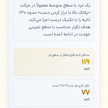
یک مرد با سطح متوسط معمولاً در حرکت
«پلانک بالا با دراز کردن دست» حدود ۱۳۰
ثانیه را با تکنیک درست اجرا می‌کند.
هدف تکرار متناسب با سطح تمرینی
خودت در ادامه آمده است.
حداکثر ثانیه قابل‌انتظار در سطح تو
۱۱۹
ثانیه
تکرار کاری هر ست (۳ تا ۴ ست)
۷۷
ثانیه