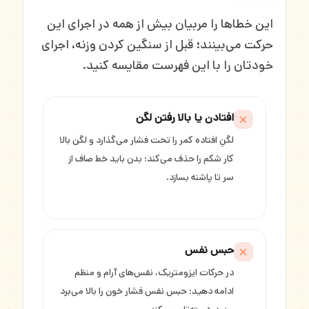
این خطاها را مربیان بیش از همه در اجرای این
حرکت می‌بینند؛ قبل از سنگین کردن وزنه، اجرای
خودتان را با این فهرست مقایسه کنید.
افتادن یا بالا رفتن لگن
لگنِ افتاده کمر را تحت فشار می‌گذارد و لگن بالا
کار شکم را حذف می‌کند؛ بدن باید خط صاف از
سر تا پاشنه بسازد.
حبس نفس
در حرکات ایزومتریک، نفس‌های آرام و منظم
ادامه دهید؛ حبس نفس فشار خون را بالا می‌برد