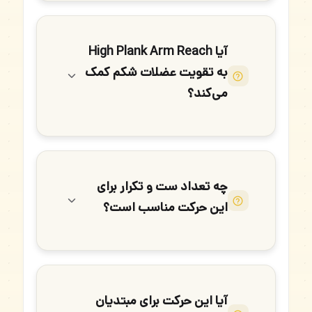
آیا High Plank Arm Reach
به تقویت عضلات شکم کمک
می‌کند؟
چه تعداد ست و تکرار برای
این حرکت مناسب است؟
آیا این حرکت برای مبتدیان