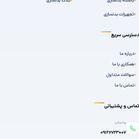
باشگاه بدنسازی
بلاگ بدنسازی
تجهیزات بدنسازی
دسترسی سریع
درباره ما
همکاری با ما
سوالات متداول
تماس با ما
تماس و پشتیبانی
واتساپ
۰۹۱۲۶۷۲۳۰۰۷