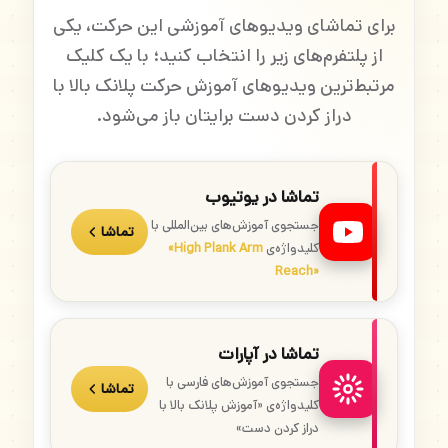
برای تماشای ویدیوهای آموزشی این حرکت، یکی
از پلتفرم‌های زیر را انتخاب کنید؛ با یک کلیک
مرتبط‌ترین ویدیوهای آموزش حرکت پلانک بالا با
دراز کردن دست برایتان باز می‌شود.
تماشا در یوتیوب
جستجوی آموزش‌های بین‌المللی با
تماشا
کلیدواژه‌ی
«High Plank Arm
Reach»
تماشا در آپارات
جستجوی آموزش‌های فارسی با
تماشا
کلیدواژه‌ی «آموزش پلانک بالا با
دراز کردن دست»