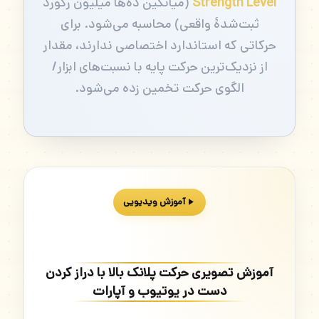
Strength Level
(میانگین ده‌ها میلیون رکورد
ثبت‌شدهٔ واقعی) محاسبه می‌شود. برای
حرکاتی که استاندارد اختصاصی ندارند، مقدار
از نزدیک‌ترین حرکت پایه با نسبت‌های ابزار/
الگوی حرکت تخمین زده می‌شود.
آموزش ویدیویی
آموزش تصویری حرکت پلانک بالا با دراز کردن
دست در یوتیوب و آپارات