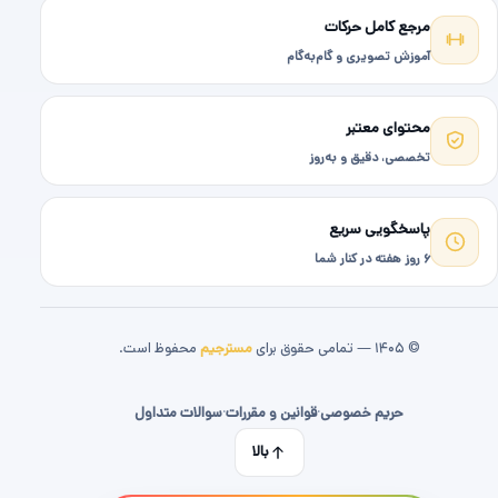
مرجع کامل حرکات
آموزش تصویری و گام‌به‌گام
محتوای معتبر
تخصصی، دقیق و به‌روز
پاسخگویی سریع
۶ روز هفته در کنار شما
© ۱۴۰۵ — تمامی حقوق برای
مسترجیم
محفوظ است.
حریم خصوصی
·
قوانین و مقررات
·
سوالات متداول
بالا