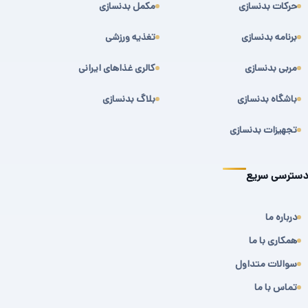
حرکات بدنسازی
مکمل بدنسازی
برنامه بدنسازی
تغذیه ورزشی
مربی بدنسازی
کالری غذاهای ایرانی
باشگاه بدنسازی
بلاگ بدنسازی
تجهیزات بدنسازی
دسترسی سریع
درباره ما
همکاری با ما
سوالات متداول
تماس با ما