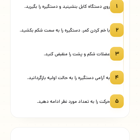
۱
روی دستگاه کابل بنشینید و دستگیره را بگیرید.
۲
با خم کردن کمر، دستگیره را به سمت شکم بکشید.
۳
عضلات شکم و پشت را منقبض کنید.
۴
به آرامی دستگیره را به حالت اولیه بازگردانید.
۵
حرکت را به تعداد مورد نظر ادامه دهید.