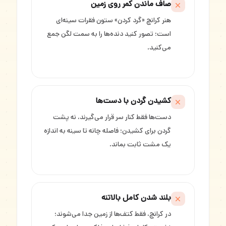
صاف ماندن کمر روی زمین
هنر کرانچ «گرد کردن» ستون فقرات سینه‌ای
است؛ تصور کنید دنده‌ها را به سمت لگن جمع
می‌کنید.
کشیدن گردن با دست‌ها
دست‌ها فقط کنار سر قرار می‌گیرند، نه پشت
گردن برای کشیدن؛ فاصله چانه تا سینه به اندازه
یک مشت ثابت بماند.
بلند شدن کامل بالاتنه
در کرانچ، فقط کتف‌ها از زمین جدا می‌شوند؛