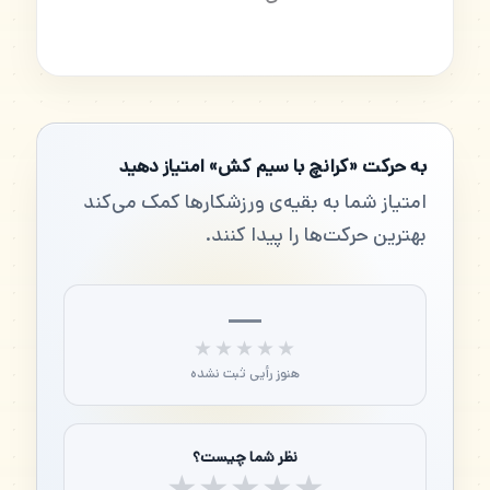
به حرکت «کرانچ با سیم کش» امتیاز دهید
امتیاز شما به بقیه‌ی ورزشکارها کمک می‌کند
بهترین حرکت‌ها را پیدا کنند.
—
★★★★★
★★★★★
هنوز رأیی ثبت نشده
نظر شما چیست؟