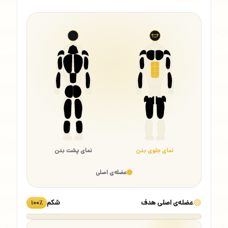
نمای جلوی بدن
نمای پشت بدن
عضله‌ی اصلی
عضله‌ی اصلی هدف
شکم
۱۰۰٪