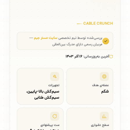
CABLE CRUNCH
بررسی‌شده توسط تیم تخصصی
سایت مستر جیم
—
مربیان رسمی دارای مدرک بین‌المللی
آخرین به‌روزرسانی:
۱۶ آذر ۱۴۰۳
عضله‌ی هدف
تجهیزات
شکم
سیم‌کش بالا-پایین،
سیم‌کش طنابی
سطح دشواری
ست پیشنهادی