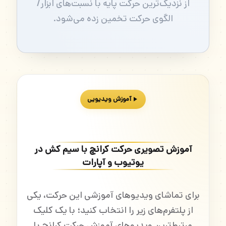
از نزدیک‌ترین حرکت پایه با نسبت‌های ابزار/
الگوی حرکت تخمین زده می‌شود.
آموزش ویدیویی
آموزش تصویری حرکت کرانچ با سیم کش در
یوتیوب و آپارات
برای تماشای ویدیوهای آموزشی این حرکت، یکی
از پلتفرم‌های زیر را انتخاب کنید؛ با یک کلیک
مرتبط‌ترین ویدیوهای آموزش حرکت کرانچ با