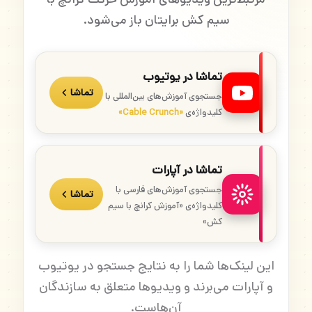
سیم کش برایتان باز می‌شود.
تماشا در یوتیوب
تماشا
جستجوی آموزش‌های بین‌المللی با
کلیدواژه‌ی
«Cable Crunch»
تماشا در آپارات
جستجوی آموزش‌های فارسی با
تماشا
کلیدواژه‌ی «آموزش کرانچ با سیم
کش»
این لینک‌ها شما را به نتایج جستجو در یوتیوب
و آپارات می‌برند و ویدیوها متعلق به سازندگان
آن‌هاست.