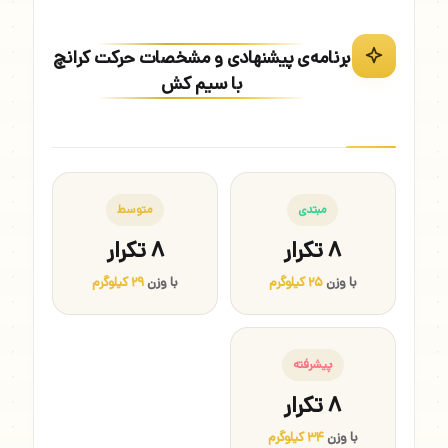
برنامه‌ی پیشنهادی و مشخصات حرکت کرانچ
با سیم کش
مبتدی
متوسط
۸ تکرار
۸ تکرار
با وزن
۲۵ کیلوگرم
با وزن
۲۹ کیلوگرم
پیشرفته
۸ تکرار
با وزن
۳۴ کیلوگرم