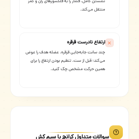
نشستن کامل، فشار را به فلکسورهای ران و کمر
منتقل می‌کند.
ارتفاع نادرست قرقره
چند سانت جابه‌جایی قرقره، عضله هدف را عوض
می‌کند؛ قبل از ست، تنظیم بودن ارتفاع را برای
همین حرکت مشخص چک کنید.
سوالات متداول کرانچ با سیم کش