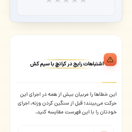
★
★
★
★
★
اشتباهات رایج در کرانچ با سیم کش
این خطاها را مربیان بیش از همه در اجرای این
حرکت می‌بینند؛ قبل از سنگین کردن وزنه، اجرای
خودتان را با این فهرست مقایسه کنید.