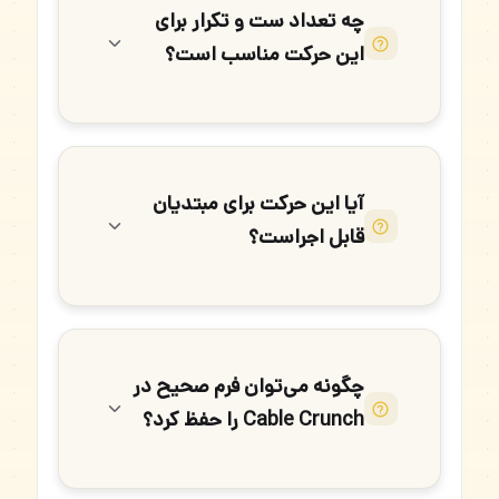
چه تعداد ست و تکرار برای
این حرکت مناسب است؟
آیا این حرکت برای مبتدیان
قابل اجراست؟
چگونه می‌توان فرم صحیح در
Cable Crunch را حفظ کرد؟