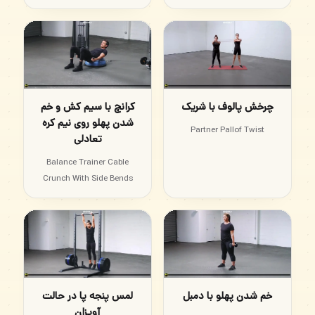
چرخش پالوف با شریک
کرانچ با سیم کش و خم
شدن پهلو روی نیم کره
Partner Pallof Twist
تعادلی
Balance Trainer Cable
Crunch With Side Bends
خم شدن پهلو با دمبل
لمس پنجه پا در حالت
آویزان