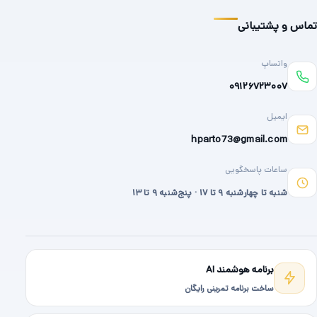
تماس و پشتیبانی
واتساپ
۰۹۱۲۶۷۲۳۰۰۷
ایمیل
hparto73@gmail.com
ساعات پاسخگویی
شنبه تا چهارشنبه ۹ تا ۱۷ · پنج‌شنبه ۹ تا ۱۳
برنامه هوشمند AI
ساخت برنامه تمرینی رایگان