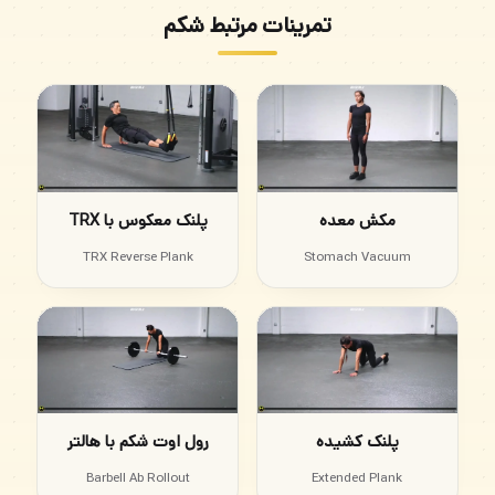
تمرینات مرتبط شکم
مکش معده
پلنک معکوس با TRX
TRX Reverse Plank
Stomach Vacuum
پلنک کشیده
رول اوت شکم با هالتر
Barbell Ab Rollout
Extended Plank