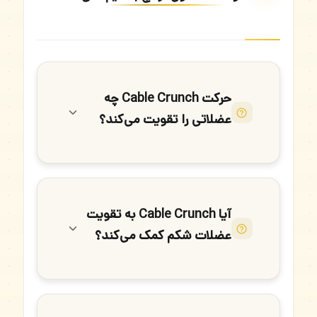
حرکت Cable Crunch چه
عضلاتی را تقویت می‌کند؟
آیا Cable Crunch به تقویت
عضلات شکم کمک می‌کند؟