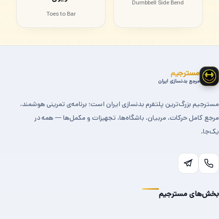
Dumbbell Side Bend
Toes to Bar
مسترجیم
مرجع بدنسازی ایران
مسترجیم بزرگ‌ترین پلتفرم بدنسازی ایران است؛ برنامه‌ی تمرینی هوشمند،
مرجع کامل حرکات، مربیان، باشگاه‌ها، تجهیزات و مکمل‌ها — همه در
یک‌جا.
بخش‌های مسترجیم