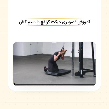
آموزش تصویری حرکت کرانچ با سیم کش