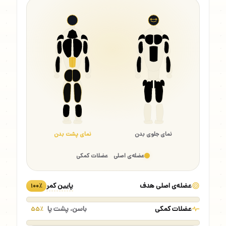
نمای جلوی بدن
نمای پشت بدن
عضله‌ی اصلی
عضلات کمکی
عضله‌ی اصلی هدف
پایین کمر
۱۰۰٪
عضلات کمکی
باسن، پشت پا
۵۵٪