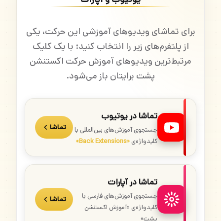
برای تماشای ویدیوهای آموزشی این حرکت، یکی
از پلتفرم‌های زیر را انتخاب کنید؛ با یک کلیک
مرتبط‌ترین ویدیوهای آموزش حرکت اکستنشن
پشت برایتان باز می‌شود.
تماشا در یوتیوب
تماشا
جستجوی آموزش‌های بین‌المللی با
کلیدواژه‌ی
«Back Extensions»
تماشا در آپارات
جستجوی آموزش‌های فارسی با
تماشا
کلیدواژه‌ی «آموزش اکستنشن
پشت»