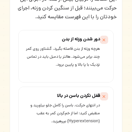
حرکت می‌بینند؛ قبل از سنگین کردن وزنه، اجرای
خودتان را با این فهرست مقایسه کنید.
دور شدن وزنه از بدن
هرچه وزنه از بدن فاصله بگیرد، گشتاور روی کمر
چند برابر می‌شود. هالتر یا دمبل باید در تماس
نزدیک با پا بالا و پایین برود.
قفل نکردن باسن در بالا
در انتهای حرکت، باسن را کامل جلو بیاورید و
منقبض کنید؛ اما از خم‌کردن کمر به عقب
(Hyperextension) بپرهیزید.