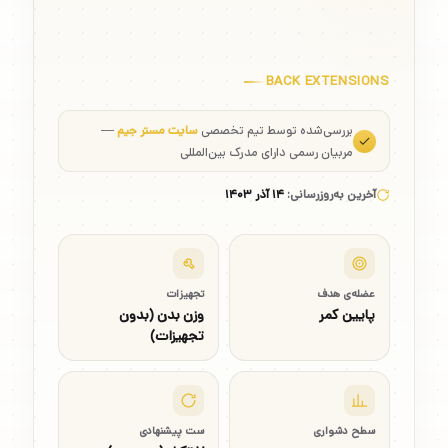
BACK EXTENSIONS
بررسی‌شده توسط تیم تخصصی
سایت مستر جیم
—
مربیان رسمی دارای مدرک بین‌المللی
آخرین به‌روزرسانی:
۱۴ آذر ۱۴۰۳
عضله‌ی هدف
تجهیزات
پایین کمر
وزن بدن (بدون
تجهیزات)
سطح دشواری
ست پیشنهادی