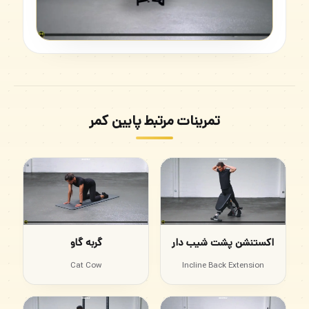
تمرینات مرتبط پایین کمر
اکستنشن پشت شیب دار
گربه گاو
Cat Cow
Incline Back Extension