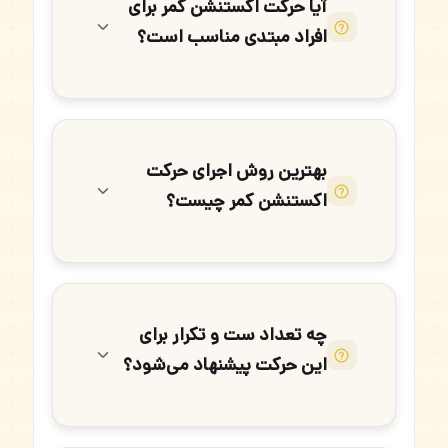
آیا حرکت اکستنشن کمر برای
افراد مبتدی مناسب است؟
بهترین روش اجرای حرکت
اکستنشن کمر چیست؟
چه تعداد ست و تکرار برای
این حرکت پیشنهاد می‌شود؟