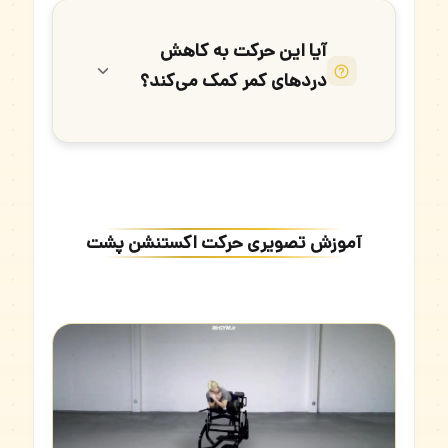
آیا این حرکت به کاهش
دردهای کمر کمک می‌کند؟
آموزش تصویری حرکت اکستنشن پشت