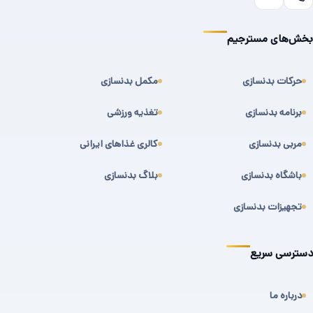
بخش‌های مسترجیم
حرکات بدنسازی
مکمل بدنسازی
برنامه بدنسازی
تغذیه ورزشی
مربی بدنسازی
کالری غذاهای ایرانی
باشگاه بدنسازی
بلاگ بدنسازی
تجهیزات بدنسازی
دسترسی سریع
درباره ما