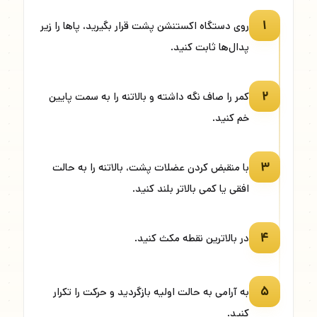
۱
روی دستگاه اکستنشن پشت قرار بگیرید، پاها را زیر
پدال‌ها ثابت کنید.
۲
کمر را صاف نگه داشته و بالاتنه را به سمت پایین
خم کنید.
۳
با منقبض کردن عضلات پشت، بالاتنه را به حالت
افقی یا کمی بالاتر بلند کنید.
۴
در بالاترین نقطه مکث کنید.
۵
به آرامی به حالت اولیه بازگردید و حرکت را تکرار
کنید.