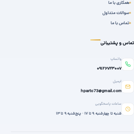
همکاری با ما
سوالات متداول
تماس با ما
تماس و پشتیبانی
واتساپ
۰۹۱۲۶۷۲۳۰۰۷
ایمیل
hparto73@gmail.com
ساعات پاسخگویی
شنبه تا چهارشنبه ۹ تا ۱۷ · پنج‌شنبه ۹ تا ۱۳