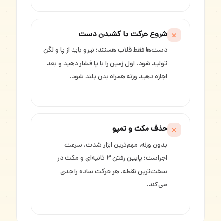
شروع حرکت با کشیدن دست
دست‌ها فقط قلاب هستند؛ نیرو باید از پا و لگن
تولید شود. اول زمین را با پا فشار دهید و بعد
اجازه دهید وزنه همراه بدن بلند شود.
حذف مکث و تمپو
بدون وزنه، مهم‌ترین ابزار شدت، سرعت
اجراست؛ پایین رفتن ۳ ثانیه‌ای و مکث در
سخت‌ترین نقطه، هر حرکت ساده را جدی
می‌کند.