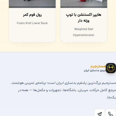
هایپر اکستنشن با توپ
رول فوم کمر
وزنه دار
Foam Roll Lower Back
Weighted Ball
Hyperextension
مسترجیم
مرجع بدنسازی ایران
مسترجیم بزرگ‌ترین پلتفرم بدنسازی ایران است؛ برنامه‌ی تمرینی هوشمند،
مرجع کامل حرکات، مربیان، باشگاه‌ها، تجهیزات و مکمل‌ها — همه در
یک‌جا.