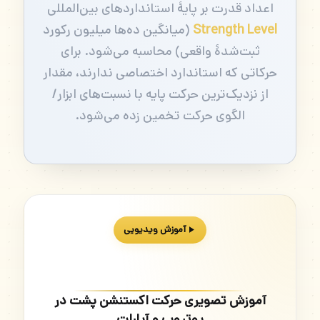
اعداد قدرت بر پایهٔ استانداردهای بین‌المللی
Strength Level
(میانگین ده‌ها میلیون رکورد
ثبت‌شدهٔ واقعی) محاسبه می‌شود. برای
حرکاتی که استاندارد اختصاصی ندارند، مقدار
از نزدیک‌ترین حرکت پایه با نسبت‌های ابزار/
الگوی حرکت تخمین زده می‌شود.
آموزش ویدیویی
آموزش تصویری حرکت اکستنشن پشت در
یوتیوب و آپارات