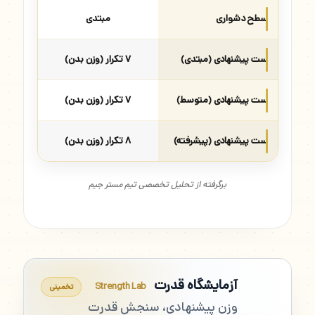
سطح دشواری
مبتدی
ست پیشنهادی (مبتدی)
۷ تکرار (وزن بدن)
ست پیشنهادی (متوسط)
۷ تکرار (وزن بدن)
ست پیشنهادی (پیشرفته)
۸ تکرار (وزن بدن)
برگرفته از تحلیل تخصصی تیم مستر جیم
آزمایشگاه قدرت
Strength Lab
تخمینی
وزن پیشنهادی، سنجش قدرت