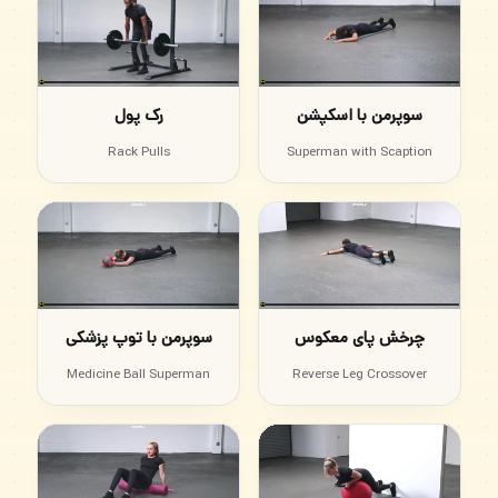
سوپرمن با اسکپشن
رک پول
Rack Pulls
Superman with Scaption
چرخش پای معکوس
سوپرمن با توپ پزشکی
Medicine Ball Superman
Reverse Leg Crossover