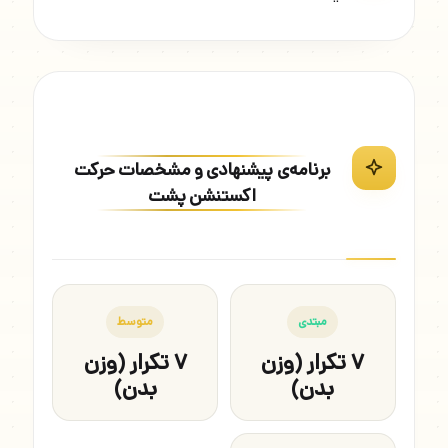
برنامه‌ی پیشنهادی و مشخصات حرکت
اکستنشن پشت
مبتدی
متوسط
۷ تکرار (وزن
۷ تکرار (وزن
بدن)
بدن)