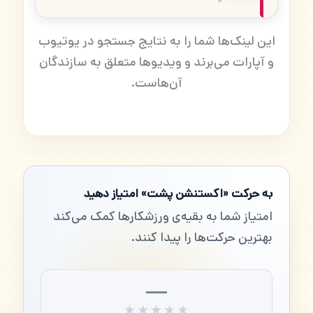
این لینک‌ها شما را به نتایج جستجو در یوتیوب
و آپارات می‌برند و ویدیوها متعلق به سازندگان
آن‌هاست.
به حرکت «اکستنشن پشت» امتیاز دهید
امتیاز شما به بقیه‌ی ورزشکارها کمک می‌کند
بهترین حرکت‌ها را پیدا کنند.
—
★★★★★
★★★★★