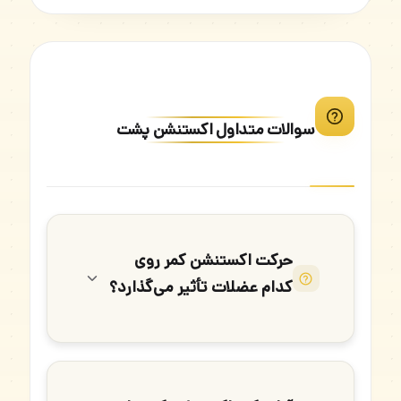
سوالات متداول اکستنشن پشت
حرکت اکستنشن کمر روی
کدام عضلات تأثیر می‌گذارد؟