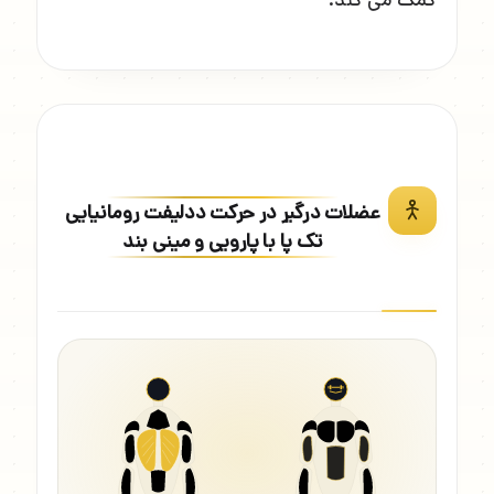
کمک می کند.
عضلات درگیر در حرکت ددلیفت رومانیایی
تک پا با پارویی و مینی بند