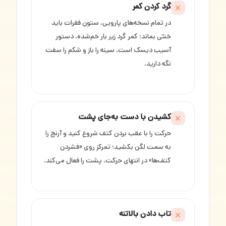
گرد کردن کمر
در تمام نسخه‌های پارویی، ستون فقرات باید
خنثی بماند؛ کمر گرد زیر بار خم‌شده، دستور
آسیب دیسک است. سینه را باز و شکم را سفت
نگه دارید.
کشیدن با دست به‌جای پشت
حرکت را با عقب بردن کتف شروع کنید و آرنج را
به سمت لگن بکشید؛ تمرکز روی «فشردن
کتف‌ها» در انتهای حرکت، پشت را فعال می‌کند.
تاب دادن بالاتنه