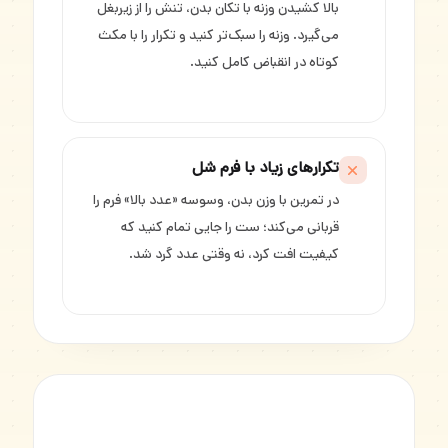
بالا کشیدن وزنه با تکان بدن، تنش را از زیربغل
می‌گیرد. وزنه را سبک‌تر کنید و تکرار را با مکث
کوتاه در انقباض کامل کنید.
تکرارهای زیاد با فرم شل
در تمرین با وزن بدن، وسوسه «عدد بالا» فرم را
قربانی می‌کند؛ ست را جایی تمام کنید که
کیفیت افت کرد، نه وقتی عدد گرد شد.