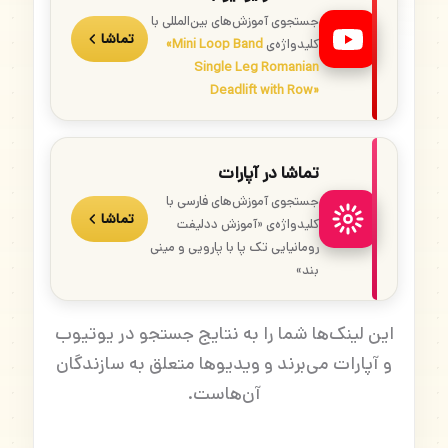
جستجوی آموزش‌های بین‌المللی با
تماشا
کلیدواژه‌ی
«Mini Loop Band
Single Leg Romanian
Deadlift with Row»
تماشا در آپارات
جستجوی آموزش‌های فارسی با
تماشا
کلیدواژه‌ی «آموزش ددلیفت
رومانیایی تک پا با پارویی و مینی
بند»
این لینک‌ها شما را به نتایج جستجو در یوتیوب
و آپارات می‌برند و ویدیوها متعلق به سازندگان
آن‌هاست.