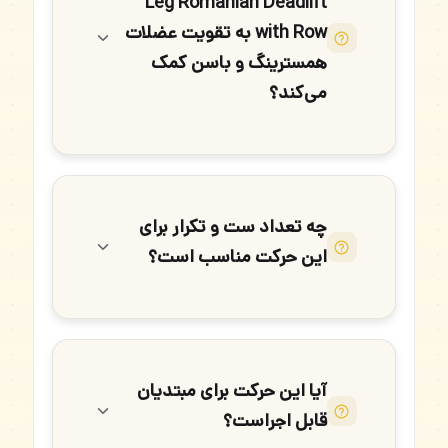
Leg Romanian Deadlift
with Row به تقویت عضلات
همسترینگ و باسن کمک
می‌کند؟
چه تعداد ست و تکرار برای
این حرکت مناسب است؟
آیا این حرکت برای مبتدیان
قابل اجراست؟