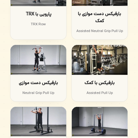
بارفیکس دست موازی با
پارویی با TRX
کمک
TRX Row
Assisted Neutral Grip Pull Up
بارفیکس با کمک
بارفیکس دست موازی
Assisted Pull Up
Neutral Grip Pull Up