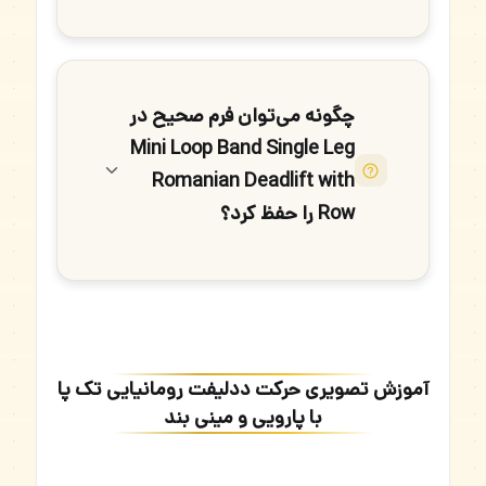
چگونه می‌توان فرم صحیح در
Mini Loop Band Single Leg
Romanian Deadlift with
Row را حفظ کرد؟
آموزش تصویری حرکت ددلیفت رومانیایی تک پا
با پارویی و مینی بند