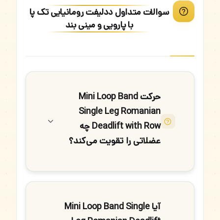
سوالات متداول ددلیفت رومانیایی تک پا
با پارویی و مینی بند
حرکت Mini Loop Band
Single Leg Romanian
Deadlift with Row چه
عضلاتی را تقویت می‌کند؟
آیا Mini Loop Band Single