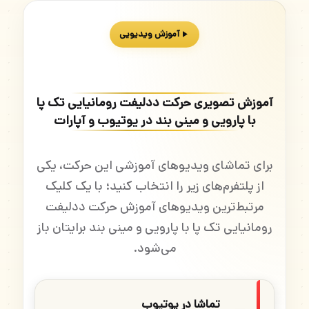
آموزش ویدیویی
آموزش تصویری حرکت ددلیفت رومانیایی تک پا
با پارویی و مینی بند در یوتیوب و آپارات
برای تماشای ویدیوهای آموزشی این حرکت، یکی
از پلتفرم‌های زیر را انتخاب کنید؛ با یک کلیک
مرتبط‌ترین ویدیوهای آموزش حرکت ددلیفت
رومانیایی تک پا با پارویی و مینی بند برایتان باز
می‌شود.
تماشا در یوتیوب