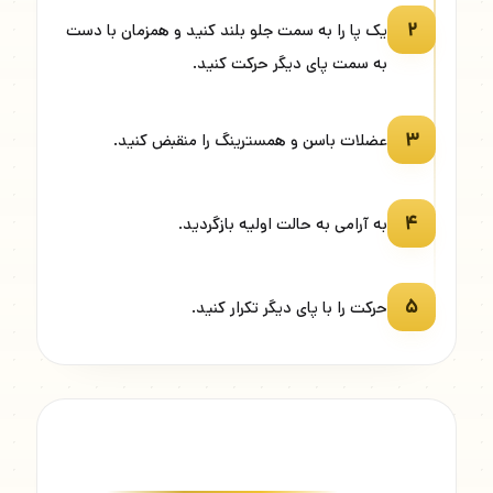
۲
یک پا را به سمت جلو بلند کنید و همزمان با دست
به سمت پای دیگر حرکت کنید.
۳
عضلات باسن و همسترینگ را منقبض کنید.
۴
به آرامی به حالت اولیه بازگردید.
۵
حرکت را با پای دیگر تکرار کنید.