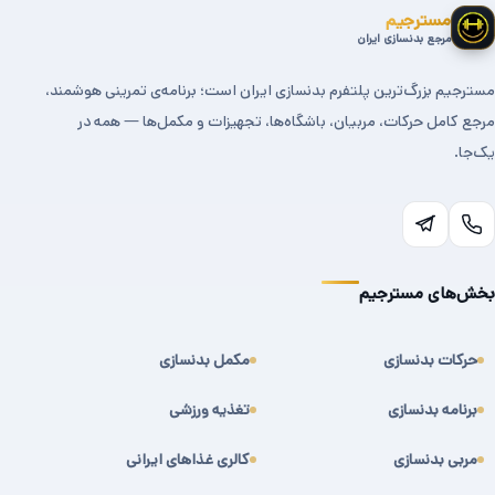
مسترجیم
مرجع بدنسازی ایران
مسترجیم بزرگ‌ترین پلتفرم بدنسازی ایران است؛ برنامه‌ی تمرینی هوشمند،
مرجع کامل حرکات، مربیان، باشگاه‌ها، تجهیزات و مکمل‌ها — همه در
یک‌جا.
بخش‌های مسترجیم
حرکات بدنسازی
مکمل بدنسازی
برنامه بدنسازی
تغذیه ورزشی
مربی بدنسازی
کالری غذاهای ایرانی