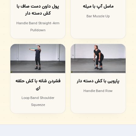
ماسل آپ با میله
پول داون دست صاف با
کش دسته دار
Bar Muscle Up
Handle Band Straight-Arm
Pulldown
پارویی با کش دسته دار
فشردن شانه با کش حلقه
ای
Handle Band Row
Loop Band Shoulder
Squeeze