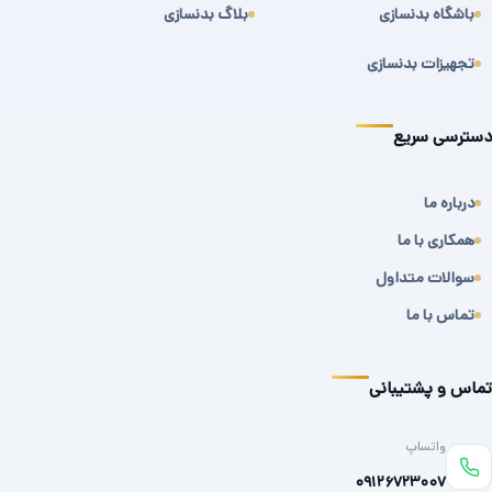
باشگاه بدنسازی
بلاگ بدنسازی
تجهیزات بدنسازی
دسترسی سریع
درباره ما
همکاری با ما
سوالات متداول
تماس با ما
تماس و پشتیبانی
واتساپ
۰۹۱۲۶۷۲۳۰۰۷